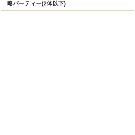
略パーティー(2体以下)