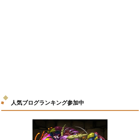
人気ブログランキング参加中