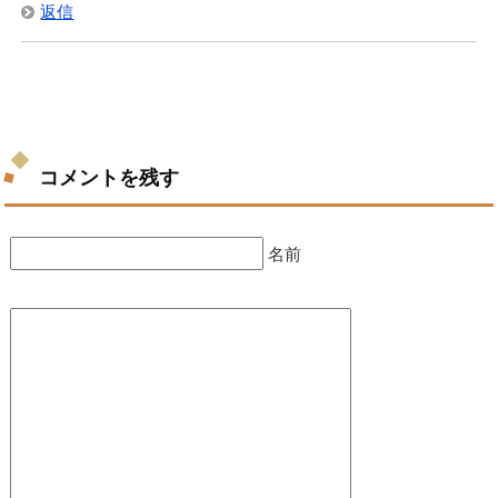
返信
コメントを残す
名前