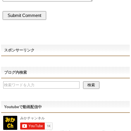
スポンサーリンク
ブログ内検索
Youtubeで動画配信中