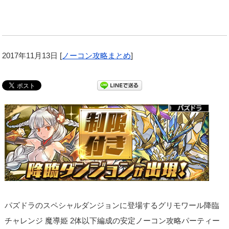
2017年11月13日
[
ノーコン攻略まとめ
]
パズドラのスペシャルダンジョンに登場するグリモワール降臨
チャレンジ 魔導姫 2体以下編成の安定ノーコン攻略パーティー