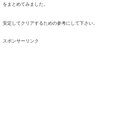
をまとめてみました。
安定してクリアするための参考にして下さい。
スポンサーリンク