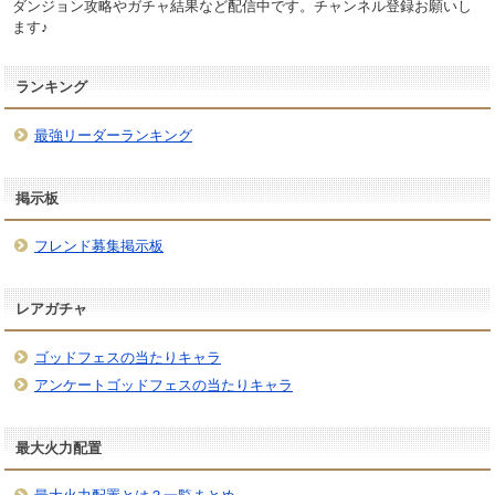
ダンジョン攻略やガチャ結果など配信中です。チャンネル登録お願いし
ます♪
ランキング
最強リーダーランキング
掲示板
フレンド募集掲示板
レアガチャ
ゴッドフェスの当たりキャラ
アンケートゴッドフェスの当たりキャラ
最大火力配置