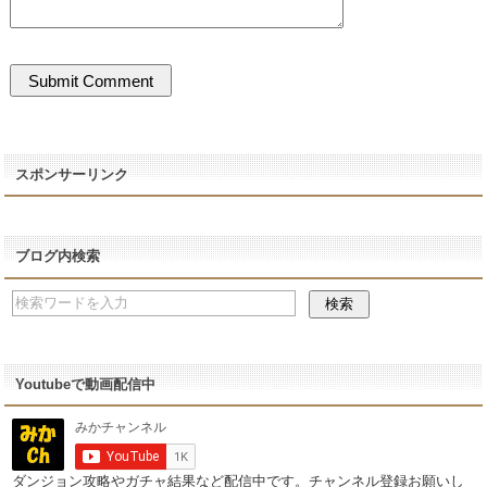
スポンサーリンク
ブログ内検索
Youtubeで動画配信中
ダンジョン攻略やガチャ結果など配信中です。チャンネル登録お願いし