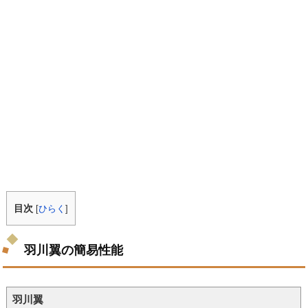
目次
[
ひらく
]
羽川翼の簡易性能
羽川翼