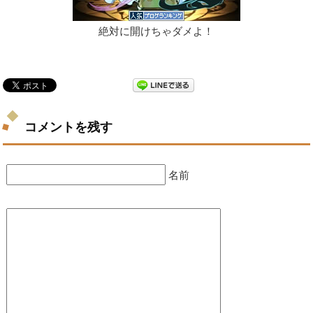
絶対に開けちゃダメよ！
コメントを残す
名前