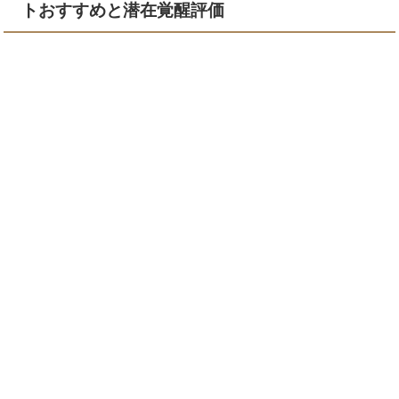
トおすすめと潜在覚醒評価