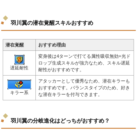
羽川翼の潜在覚醒スキルおすすめ
潜在覚醒
おすすめ理由
変身後は4ターンで打てる属性吸収無効+光ド
ロップ生成スキルが強力なため、スキル遅延
遅延耐性
耐性がおすすめです。
アタッカーとして優秀なため、潜在キラーも
おすすめです。バランスタイプのため、好き
キラー系
な潜在キラーを付与できます。
羽川翼の分岐進化はどっちがおすすめ？