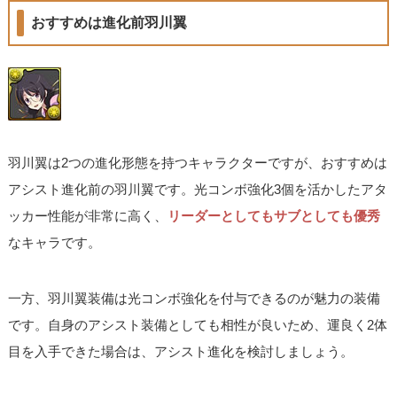
おすすめは進化前羽川翼
羽川翼は2つの進化形態を持つキャラクターですが、おすすめは
アシスト進化前の羽川翼です。光コンボ強化3個を活かしたアタ
ッカー性能が非常に高く、
リーダーとしてもサブとしても優秀
なキャラです。
一方、羽川翼装備は光コンボ強化を付与できるのが魅力の装備
です。自身のアシスト装備としても相性が良いため、運良く2体
目を入手できた場合は、アシスト進化を検討しましょう。