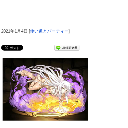
2021年1月4日
[
使い道とパーティー
]