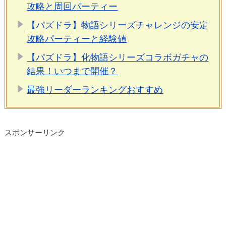
攻略と周回パーティー
【パズドラ】物語シリーズチャレンジの安定
攻略パーティーと経験値
【パズドラ】化物語シリーズコラボガチャの
結果！いつまで開催？
最強リーダーランキングおすすめ
スポンサーリンク