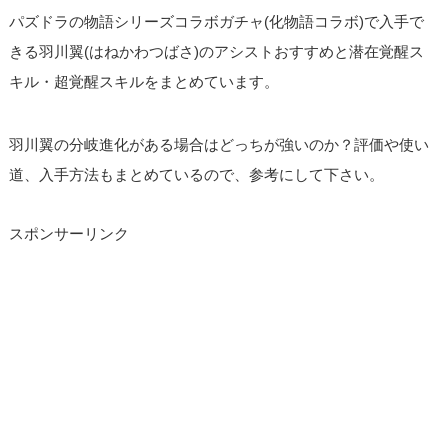
パズドラの物語シリーズコラボガチャ(化物語コラボ)で入手で
きる羽川翼(はねかわつばさ)のアシストおすすめと潜在覚醒ス
キル・超覚醒スキルをまとめています。
羽川翼の分岐進化がある場合はどっちが強いのか？評価や使い
道、入手方法もまとめているので、参考にして下さい。
スポンサーリンク