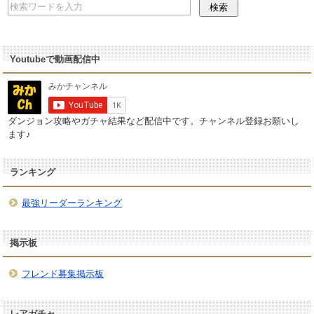
Youtubeで動画配信中
ダンジョン攻略やガチャ結果など配信中です。チャンネル登録お願いし
ます♪
ランキング
最強リーダーランキング
掲示板
フレンド募集掲示板
レアガチャ