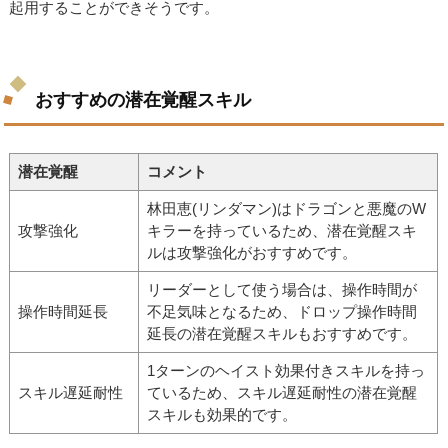
起用することができそうです。
おすすめの潜在覚醒スキル
潜在覚醒
コメント
林田恵(リンダマン)はドラゴンと悪魔のW
攻撃強化
キラーを持っているため、潜在覚醒スキ
ルは攻撃強化がおすすめです。
リーダーとして使う場合は、操作時間が
操作時間延長
不足気味となるため、ドロップ操作時間
延長の潜在覚醒スキルもおすすめです。
1ターンのヘイスト効果付きスキルを持っ
スキル遅延耐性
ているため、スキル遅延耐性の潜在覚醒
スキルも効果的です。