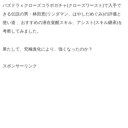
パズドラｘクローズコラボガチャ(クローズワースト)で入手で
きる伝説の男・林田恵(リンダマン、はやしだめぐみ)の評価と
使い道 、おすすめの潜在覚醒スキル、アシスト(スキル継承)を
考察してみました。
果たして、究極進化により、強くなったのか？
スポンサーリンク