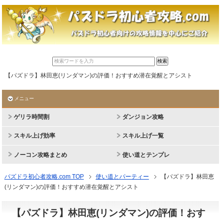
【パズドラ】林田恵(リンダマン)の評価！おすすめ潜在覚醒とアシスト
メニュー
ゲリラ時間割
ダンジョン攻略
スキル上げ効率
スキル上げ一覧
ノーコン攻略まとめ
使い道とテンプレ
パズドラ初心者攻略.com TOP
使い道とパーティー
【パズドラ】林田恵
(リンダマン)の評価！おすすめ潜在覚醒とアシスト
【パズドラ】林田恵(リンダマン)の評価！おす