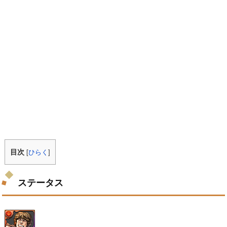
目次
[
ひらく
]
ステータス