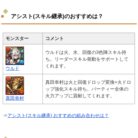
アシスト(スキル継承)のおすすめは？
モンスター
コメント
ウルドは火、水、回復の3色陣スキル持
ち。リーダースキル発動をサポートして
くれます。
ウルド
真田幸村は火と回復ドロップ変換+火ドロ
ップ強化スキル持ち。パーティー全体の
火力アップに貢献してくれます。
真田幸村
⇒
アシスト(スキル継承) おすすめの組み合わせは？