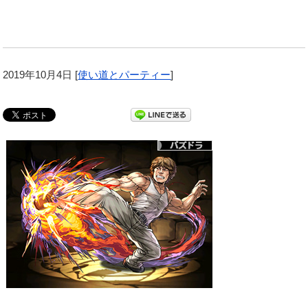
2019年10月4日
[
使い道とパーティー
]