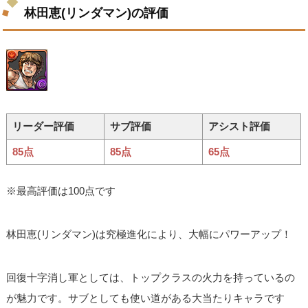
林田恵(リンダマン)の評価
リーダー評価
サブ評価
アシスト評価
85点
85点
65点
※最高評価は100点です
林田恵(リンダマン)は究極進化により、大幅にパワーアップ！
回復十字消し軍としては、トップクラスの火力を持っているの
が魅力です。サブとしても使い道がある大当たりキャラです