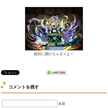
絶対に開けちゃダメよ！
コメントを残す
名前