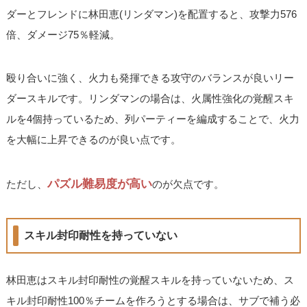
ダーとフレンドに林田恵(リンダマン)を配置すると、攻撃力576
倍、ダメージ75％軽減。
殴り合いに強く、火力も発揮できる攻守のバランスが良いリー
ダースキルです。リンダマンの場合は、火属性強化の覚醒スキ
ルを4個持っているため、列パーティーを編成することで、火力
を大幅に上昇できるのが良い点です。
パズル難易度が高い
ただし、
のが欠点です。
スキル封印耐性を持っていない
林田恵はスキル封印耐性の覚醒スキルを持っていないため、ス
キル封印耐性100％チームを作ろうとする場合は、サブで補う必