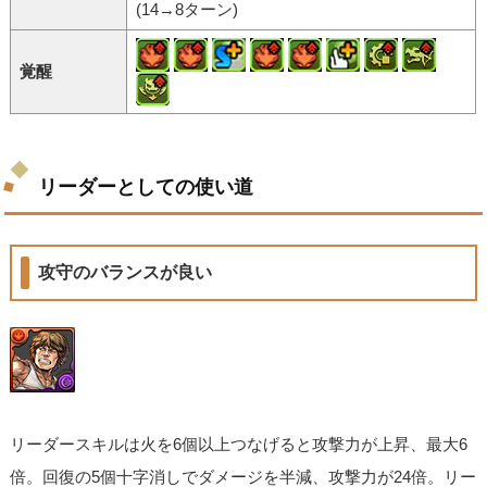
(14→8ターン)
覚醒
リーダーとしての使い道
攻守のバランスが良い
リーダースキルは火を6個以上つなげると攻撃力が上昇、最大6
倍。回復の5個十字消しでダメージを半減、攻撃力が24倍。リー