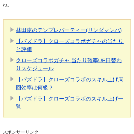
ね。
林田恵のテンプレパーティー(リンダマンパ)
【パズドラ】クローズコラボガチャの当たり
と評価
クローズコラボガチャ 当たり確率UP日替わ
りスケジュール
【パズドラ】クローズコラボのスキル上げ周
回効率は何級？
【パズドラ】クローズコラボのスキル上げ一
覧
スポンサーリンク