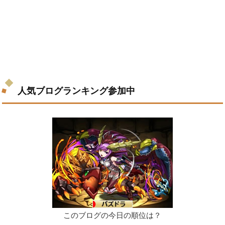
人気ブログランキング参加中
このブログの今日の順位は？