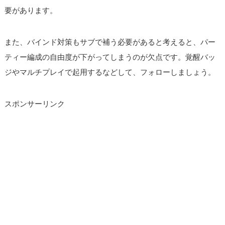
要があります。
また、バインド対策もサブで補う必要があると考えると、パー
ティー編成の自由度が下がってしまうのが欠点です。覚醒バッ
ジやマルチプレイで起用するなどして、フォローしましょう。
スポンサーリンク