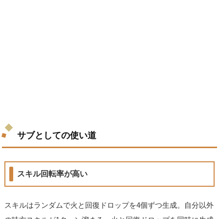
サブとしての使い道
スキル回転率が高い
スキルはランダムで火と回復ドロップを4個ずつ生成。自分以外