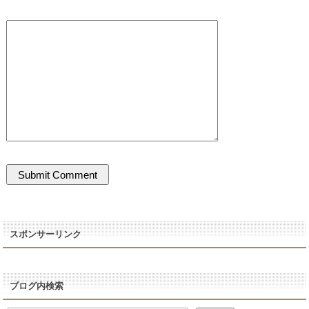
スポンサーリンク
ブログ内検索