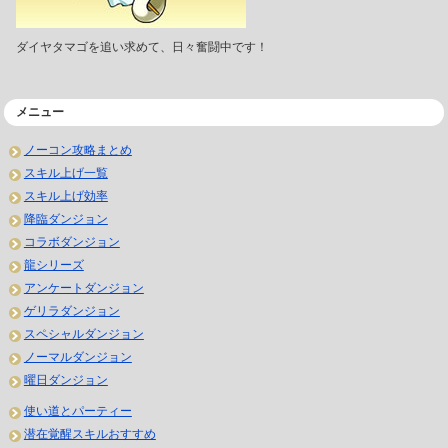
ダイヤタマゴを追い求めて、日々奮闘中です！
メニュー
ノーコン攻略まとめ
スキル上げ一覧
スキル上げ効率
降臨ダンジョン
コラボダンジョン
龍シリーズ
アンケートダンジョン
ゲリラダンジョン
スペシャルダンジョン
ノーマルダンジョン
曜日ダンジョン
使い道とパーティー
潜在覚醒スキルおすすめ