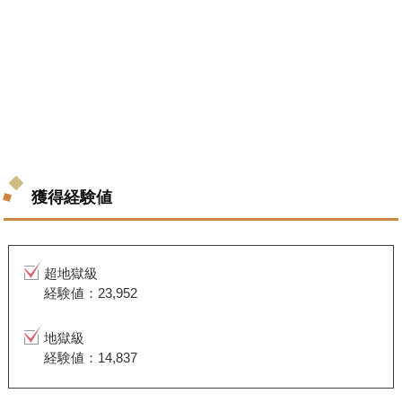
獲得経験値
超地獄級
経験値：23,952
地獄級
経験値：14,837