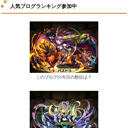
人気ブログランキング参加中
このブログの今日の順位は？