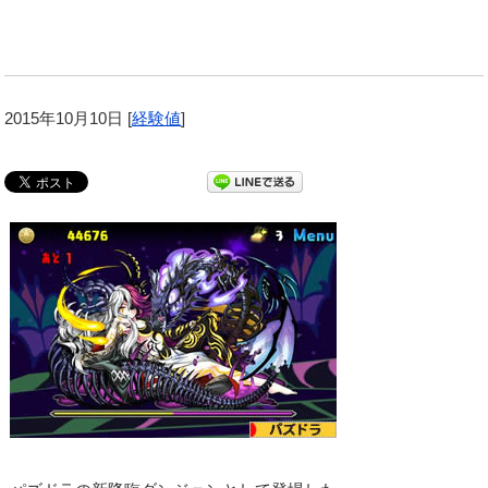
2015年10月10日
[
経験値
]