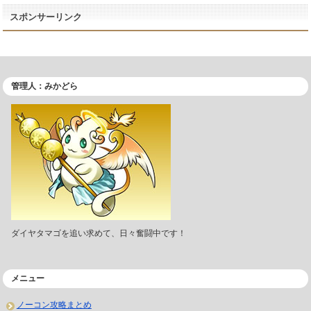
スポンサーリンク
管理人：みかどら
ダイヤタマゴを追い求めて、日々奮闘中です！
メニュー
ノーコン攻略まとめ