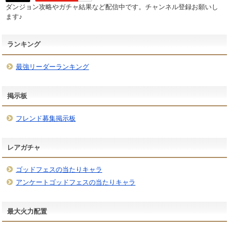
ダンジョン攻略やガチャ結果など配信中です。チャンネル登録お願いし
ます♪
ランキング
最強リーダーランキング
掲示板
フレンド募集掲示板
レアガチャ
ゴッドフェスの当たりキャラ
アンケートゴッドフェスの当たりキャラ
最大火力配置