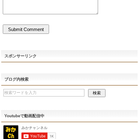
スポンサーリンク
ブログ内検索
Youtubeで動画配信中