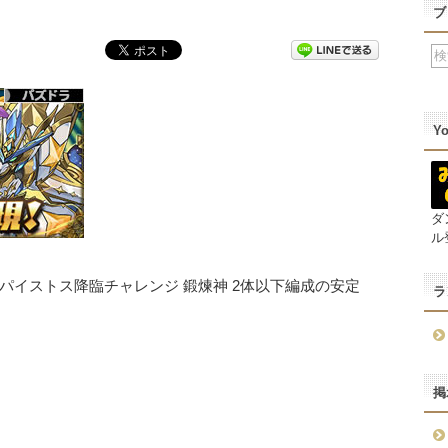
ブ
Y
ダ
ル
パイストス降臨チャレンジ 鍛煉神 2体以下編成の安定
ラ
掲