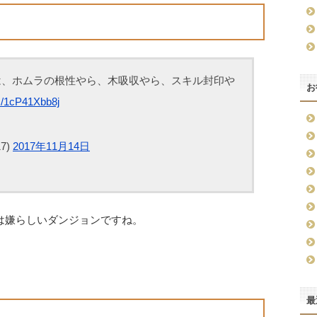
は、ホムラの根性やら、木吸収やら、スキル封印や
お
om/1cP41Xbb8j
7)
2017年11月14日
は嫌らしいダンジョンですね。
最