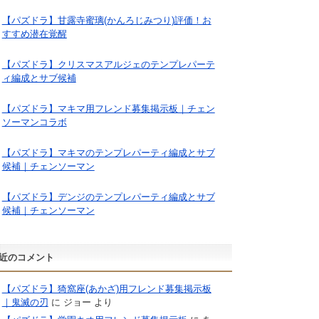
【パズドラ】甘露寺蜜璃(かんろじみつり)評価！お
すすめ潜在覚醒
【パズドラ】クリスマスアルジェのテンプレパーテ
ィ編成とサブ候補
【パズドラ】マキマ用フレンド募集掲示板｜チェン
ソーマンコラボ
【パズドラ】マキマのテンプレパーティ編成とサブ
候補｜チェンソーマン
【パズドラ】デンジのテンプレパーティ編成とサブ
候補｜チェンソーマン
近のコメント
【パズドラ】猗窩座(あかざ)用フレンド募集掲示板
｜鬼滅の刃
に
ジョー
より