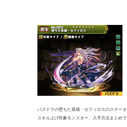
パズドラの堕ちた英雄・セフィロスのステータ
スキル上げ対象モンスター、入手方法まとめで