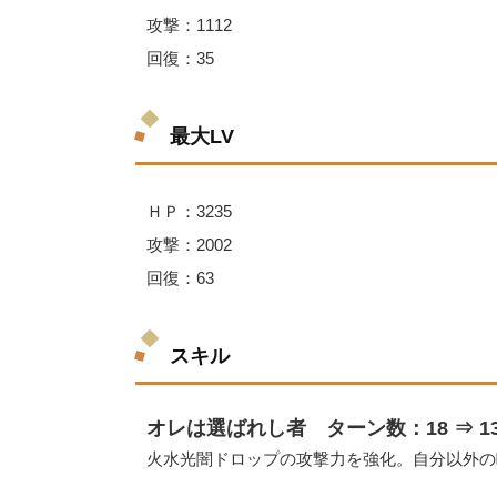
攻撃：1112
回復：35
最大LV
ＨＰ：3235
攻撃：2002
回復：63
スキル
オレは選ばれし者 ターン数：18 ⇒ 1
火水光闇ドロップの攻撃力を強化。自分以外の