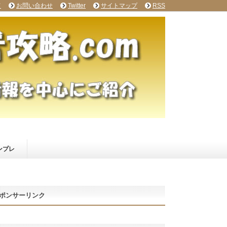
て
お問い合わせ
Twitter
サイトマップ
RSS
ンプレ
ポンサーリンク