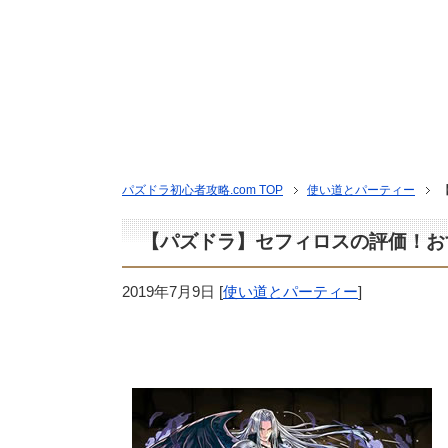
パズドラ初心者攻略.com TOP
使い道とパーティー
【パズドラ】セフィロスの評価！お
2019年7月9日
[
使い道とパーティー
]