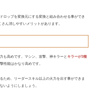
ドロップを変換元にする変換と組み合わせる事ができ
くさん消しやすいメリットがあります。
力も高めです。マシン、攻撃、神キラーと
キラーが3種
撃性能はかなり高めです。
るため、リーダースキル以上の火力を出す事ができま
ないようにしましょう。