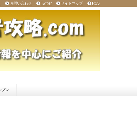
て
お問い合わせ
Twitter
サイトマップ
RSS
ンプレ