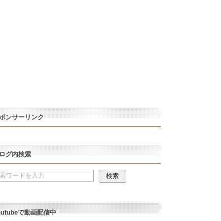
ポンサーリンク
ログ内検索
outubeで動画配信中