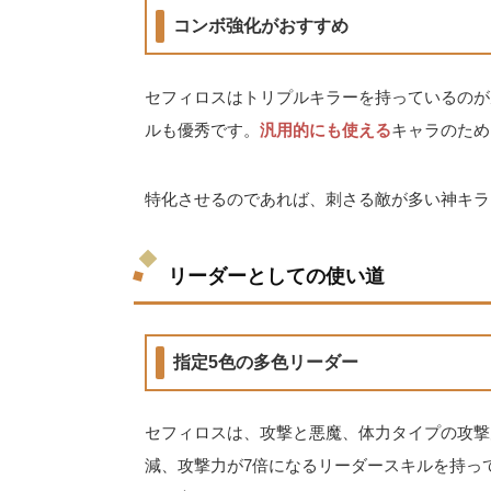
コンボ強化がおすすめ
セフィロスはトリプルキラーを持っているのが
ルも優秀です。
汎用的にも使える
キャラのため
特化させるのであれば、刺さる敵が多い神キラ
リーダーとしての使い道
指定5色の多色リーダー
セフィロスは、攻撃と悪魔、体力タイプの攻撃
減、攻撃力が7倍になるリーダースキルを持っ