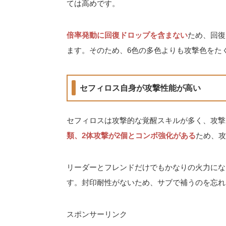
ては高めです。
倍率発動に回復ドロップを含まない
ため、回復
ます。そのため、6色の多色よりも攻撃色をた
セフィロス自身が攻撃性能が高い
セフィロスは攻撃的な覚醒スキルが多く、攻撃
類、2体攻撃が2個とコンボ強化がある
ため、攻
リーダーとフレンドだけでもかなりの火力にな
す。封印耐性がないため、サブで補うのを忘れ
スポンサーリンク