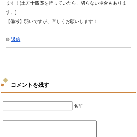
ます！(土方十四郎を持っていたら、切らない場合もありま
す。)
【備考】弱いですが、宜しくお願いします！
返信
コメントを残す
名前