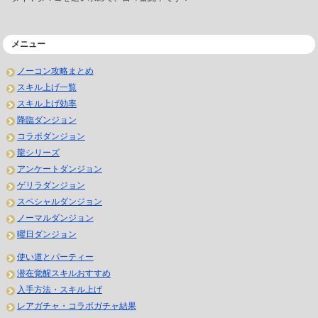
メニュー
ノーコン攻略まとめ
スキル上げ一覧
スキル上げ効率
降臨ダンジョン
コラボダンジョン
龍シリーズ
アンケートダンジョン
ゲリラダンジョン
スペシャルダンジョン
ノーマルダンジョン
曜日ダンジョン
使い道とパーティー
潜在覚醒スキルおすすめ
入手方法・スキル上げ
レアガチャ・コラボガチャ結果