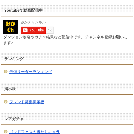
Youtubeで動画配信中
ダンジョン攻略やガチャ結果など配信中です。チャンネル登録お願いし
ます♪
ランキング
最強リーダーランキング
掲示板
フレンド募集掲示板
レアガチャ
ゴッドフェスの当たりキャラ