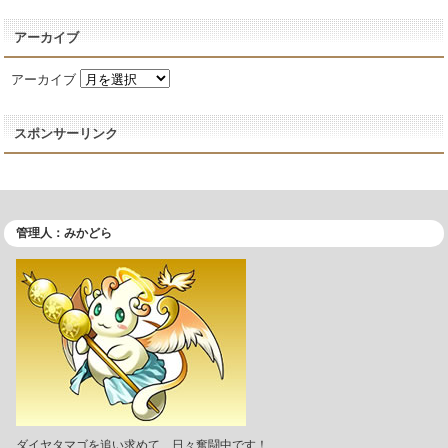
アーカイブ
アーカイブ
スポンサーリンク
管理人：みかどら
ダイヤタマゴを追い求めて、日々奮闘中です！