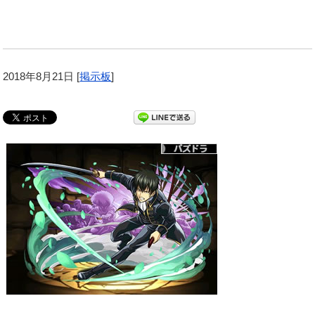
2018年8月21日
[
掲示板
]