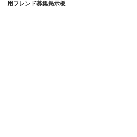
用フレンド募集掲示板