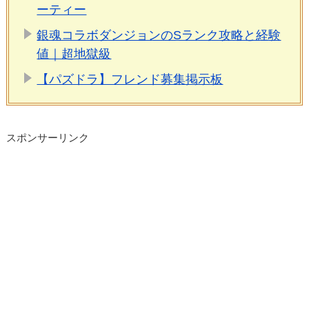
ーティー
銀魂コラボダンジョンのSランク攻略と経験
値｜超地獄級
【パズドラ】フレンド募集掲示板
スポンサーリンク