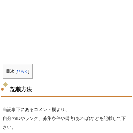
目次
[
ひらく
]
記載方法
当記事下にあるコメント欄より、
自分のIDやランク、募集条件や備考(あれば)などを記載して下
さい。