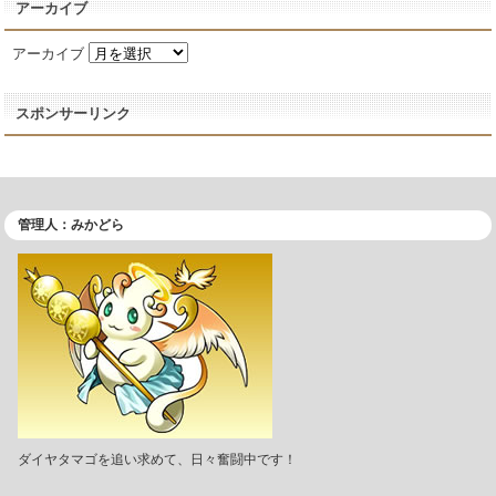
アーカイブ
アーカイブ
スポンサーリンク
管理人：みかどら
ダイヤタマゴを追い求めて、日々奮闘中です！