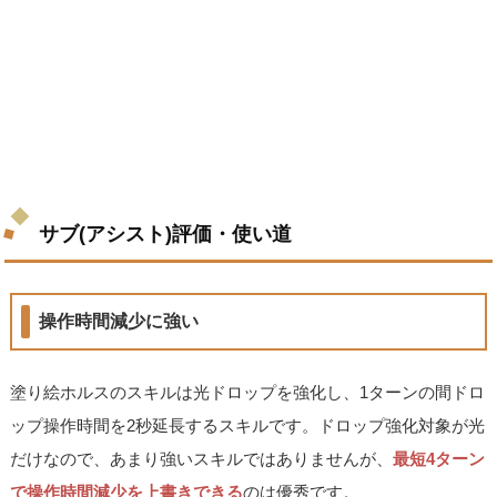
サブ(アシスト)評価・使い道
操作時間減少に強い
塗り絵ホルスのスキルは光ドロップを強化し、1ターンの間ドロ
ップ操作時間を2秒延長するスキルです。ドロップ強化対象が光
だけなので、あまり強いスキルではありませんが、
最短4ターン
で操作時間減少を上書きできる
のは優秀です。