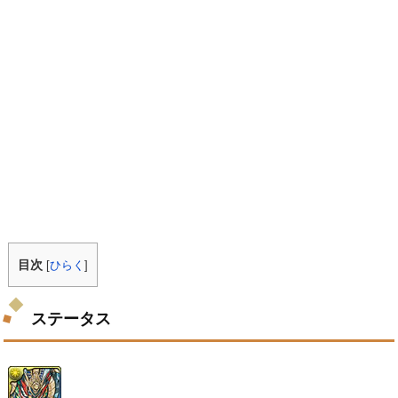
目次
[
ひらく
]
ステータス