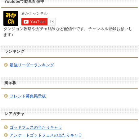
Youtubeで動画配信中
ダンジョン攻略やガチャ結果など配信中です。チャンネル登録お願いし
ます♪
ランキング
最強リーダーランキング
掲示板
フレンド募集掲示板
レアガチャ
ゴッドフェスの当たりキャラ
アンケートゴッドフェスの当たりキャラ