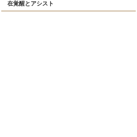
在覚醒とアシスト