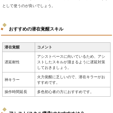
として使うのが良いでしょう。
おすすめの潜在覚醒スキル
潜在覚醒
コメント
アシストベースに向いているため、アシ
遅延耐性
ストしたスキルが溜まるように遅延対策
しておきましょう。
火力覚醒に乏しいので、潜在キラーがお
神キラー
すすめです。
操作時間延長
多色初心者の方におすすめです。