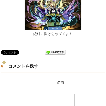
絶対に開けちゃダメよ！
コメントを残す
名前