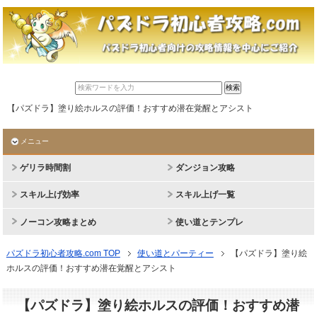
【パズドラ】塗り絵ホルスの評価！おすすめ潜在覚醒とアシスト
メニュー
ゲリラ時間割
ダンジョン攻略
スキル上げ効率
スキル上げ一覧
ノーコン攻略まとめ
使い道とテンプレ
パズドラ初心者攻略.com TOP
使い道とパーティー
【パズドラ】塗り絵
ホルスの評価！おすすめ潜在覚醒とアシスト
【パズドラ】塗り絵ホルスの評価！おすすめ潜