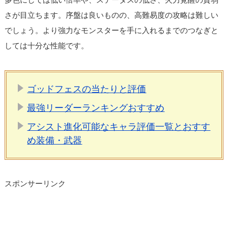
さが目立ちます。序盤は良いものの、高難易度の攻略は難しい
でしょう。より強力なモンスターを手に入れるまでのつなぎと
しては十分な性能です。
ゴッドフェスの当たりと評価
最強リーダーランキングおすすめ
アシスト進化可能なキャラ評価一覧とおすす
め装備・武器
スポンサーリンク