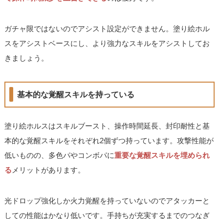
ガチャ限ではないのでアシスト設定ができません。塗り絵ホル
スをアシストベースにし、より強力なスキルをアシストしてお
きましょう。
基本的な覚醒スキルを持っている
塗り絵ホルスはスキルブースト、操作時間延長、封印耐性と基
本的な覚醒スキルをそれぞれ2個ずつ持っています。攻撃性能が
低いものの、多色パやコンボパに
重要な覚醒スキルを埋められ
る
メリットがあります。
光ドロップ強化しか火力覚醒を持っていないのでアタッカーと
しての性能はかなり低いです。手持ちが充実するまでのつなぎ