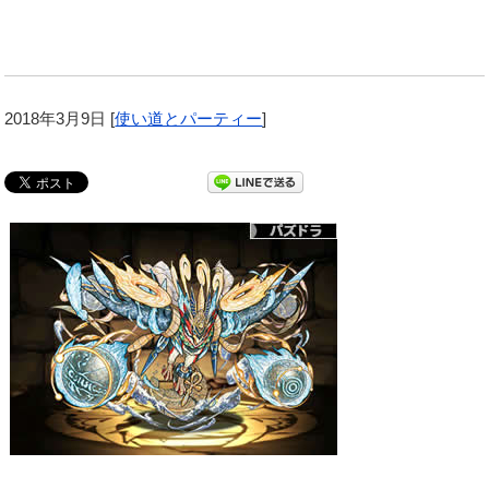
2018年3月9日
[
使い道とパーティー
]