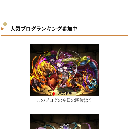
人気ブログランキング参加中
このブログの今日の順位は？