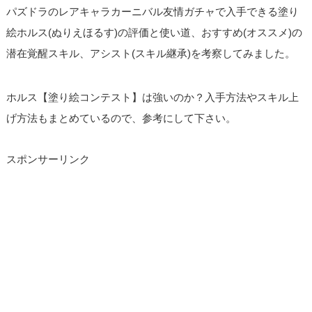
パズドラのレアキャラカーニバル友情ガチャで入手できる塗り
絵ホルス(ぬりえほるす)の評価と使い道、おすすめ(オススメ)の
潜在覚醒スキル、アシスト(スキル継承)を考察してみました。
ホルス【塗り絵コンテスト】は強いのか？入手方法やスキル上
げ方法もまとめているので、参考にして下さい。
スポンサーリンク