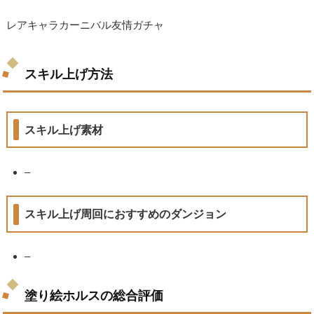
レアキャラカーニバル友情ガチャ
スキル上げ方法
スキル上げ素材
–
スキル上げ周回におすすめのダンジョン
–
塗り絵ホルスの総合評価