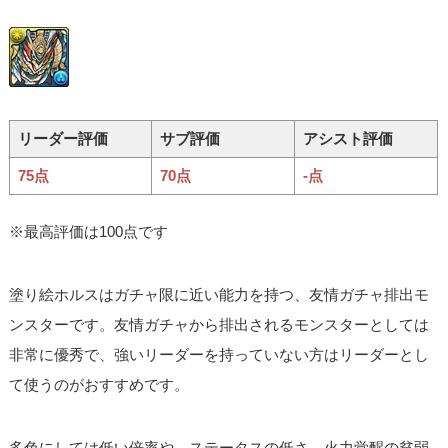
リーダー評価
サブ評価
アシスト評価
75点
70点
-点
※最高評価は100点です
塗り絵ホルスはガチャ限に近い能力を持つ、友情ガチャ排出モ
ンスターです。友情ガチャから排出されるモンスターとしては
非常に優秀で、強いリーダーを持っていない方はリーダーとし
て使うのがおすすめです。
多色にしては低い倍率や、ステータスの低さ、火力覚醒の貧弱