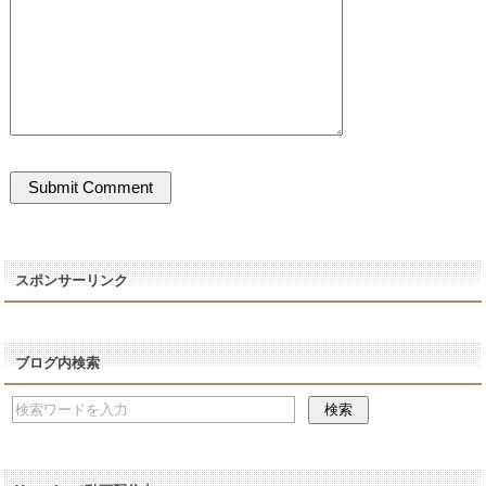
スポンサーリンク
ブログ内検索