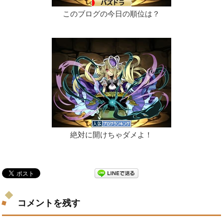
このブログの今日の順位は？
絶対に開けちゃダメよ！
コメントを残す