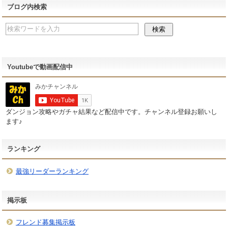
ブログ内検索
Youtubeで動画配信中
ダンジョン攻略やガチャ結果など配信中です。チャンネル登録お願いし
ます♪
ランキング
最強リーダーランキング
掲示板
フレンド募集掲示板