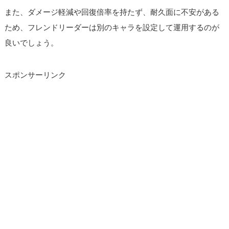
また、ダメージ軽減や回復倍率を持たず、耐久面に不安がある
ため、フレンドリーダーは別のキャラを設定して運用するのが
良いでしょう。
スポンサーリンク