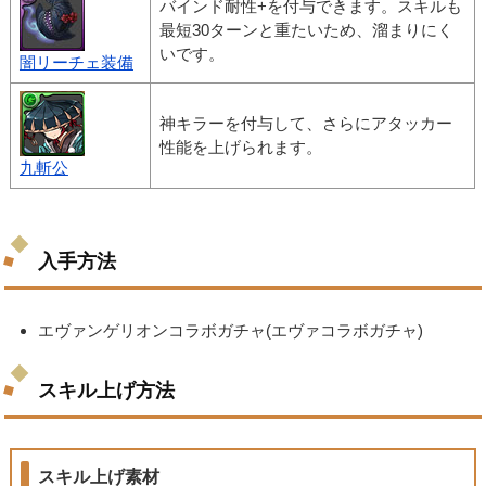
バインド耐性+を付与できます。スキルも
最短30ターンと重たいため、溜まりにく
いです。
闇リーチェ装備
神キラーを付与して、さらにアタッカー
性能を上げられます。
九斬公
入手方法
エヴァンゲリオンコラボガチャ(エヴァコラボガチャ)
スキル上げ方法
スキル上げ素材