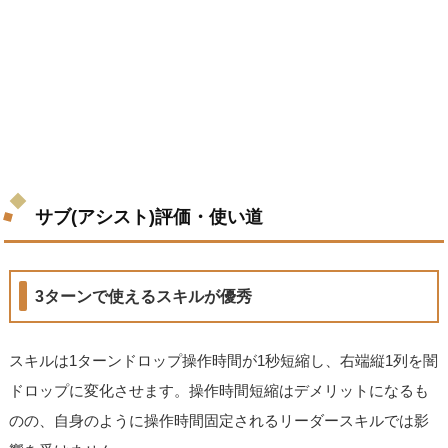
サブ(アシスト)評価・使い道
3ターンで使えるスキルが優秀
スキルは1ターンドロップ操作時間が1秒短縮し、右端縦1列を闇
ドロップに変化させます。操作時間短縮はデメリットになるも
のの、自身のように操作時間固定されるリーダースキルでは影