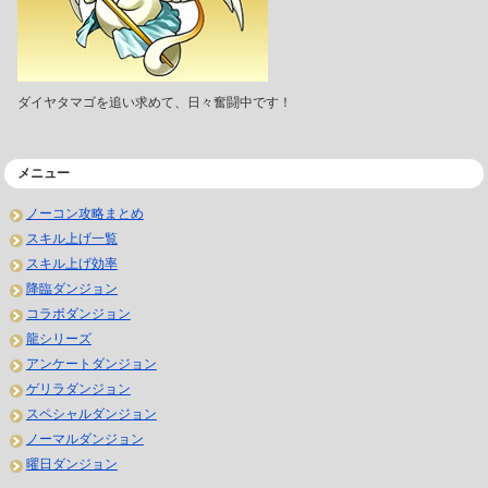
ダイヤタマゴを追い求めて、日々奮闘中です！
メニュー
ノーコン攻略まとめ
スキル上げ一覧
スキル上げ効率
降臨ダンジョン
コラボダンジョン
龍シリーズ
アンケートダンジョン
ゲリラダンジョン
スペシャルダンジョン
ノーマルダンジョン
曜日ダンジョン