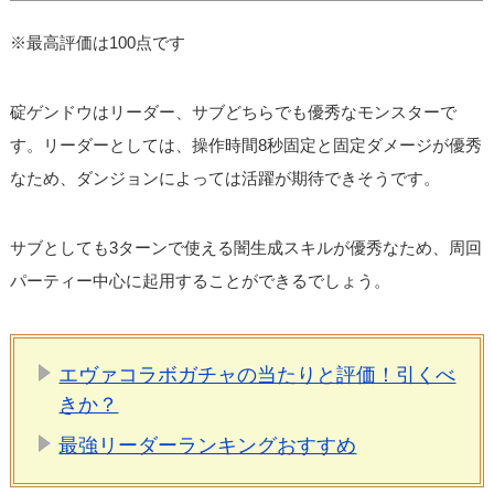
※最高評価は100点です
碇ゲンドウはリーダー、サブどちらでも優秀なモンスターで
す。リーダーとしては、操作時間8秒固定と固定ダメージが優秀
なため、ダンジョンによっては活躍が期待できそうです。
サブとしても3ターンで使える闇生成スキルが優秀なため、周回
パーティー中心に起用することができるでしょう。
エヴァコラボガチャの当たりと評価！引くべ
きか？
最強リーダーランキングおすすめ