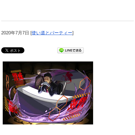
2020年7月7日
[
使い道とパーティー
]