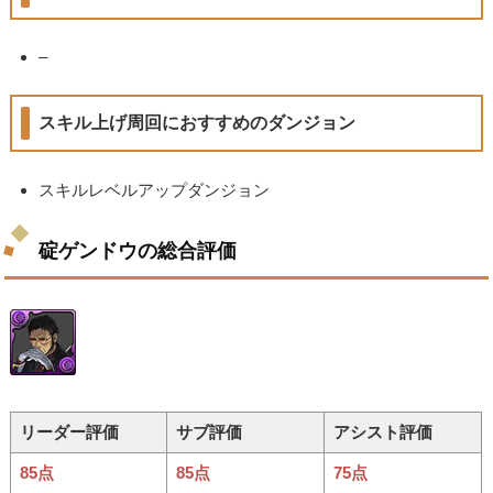
–
スキル上げ周回におすすめのダンジョン
スキルレベルアップダンジョン
碇ゲンドウの総合評価
リーダー評価
サブ評価
アシスト評価
85点
85点
75点