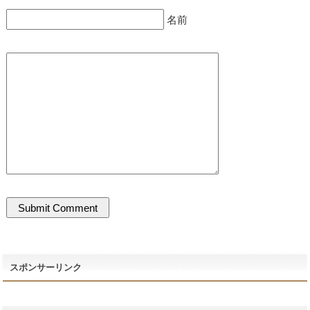
名前
スポンサーリンク