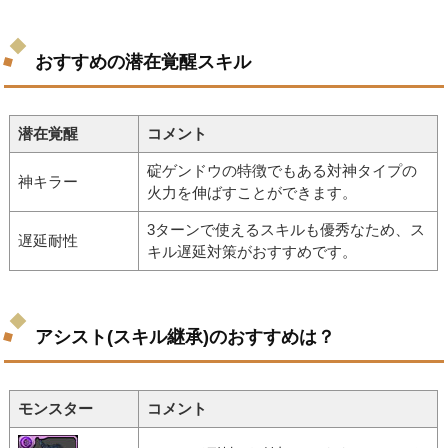
おすすめの潜在覚醒スキル
潜在覚醒
コメント
碇ゲンドウの特徴でもある対神タイプの
神キラー
火力を伸ばすことができます。
3ターンで使えるスキルも優秀なため、ス
遅延耐性
キル遅延対策がおすすめです。
アシスト(スキル継承)のおすすめは？
モンスター
コメント