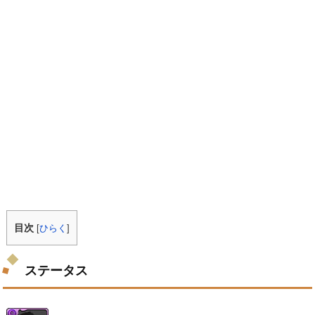
目次
[
ひらく
]
ステータス