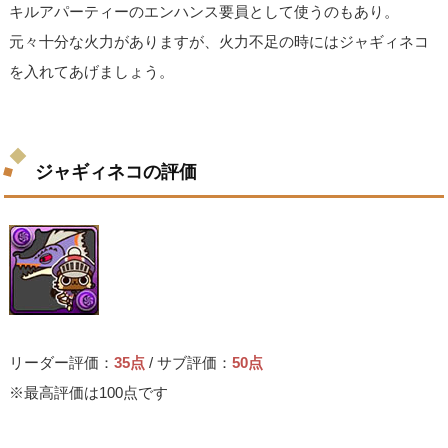
キルアパーティーのエンハンス要員として使うのもあり。
元々十分な火力がありますが、火力不足の時にはジャギィネコ
を入れてあげましょう。
ジャギィネコの評価
リーダー評価：
35点
/ サブ評価：
50点
※最高評価は100点です