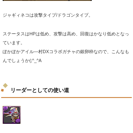
ジャギィネコは攻撃タイプ/ドラゴンタイプ。
ステータスはHPは低め、攻撃は高め、回復はかなり低めとなっ
ています。
ぽかぽかアイル―村DXコラボガチャの銀卵枠なので、こんなも
んでしょうか(;^_^A
リーダーとしての使い道