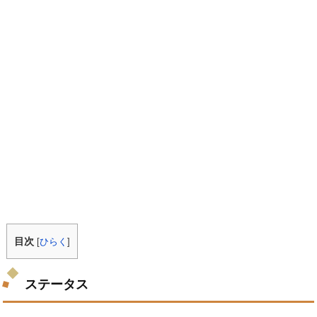
目次
[
ひらく
]
ステータス