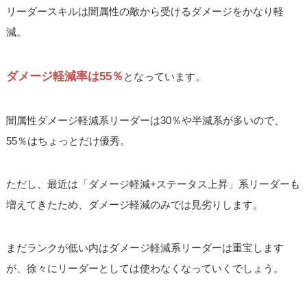
リーダースキルは闇属性の敵から受けるダメージをかなり軽
減。
ダメージ軽減率は55％
となっています。
闇属性ダメージ軽減系リーダーは30％や半減系が多いので、
55％はちょっとだけ優秀。
ただし、最近は「ダメージ軽減+ステータス上昇」系リーダーも
増えてきたため、ダメージ軽減のみでは見劣りします。
まだランクが低い内はダメージ軽減系リーダーは重宝します
が、徐々にリーダーとしては使わなくなっていくでしょう。