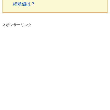
経験値は？
スポンサーリンク