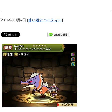
2016年10月4日
[
使い道とパーティー
]