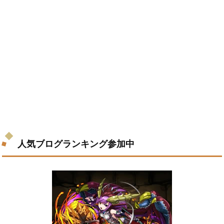
人気ブログランキング参加中