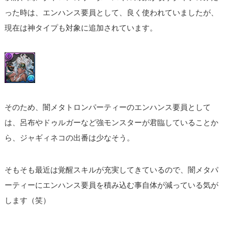
った時は、エンハンス要員として、良く使われていましたが、
現在は神タイプも対象に追加されています。
そのため、闇メタトロンパーティーのエンハンス要員として
は、呂布やドゥルガーなど強モンスターが君臨していることか
ら、ジャギィネコの出番は少なそう。
そもそも最近は覚醒スキルが充実してきているので、闇メタパ
ーティーにエンハンス要員を積み込む事自体が減っている気が
します（笑）