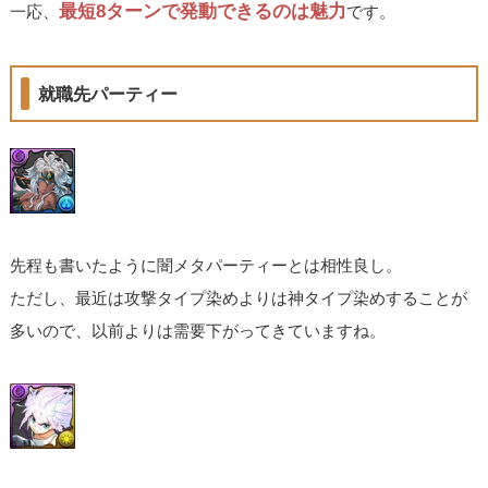
最短8ターンで発動できるのは魅力
一応、
です。
就職先パーティー
先程も書いたように闇メタパーティーとは相性良し。
ただし、最近は攻撃タイプ染めよりは神タイプ染めすることが
多いので、以前よりは需要下がってきていますね。