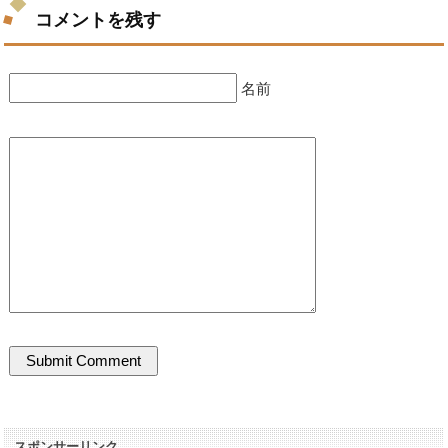
コメントを残す
名前
スポンサーリンク