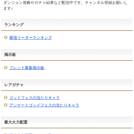
ダンジョン攻略やガチャ結果など配信中です。チャンネル登録お願いし
ます♪
ランキング
最強リーダーランキング
掲示板
フレンド募集掲示板
レアガチャ
ゴッドフェスの当たりキャラ
アンケートゴッドフェスの当たりキャラ
最大火力配置