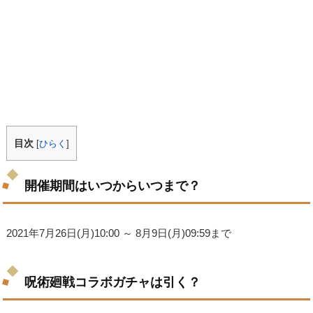
目次
[
ひらく
]
開催期間はいつからいつまで？
2021年7月26日(月)10:00 ～ 8月9日(月)09:59まで
呪術廻戦コラボガチャは引く？