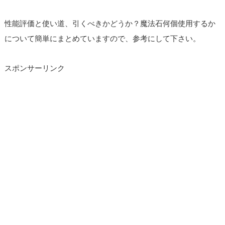
性能評価と使い道、引くべきかどうか？魔法石何個使用するか
について簡単にまとめていますので、参考にして下さい。
スポンサーリンク