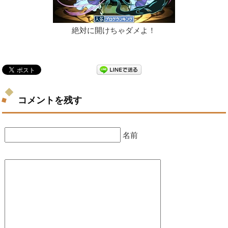
絶対に開けちゃダメよ！
コメントを残す
名前