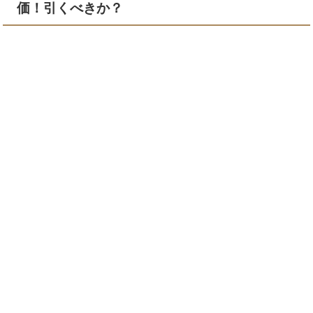
価！引くべきか？