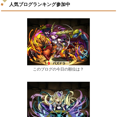
人気ブログランキング参加中
このブログの今日の順位は？