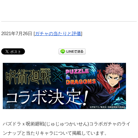
2021年7月26日
[
ガチャの当たりと評価
]
パズドラｘ呪術廻戦(じゅじゅつかいせん)コラボガチャのライ
ンナップと当たりキャラについて掲載しています。