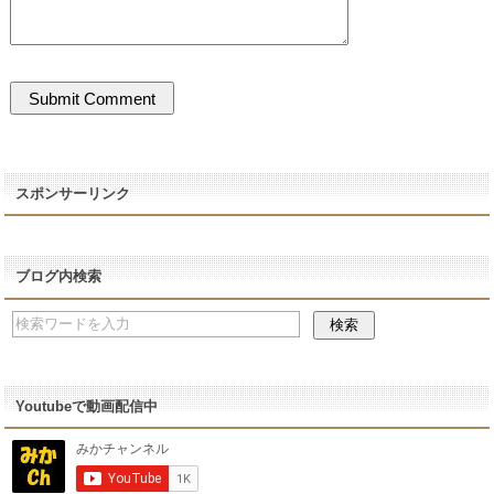
スポンサーリンク
ブログ内検索
Youtubeで動画配信中