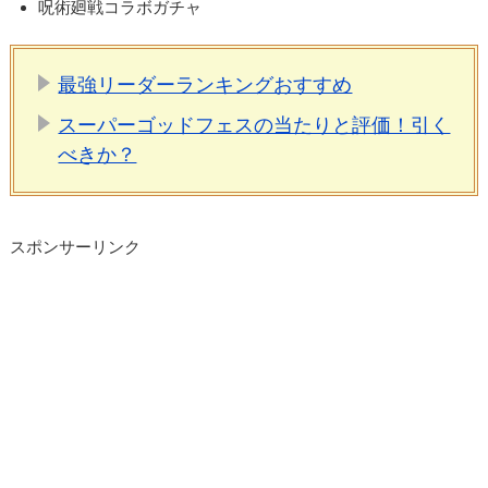
呪術廻戦コラボガチャ
最強リーダーランキングおすすめ
スーパーゴッドフェスの当たりと評価！引く
べきか？
スポンサーリンク