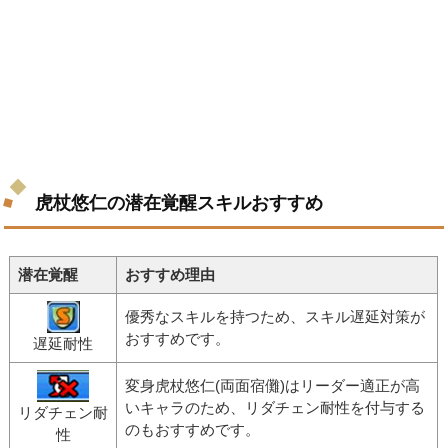
虎杖悠仁の潜在覚醒スキルおすすめ
潜在覚醒
おすすめ理由
優秀なスキルを持つため、スキル遅延対策が
おすすめです。
遅延耐性
変身虎杖悠仁(両面宿儺)はリーダー適正が高
いキャラのため、リダチェン耐性を付与する
リダチェン耐
のもおすすめです。
性