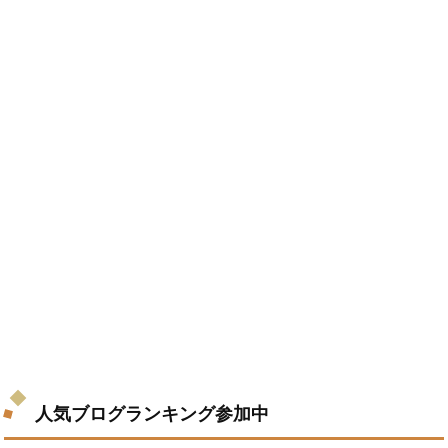
人気ブログランキング参加中