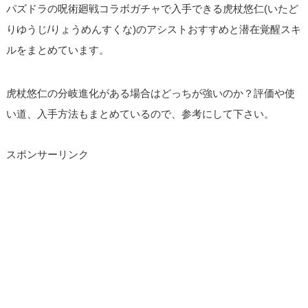
パズドラの呪術廻戦コラボガチャで入手できる虎杖悠仁(いたど
りゆうじ/りょうめんすくな)のアシストおすすめと潜在覚醒スキ
ルをまとめています。
虎杖悠仁の分岐進化がある場合はどっちが強いのか？評価や使
い道、入手方法もまとめているので、参考にして下さい。
スポンサーリンク