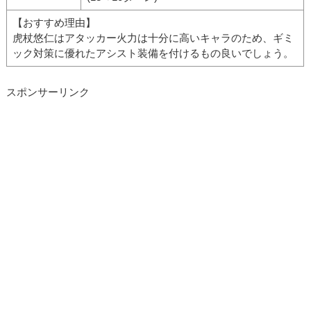
【おすすめ理由】
虎杖悠仁はアタッカー火力は十分に高いキャラのため、ギミ
ック対策に優れたアシスト装備を付けるもの良いでしょう。
スポンサーリンク