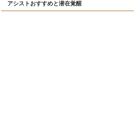
アシストおすすめと潜在覚醒