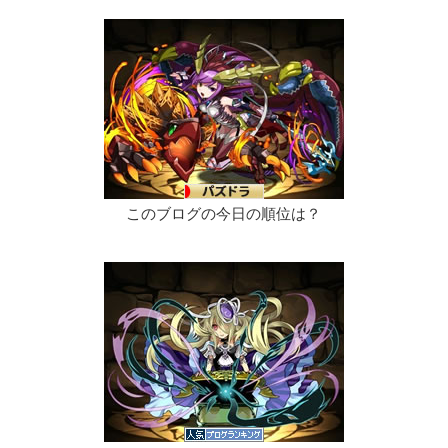
このブログの今日の順位は？