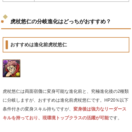
虎杖悠仁の分岐進化はどっちがおすすめ？
おすすめは進化前虎杖悠仁
虎杖悠仁は両面宿儺に変身可能な進化前と、究極進化後の2種類
に分岐しますが、おすすめは進化前虎杖悠仁です。HP20％以下
条件付きの変身スキル持ちですが、
変身後は強力なリーダース
キルを持っており、現環境トップクラスの活躍が可能
です。