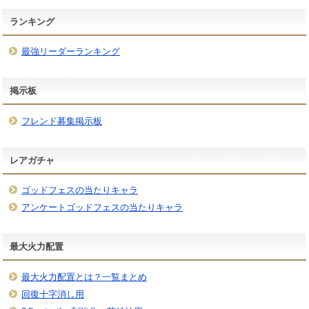
ランキング
最強リーダーランキング
掲示板
フレンド募集掲示板
レアガチャ
ゴッドフェスの当たりキャラ
アンケートゴッドフェスの当たりキャラ
最大火力配置
最大火力配置とは？一覧まとめ
回復十字消し用