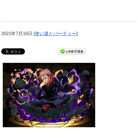
2021年7月16日
[
使い道とパーティー
]