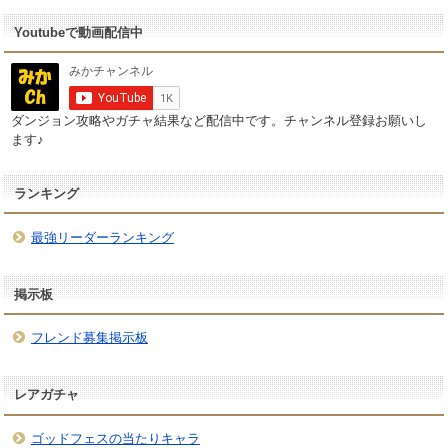
Youtubeで動画配信中
ダンジョン攻略やガチャ結果など配信中です。チャンネル登録お願いし
ます♪
ランキング
最強リーダーランキング
掲示板
フレンド募集掲示板
レアガチャ
ゴッドフェスの当たりキャラ