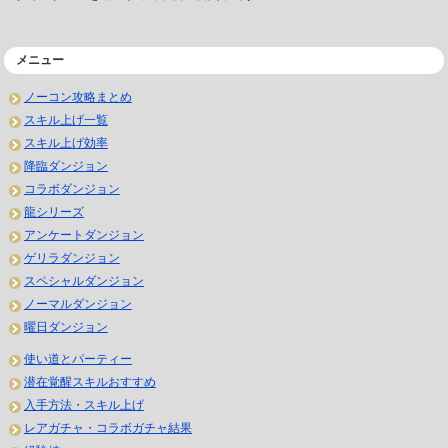
メニュー
ノーコン攻略まとめ
スキル上げ一覧
スキル上げ効率
降臨ダンジョン
コラボダンジョン
龍シリーズ
アンケートダンジョン
ゲリラダンジョン
スペシャルダンジョン
ノーマルダンジョン
曜日ダンジョン
使い道とパーティー
潜在覚醒スキルおすすめ
入手方法・スキル上げ
レアガチャ・コラボガチャ結果