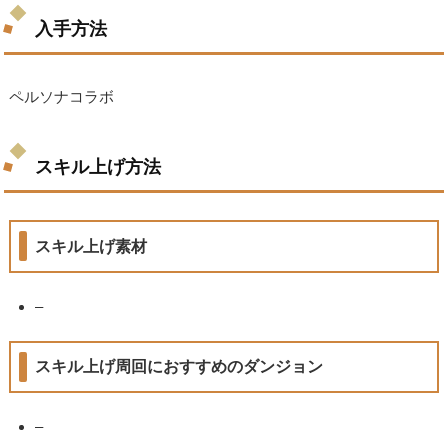
入手方法
ペルソナコラボ
スキル上げ方法
スキル上げ素材
–
スキル上げ周回におすすめのダンジョン
–