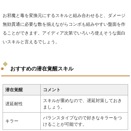
お邪魔と毒を変換元にするスキルと組み合わせると、ダメージ
無効貫通に必要な数を揃えながらコンボも組みやすい盤面を作
ることができます。アイディア次第でいろいろ使えそうな面白
いスキルと言えるでしょう。
おすすめの潜在覚醒スキル
潜在覚醒
コメント
スキルが重めなので、遅延対策しておき
遅延耐性
ましょう。
バランスタイプなので好きなキラーをつ
キラー
けることが可能です。