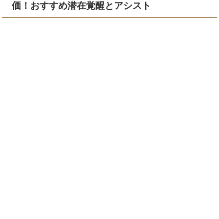
価！おすすめ潜在覚醒とアシスト