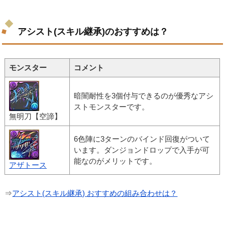
アシスト(スキル継承)のおすすめは？
モンスター
コメント
暗闇耐性を3個付与できるのが優秀なアシ
ストモンスターです。
無明刀【空諦】
6色陣に3ターンのバインド回復がついて
います。ダンジョンドロップで入手が可
能なのがメリットです。
アザトース
⇒
アシスト(スキル継承) おすすめの組み合わせは？