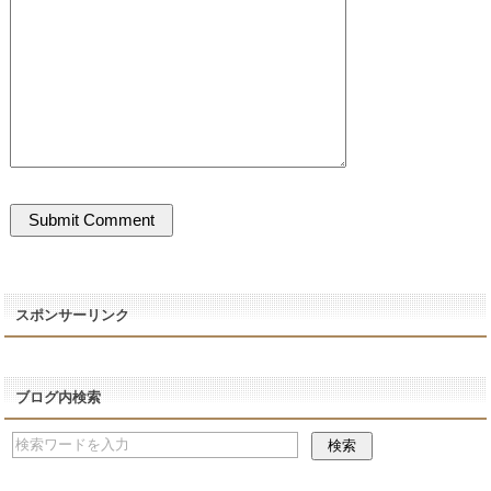
スポンサーリンク
ブログ内検索