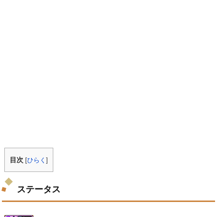
目次
[
ひらく
]
ステータス