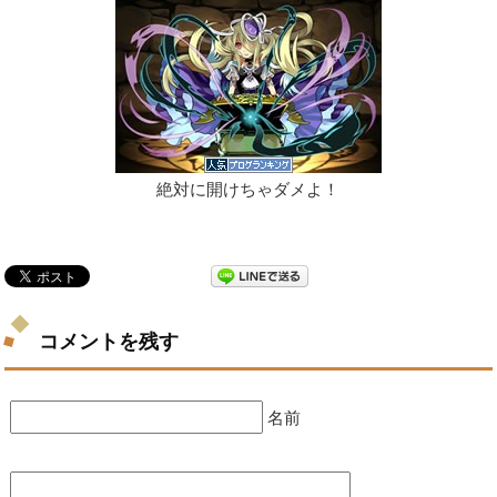
絶対に開けちゃダメよ！
コメントを残す
名前