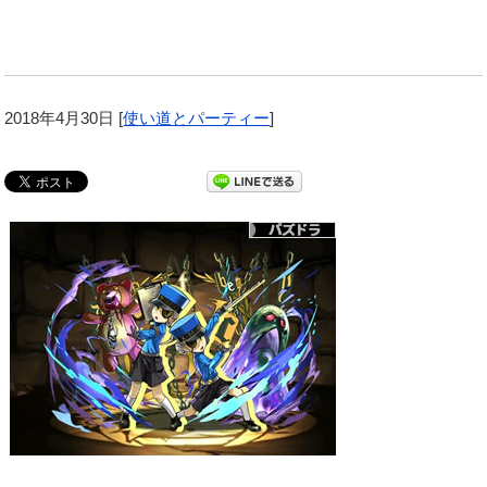
2018年4月30日
[
使い道とパーティー
]