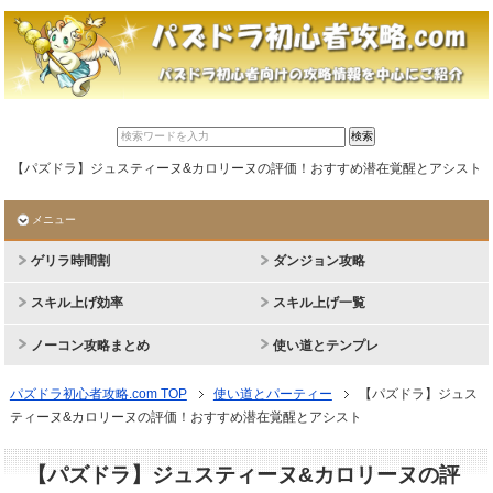
【パズドラ】ジュスティーヌ&カロリーヌの評価！おすすめ潜在覚醒とアシスト
メニュー
ゲリラ時間割
ダンジョン攻略
スキル上げ効率
スキル上げ一覧
ノーコン攻略まとめ
使い道とテンプレ
パズドラ初心者攻略.com TOP
使い道とパーティー
【パズドラ】ジュス
ティーヌ&カロリーヌの評価！おすすめ潜在覚醒とアシスト
【パズドラ】ジュスティーヌ&カロリーヌの評