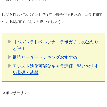
暗闇耐性もピンポイントで役立つ場合があるため、コラボ期間
中に1体は育てておくと良いでしょう。
【パズドラ】ペルソナコラボガチャの当たり
と評価
最強リーダーランキングおすすめ
アシスト進化可能なキャラ評価一覧とおすす
め装備・武器
スポンサーリンク