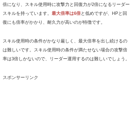
倍になり、スキル使用時に攻撃力と回復力が2倍になるリーダー
スキルを持っています。
最大倍率は6倍
と低めですが、HPと回
復にも倍率がかかり、耐久力が高いのが特徴です。
スキル使用時の条件がかなり厳しく、最大倍率を出し続けるの
は難しいです。スキル使用時の条件が満たせない場合の攻撃倍
率は3倍しかないので、リーダー運用するのは難しいでしょう。
スポンサーリンク