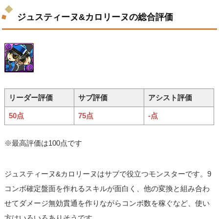
ジュスティーヌ&カロリーヌの総合評価
リーダー評価
サブ評価
アシスト評価
50点
75点
-点
※最高評価は100点です
ジュスティーヌ&カロリーヌはサブで役立つモンスターです。9
コンボ確定盤面を作れるスキルが面白く、他の変換と組み合わ
せてダメージ無効貫通を作りながらコンボ数を稼ぐなど、使い
方はいろいろありそうです。