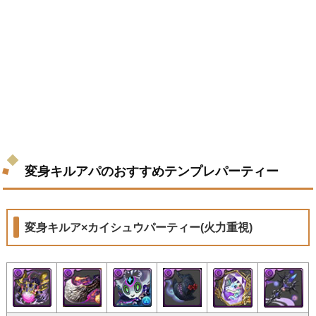
変身キルアパのおすすめテンプレパーティー
変身キルア×カイシュウパーティー(火力重視)