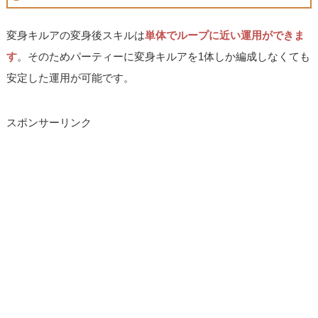
変身キルアの変身後スキルは
単体でループに近い運用ができま
す
。そのためパーティーに変身キルアを1体しか編成しなくても
安定した運用が可能です。
スポンサーリンク