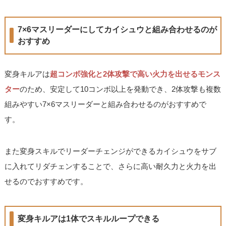
7×6マスリーダーにしてカイシュウと組み合わせるのが
おすすめ
変身キルアは
超コンボ強化と2体攻撃で高い火力を出せるモンス
ター
のため、安定して10コンボ以上を発動でき、2体攻撃も複数
組みやすい7×6マスリーダーと組み合わせるのがおすすめで
す。
また変身スキルでリーダーチェンジができるカイシュウをサブ
に入れてリダチェンすることで、さらに高い耐久力と火力を出
せるのでおすすめです。
変身キルアは1体でスキルループできる