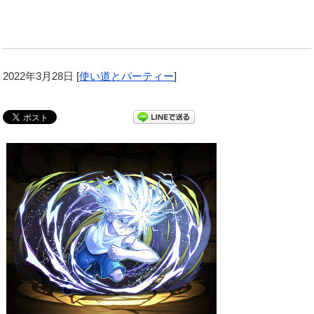
2022年3月28日
[
使い道とパーティー
]