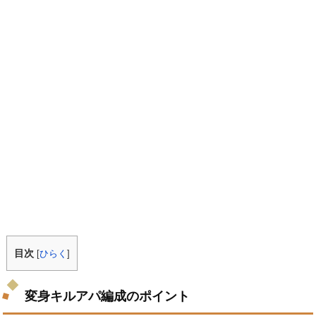
目次
[
ひらく
]
変身キルアパ編成のポイント