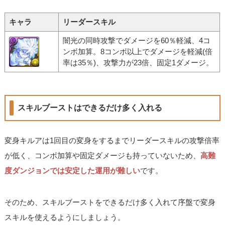
キャラ
リーダースキル
闇光の同時攻撃でダメージを60％軽減、4コ
ンボ加算。8コンボ以上でダメージを軽減(倍
率は35％)、攻撃力が23倍、固定1ダメージ。
スキルブーストはできるだけ多く入れる
変身キルアは1回目の変身をするまでリーダースキルの攻撃倍率
が低く、コンボ加算や固定ダメージも持っていないため、
高難
度ダンジョンでは安定した運用が難しい
です。
そのため、スキルブーストをできるだけ多く入れて序盤で変身
スキルを使えるようにしましょう。