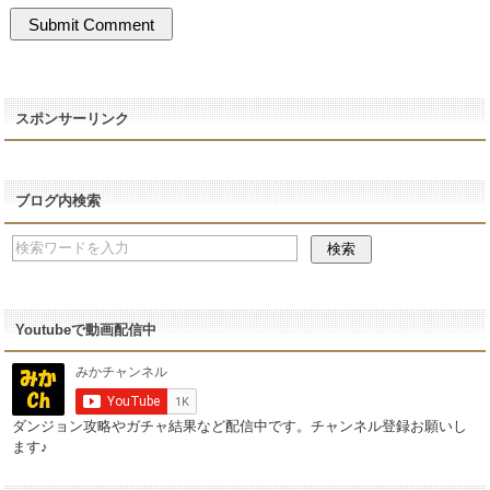
スポンサーリンク
ブログ内検索
Youtubeで動画配信中
ダンジョン攻略やガチャ結果など配信中です。チャンネル登録お願いし
ます♪