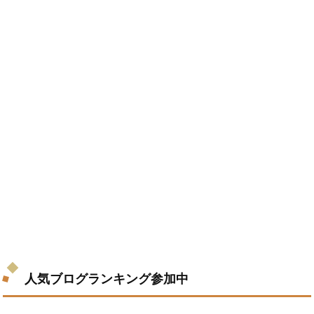
人気ブログランキング参加中