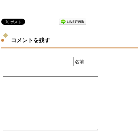
コメントを残す
名前