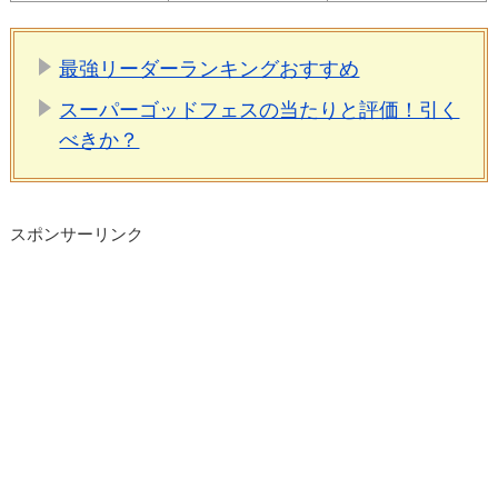
最強リーダーランキングおすすめ
スーパーゴッドフェスの当たりと評価！引く
べきか？
スポンサーリンク