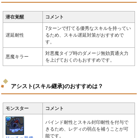
潜在覚醒
コメント
7ターンで打てる優秀なスキルを持ってい
遅延耐性
るため、スキル遅延対策がおすすめで
す。
対悪魔タイプ時のダメージ無効貫通火力
悪魔キラー
を上げておくのもおすすめです。
アシスト(スキル継承)のおすすめは？
モンスター
コメント
バインド耐性とスキル封印耐性を付与で
きるため、レディの弱点を補うことが可
能です。