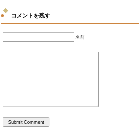
コメントを残す
名前