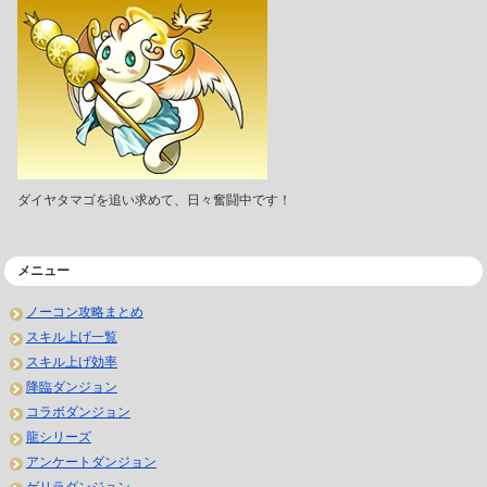
ダイヤタマゴを追い求めて、日々奮闘中です！
メニュー
ノーコン攻略まとめ
スキル上げ一覧
スキル上げ効率
降臨ダンジョン
コラボダンジョン
龍シリーズ
アンケートダンジョン
ゲリラダンジョン