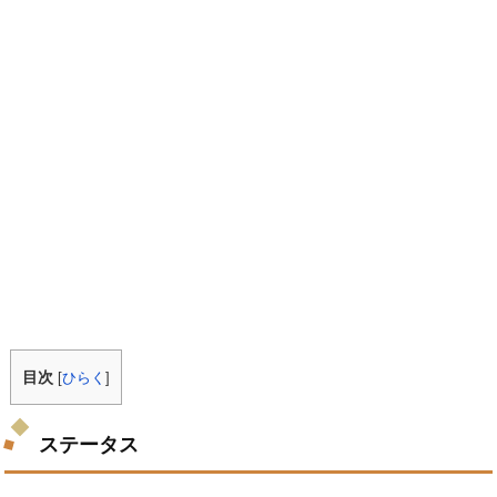
目次
[
ひらく
]
ステータス