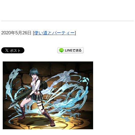
2020年5月26日
[
使い道とパーティー
]