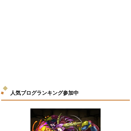
人気ブログランキング参加中