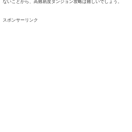
ないことから、高難易度ダンジョン攻略は難しいでしょう。
スポンサーリンク