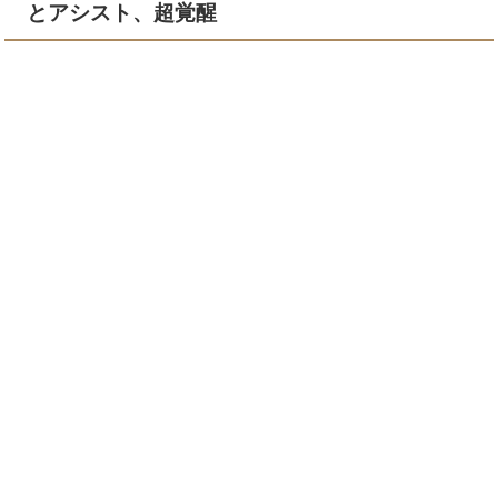
とアシスト、超覚醒