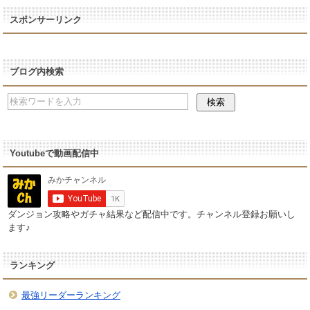
スポンサーリンク
ブログ内検索
Youtubeで動画配信中
ダンジョン攻略やガチャ結果など配信中です。チャンネル登録お願いし
ます♪
ランキング
最強リーダーランキング