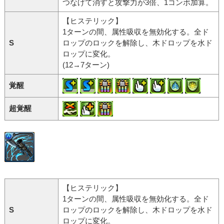
つなげて消すと攻撃力が3倍、1コンボ加算。
【ヒステリック】
1ターンの間、属性吸収を無効化する。全ド
S
ロップのロックを解除し、木ドロップを水ド
ロップに変化。
(12→7ターン)
覚醒
超覚醒
【ヒステリック】
1ターンの間、属性吸収を無効化する。全ド
S
ロップのロックを解除し、木ドロップを水ド
ロップに変化。