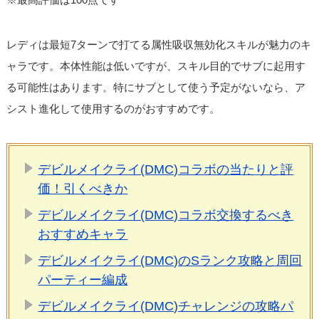
レディは最短7ターンで打てる属性吸収無効化スキルが魅力のキ
ャラです。本体性能は低いですが、スキル目的でサブに起用す
る可能性はあります。特にサブとして使う予定がないなら、ア
シスト進化して使用するのがおすすめです。
デビルメイクライ(DMC)コラボの当たりと評
価！引くべきか
デビルメイクライ(DMC)コラボ交換するべき
おすすめキャラ
デビルメイクライ(DMC)のSランク攻略と周回
パーティー編成
デビルメイクライ(DMC)チャレンジの攻略パ