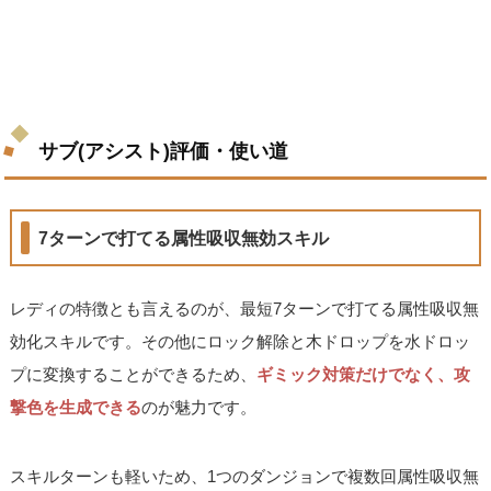
サブ(アシスト)評価・使い道
7ターンで打てる属性吸収無効スキル
レディの特徴とも言えるのが、最短7ターンで打てる属性吸収無
効化スキルです。その他にロック解除と木ドロップを水ドロッ
プに変換することができるため、
ギミック対策だけでなく、攻
撃色を生成できる
のが魅力です。
スキルターンも軽いため、1つのダンジョンで複数回属性吸収無