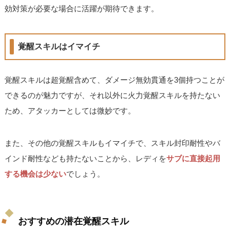
効対策が必要な場合に活躍が期待できます。
覚醒スキルはイマイチ
覚醒スキルは超覚醒含めて、ダメージ無効貫通を3個持つことが
できるのが魅力ですが、それ以外に火力覚醒スキルを持たない
ため、アタッカーとしては微妙です。
また、その他の覚醒スキルもイマイチで、スキル封印耐性やバ
インド耐性なども持たないことから、レディを
サブに直接起用
する機会は少ない
でしょう。
おすすめの潜在覚醒スキル