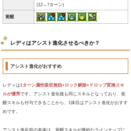
(12→7ターン)
覚醒
レディはアシスト進化させるべきか？
アシスト進化がおすすめ
レディは
1ターン属性吸収無効+ロック解除+ドロップ変換スキ
ルが優秀
です。アシスト進化後も同じスキルとなっており、覚
醒スキルも付与できることから、1体目はアシスト進化がおすす
めです。
アシスト進化前の本体は、覚醒スキルが微妙なラインナップに