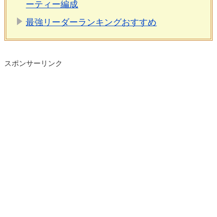
ーティー編成
最強リーダーランキングおすすめ
スポンサーリンク