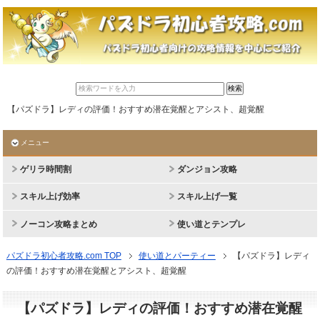
【パズドラ】レディの評価！おすすめ潜在覚醒とアシスト、超覚醒
メニュー
ゲリラ時間割
ダンジョン攻略
スキル上げ効率
スキル上げ一覧
ノーコン攻略まとめ
使い道とテンプレ
パズドラ初心者攻略.com TOP
使い道とパーティー
【パズドラ】レディ
の評価！おすすめ潜在覚醒とアシスト、超覚醒
【パズドラ】レディの評価！おすすめ潜在覚醒