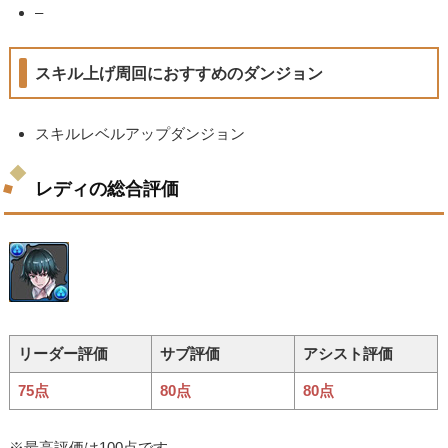
–
スキル上げ周回におすすめのダンジョン
スキルレベルアップダンジョン
レディの総合評価
リーダー評価
サブ評価
アシスト評価
75点
80点
80点
※最高評価は100点です