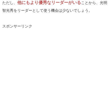
他にもより優秀なリーダーがいる
ただし、
ことから、光明
智光秀をリーダーとして使う機会は少ないでしょう。
スポンサーリンク