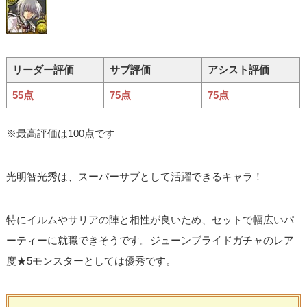
リーダー評価
サブ評価
アシスト評価
55点
75点
75点
※最高評価は100点です
光明智光秀は、スーパーサブとして活躍できるキャラ！
特にイルムやサリアの陣と相性が良いため、セットで幅広いパ
ーティーに就職できそうです。ジューンブライドガチャのレア
度★5モンスターとしては優秀です。