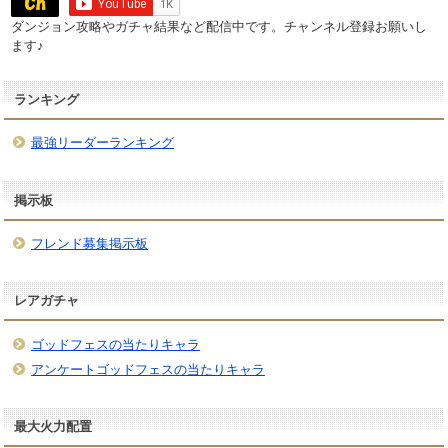
ダンジョン攻略やガチャ結果など配信中です。チャンネル登録お願いし
ます♪
ランキング
最強リーダーランキング
掲示板
フレンド募集掲示板
レアガチャ
ゴッドフェスの当たりキャラ
アンケートゴッドフェスの当たりキャラ
最大火力配置