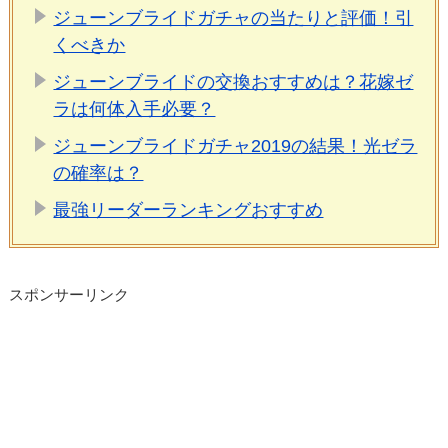
ジューンブライドガチャの当たりと評価！引
くべきか
ジューンブライドの交換おすすめは？花嫁ゼ
ラは何体入手必要？
ジューンブライドガチャ2019の結果！光ゼラ
の確率は？
最強リーダーランキングおすすめ
スポンサーリンク