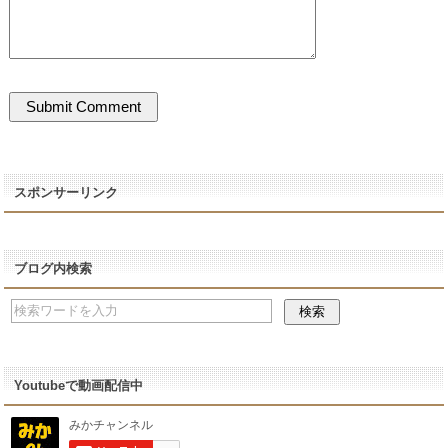
スポンサーリンク
ブログ内検索
Youtubeで動画配信中