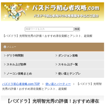
【パズドラ】光明智光秀の評価！おすすめ潜在覚醒とアシスト、超覚醒
メニュー
ゲリラ時間割
ダンジョン攻略
スキル上げ効率
スキル上げ一覧
ノーコン攻略まとめ
使い道とテンプレ
パズドラ初心者攻略.com TOP
使い道とパーティー
【パズドラ】光明智
光秀の評価！おすすめ潜在覚醒とアシスト、超覚醒
【パズドラ】光明智光秀の評価！おすすめ潜在