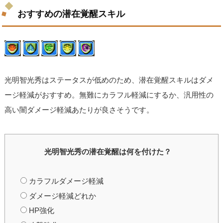
おすすめの潜在覚醒スキル
光明智光秀はステータスが低めのため、潜在覚醒スキルはダメ
ージ軽減がおすすめ。無難にカラフル軽減にするか、汎用性の
高い闇ダメージ軽減あたりが良さそうです。
光明智光秀の潜在覚醒は何を付けた？
カラフルダメージ軽減
ダメージ軽減どれか
HP強化