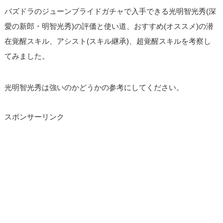
パズドラのジューンブライドガチャで入手できる光明智光秀(深
愛の新郎・明智光秀)の評価と使い道、おすすめ(オススメ)の潜
在覚醒スキル、アシスト(スキル継承)、超覚醒スキルを考察し
てみました。
光明智光秀は強いのかどうかの参考にしてください。
スポンサーリンク