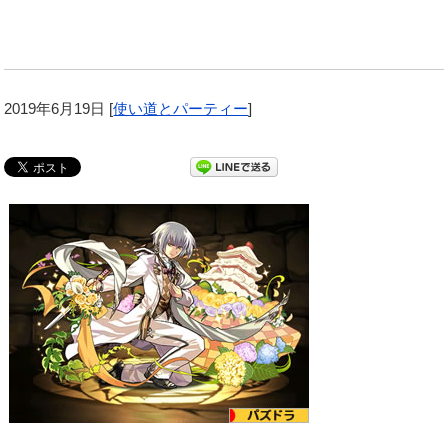
2019年6月19日
[
使い道とパーティー
]