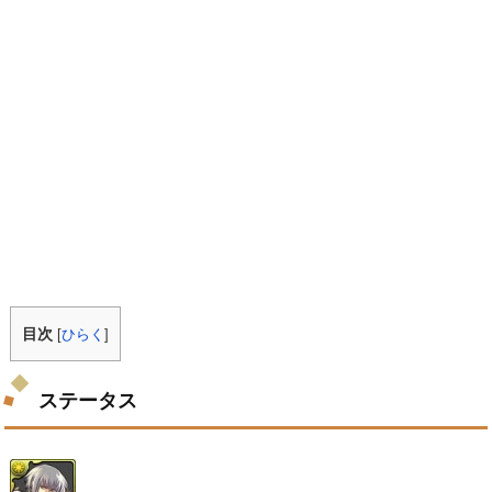
目次
[
ひらく
]
ステータス