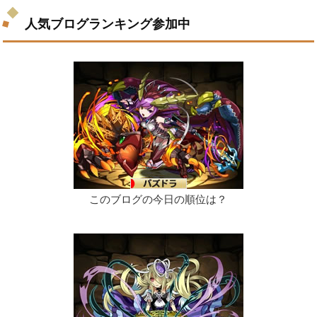
人気ブログランキング参加中
このブログの今日の順位は？