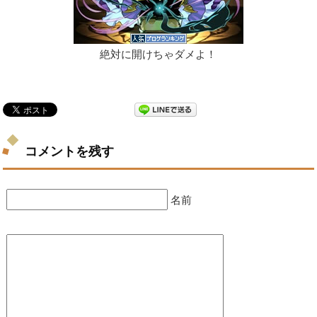
絶対に開けちゃダメよ！
コメントを残す
名前