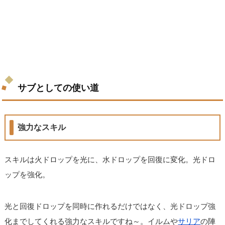
サブとしての使い道
強力なスキル
スキルは火ドロップを光に、水ドロップを回復に変化。光ドロ
ップを強化。
光と回復ドロップを同時に作れるだけではなく、光ドロップ強
化までしてくれる強力なスキルですね～。イルムや
サリア
の陣