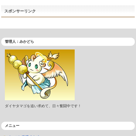
スポンサーリンク
管理人：みかどら
ダイヤタマゴを追い求めて、日々奮闘中です！
メニュー