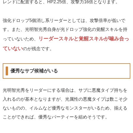
レンドに配置すると、HP2.25倍、攻撃力16倍となります。
強化ドロップ5個消し系リーダーとしては、攻撃倍率が低いで
す。また、光明智光秀自身が光ドロップ強化の覚醒スキルを持
リーダースキルと覚醒スキルが噛み合っ
っていないため、
ていない
のが残念です。
優秀なサブ候補がいる
光明智光秀をリーダーにする場合は、サブに悪魔タイプ持ちを
入れるのが基本となりますが、光属性の悪魔タイプは数こそ少
ないものの、イルムなど優秀なモンスターがいるため、揃える
ことができれば、優秀なパーティーを組めそうです。