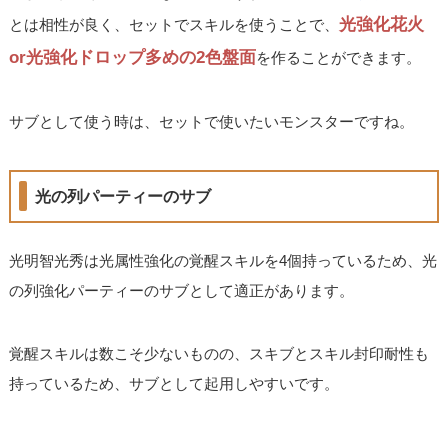
光強化花火
とは相性が良く、セットでスキルを使うことで、
or光強化ドロップ多めの2色盤面
を作ることができます。
サブとして使う時は、セットで使いたいモンスターですね。
光の列パーティーのサブ
光明智光秀は光属性強化の覚醒スキルを4個持っているため、光
の列強化パーティーのサブとして適正があります。
覚醒スキルは数こそ少ないものの、スキブとスキル封印耐性も
持っているため、サブとして起用しやすいです。