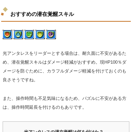
おすすめの潜在覚醒スキル
光アンタレスをリーダーとする場合は、耐久面に不安があるた
め、潜在覚醒スキルはダメージ軽減がおすすめ。現HP100％ダ
メージを防ぐために、カラフルダメージ軽減を付けておくのも
良さそうですね。
また、操作時間も不足気味になるため、パズルに不安がある方
は、操作時間延長を付けるのもありです。
光アンタレスの潜在覚醒は何を付けた？