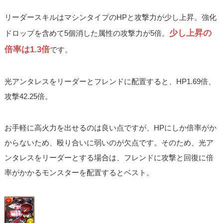
リーダースキルはマシンタイプのHPと攻撃力が少し上昇。強化
少し上昇の
ドロップを含めて5個消した属性の攻撃力が5倍。
倍率は1.3倍
です。
光アンタレスをリーダーとフレンドに配置すると、HP1.69倍、
攻撃42.25倍。
お手軽に高火力を出せるのは良い点ですが、HPにしか倍率がか
からないため、殴り合いに弱いのが欠点です。そのため、光ア
ンタレスをリーダーとする場合は、フレンドに攻撃と回復に倍
率がかかるモンスターを配置するとベスト。