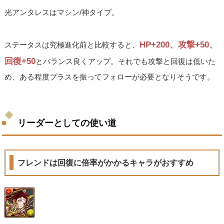
光アンタレスはマシン/神タイプ。
HP+200、攻撃+50、
ステータスは究極進化前と比較すると、
回復+50
とバランス良くアップ。それでも攻撃と回復は低いた
め、ある程度プラスを振ってフォローが必要となりそうです。
リーダーとしての使い道
フレンドは回復に倍率がかかるキャラがおすすめ