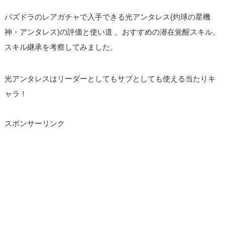
パズドラのレアガチャで入手できる光アンタレス(灼球の星機
神・アンタレス)の評価と使い道 、おすすめの潜在覚醒スキル、
スキル継承を考察してみました。
光アンタレスはリーダーとしてもサブとしても使える当たりキ
ャラ！
スポンサーリンク