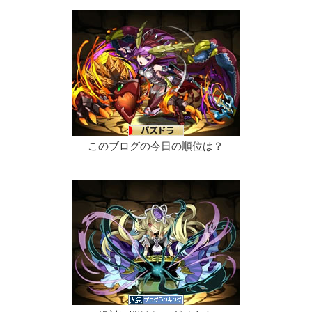
このブログの今日の順位は？