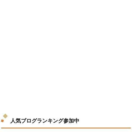
人気ブログランキング参加中