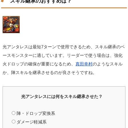
スキル継承のおすすめは？
光アンタレスは最短7ターンで使用できるため、スキル継承のベ
ースモンスターに適しています。リーダーで使う場合は、強化
火ドロップの確保が重要になるため、
真田幸村
のようなスキル
か、陣スキルを継承させるのが良さそうですね。
光アンタレスには何をスキル継承させた？
陣・ドロップ変換系
ダメージ軽減系