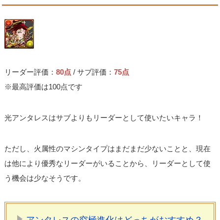
リーダー評価：
80点
/ サブ評価：
75点
※最高評価は100点です
光アンタレスはサブよりもリーダーとして使いたいキャラ！
ただし、火属性のマシンタイプはまだまだ少ないことと、現在
は他により優秀なリーダーがいることから、リーダーとして使
う機会は少なそうです。