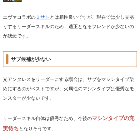
エヴァコラボの
ミサト
とは相性良いですが、現在では少し見劣
りするリーダースキルのため、適正となるフレンドが少ないの
が残念です。
サブ候補が少ない
光アンタレスをリーダーにする場合は、サブをマシンタイプ染
めにするのがベストですが、火属性のマシンタイプは優秀なモ
ンスターが少ないです。
マシンタイプの充
リーダースキル自体は優秀なため、今後の
実待ち
となりそうです。