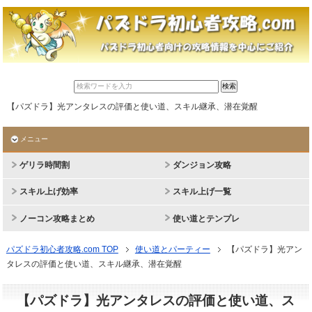
【パズドラ】光アンタレスの評価と使い道、スキル継承、潜在覚醒
メニュー
ゲリラ時間割
ダンジョン攻略
スキル上げ効率
スキル上げ一覧
ノーコン攻略まとめ
使い道とテンプレ
パズドラ初心者攻略.com TOP
使い道とパーティー
【パズドラ】光アン
タレスの評価と使い道、スキル継承、潜在覚醒
【パズドラ】光アンタレスの評価と使い道、ス