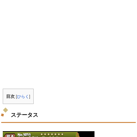
目次
[
ひらく
]
ステータス