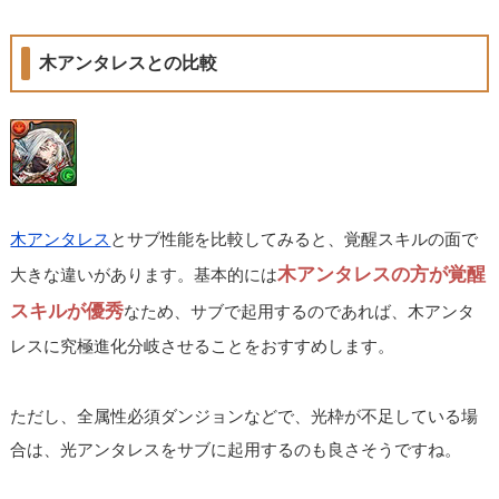
木アンタレスとの比較
木アンタレス
とサブ性能を比較してみると、覚醒スキルの面で
木アンタレスの方が覚醒
大きな違いがあります。基本的には
スキルが優秀
なため、サブで起用するのであれば、木アンタ
レスに究極進化分岐させることをおすすめします。
ただし、全属性必須ダンジョンなどで、光枠が不足している場
合は、光アンタレスをサブに起用するのも良さそうですね。