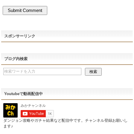
スポンサーリンク
ブログ内検索
Youtubeで動画配信中
ダンジョン攻略やガチャ結果など配信中です。チャンネル登録お願いし
ます♪