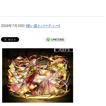
2016年7月19日
[
使い道とパーティー
]