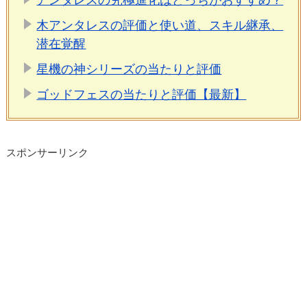
アンタレスの究極進化はどっちがおすすめ？
木アンタレスの評価と使い道、スキル継承、
潜在覚醒
星機の神シリーズの当たりと評価
ゴッドフェスの当たりと評価【最新】
スポンサーリンク