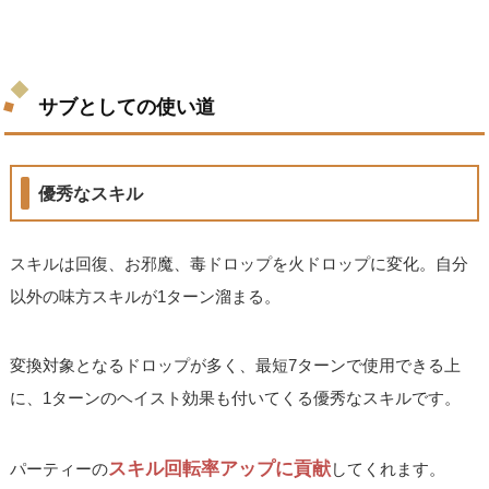
サブとしての使い道
優秀なスキル
スキルは回復、お邪魔、毒ドロップを火ドロップに変化。自分
以外の味方スキルが1ターン溜まる。
変換対象となるドロップが多く、最短7ターンで使用できる上
に、1ターンのヘイスト効果も付いてくる優秀なスキルです。
スキル回転率アップに貢献
パーティーの
してくれます。