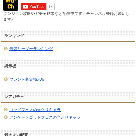
ダンジョン攻略やガチャ結果など配信中です。チャンネル登録お願いし
ます♪
ランキング
最強リーダーランキング
掲示板
フレンド募集掲示板
レアガチャ
ゴッドフェスの当たりキャラ
アンケートゴッドフェスの当たりキャラ
最大火力配置