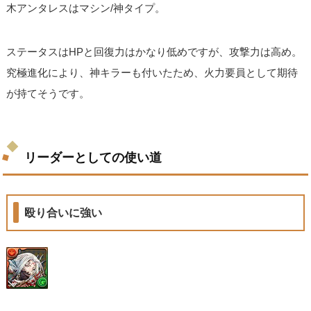
木アンタレスはマシン/神タイプ。
ステータスはHPと回復力はかなり低めですが、攻撃力は高め。
究極進化により、神キラーも付いたため、火力要員として期待
が持てそうです。
リーダーとしての使い道
殴り合いに強い