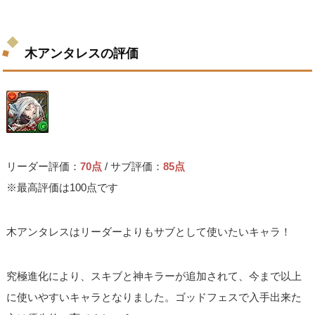
木アンタレスの評価
リーダー評価：
70点
/ サブ評価：
85点
※最高評価は100点です
木アンタレスはリーダーよりもサブとして使いたいキャラ！
究極進化により、スキブと神キラーが追加されて、今まで以上
に使いやすいキャラとなりました。ゴッドフェスで入手出来た