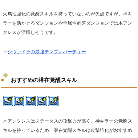
火属性強化の覚醒スキルを持っていないのが欠点ですが、神キ
ラーを活かせるダンジョンや全属性必須ダンジョンでは木アン
タレスが活躍しそうです。
⇒
シヴァドラの最強テンプレパーティー
おすすめの潜在覚醒スキル
木アンタレスはステータスの攻撃力が高く、神キラーの覚醒ス
キルを持っているため、潜在覚醒スキルは攻撃強化がおすすめ