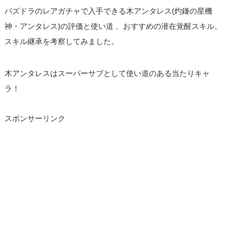
パズドラのレアガチャで入手できる木アンタレス(灼鎌の星機
神・アンタレス)の評価と使い道 、おすすめの潜在覚醒スキル、
スキル継承を考察してみました。
木アンタレスはスーパーサブとして使い道のある当たりキャ
ラ！
スポンサーリンク