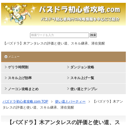
【パズドラ】木アンタレスの評価と使い道、スキル継承、潜在覚醒
メニュー
ゲリラ時間割
ダンジョン攻略
スキル上げ効率
スキル上げ一覧
ノーコン攻略まとめ
使い道とテンプレ
パズドラ初心者攻略.com TOP
使い道とパーティー
【パズドラ】木アン
タレスの評価と使い道、スキル継承、潜在覚醒
【パズドラ】木アンタレスの評価と使い道、ス