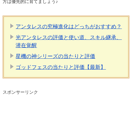
方は優先的に育てましょう♪
アンタレスの究極進化はどっちがおすすめ？
光アンタレスの評価と使い道、スキル継承、
潜在覚醒
星機の神シリーズの当たりと評価
ゴッドフェスの当たりと評価【最新】
スポンサーリンク