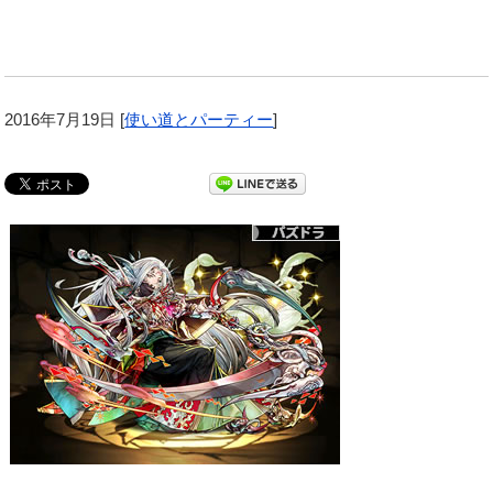
2016年7月19日
[
使い道とパーティー
]