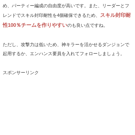
め、パーティー編成の自由度が高いです。また、リーダーとフ
スキル封印耐
レンドでスキル封印耐性を4個確保できるため、
性100％チームを作りやすい
のも良い点ですね。
ただし、攻撃力は低いため、神キラーを活かせるダンジョンで
起用するか、エンハンス要員を入れてフォローしましょう。
スポンサーリンク