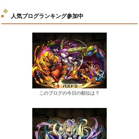
人気ブログランキング参加中
このブログの今日の順位は？