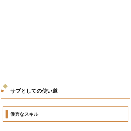
サブとしての使い道
優秀なスキル