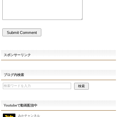
スポンサーリンク
ブログ内検索
Youtubeで動画配信中