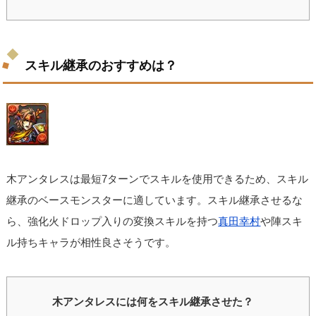
スキル継承のおすすめは？
木アンタレスは最短7ターンでスキルを使用できるため、スキル
継承のベースモンスターに適しています。スキル継承させるな
ら、強化火ドロップ入りの変換スキルを持つ
真田幸村
や陣スキ
ル持ちキャラが相性良さそうです。
木アンタレスには何をスキル継承させた？