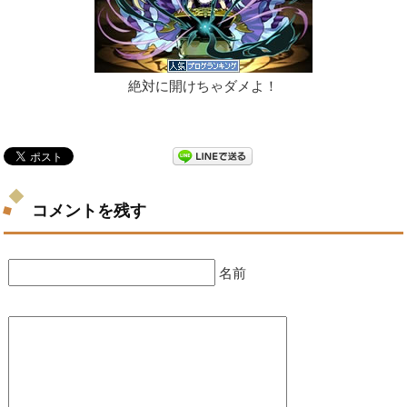
絶対に開けちゃダメよ！
コメントを残す
名前