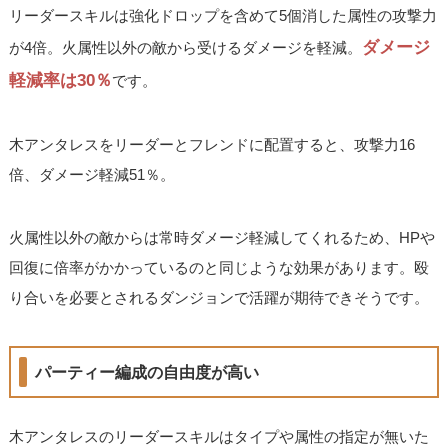
リーダースキルは強化ドロップを含めて5個消した属性の攻撃力
ダメージ
が4倍。火属性以外の敵から受けるダメージを軽減。
軽減率は30％
です。
木アンタレスをリーダーとフレンドに配置すると、攻撃力16
倍、ダメージ軽減51％。
火属性以外の敵からは常時ダメージ軽減してくれるため、HPや
回復に倍率がかかっているのと同じような効果があります。殴
り合いを必要とされるダンジョンで活躍が期待できそうです。
パーティー編成の自由度が高い
木アンタレスのリーダースキルはタイプや属性の指定が無いた