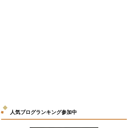
人気ブログランキング参加中