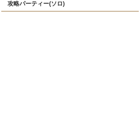
攻略パーティー(ソロ)