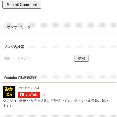
スポンサーリンク
ブログ内検索
Youtubeで動画配信中
ダンジョン攻略やガチャ結果など配信中です。チャンネル登録お願いし
ます♪