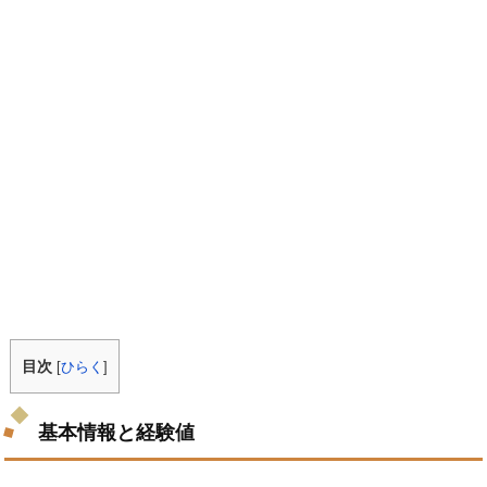
目次
[
ひらく
]
基本情報と経験値