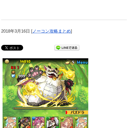
2018年3月16日
[
ノーコン攻略まとめ
]