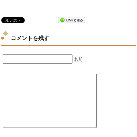
コメントを残す
名前