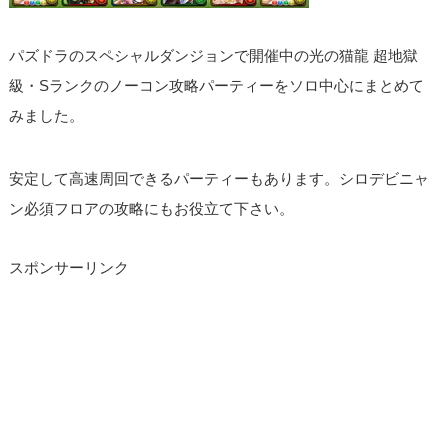
パズドラのスペシャルダンジョンで開催中の光の猫龍 超地獄
級・Sランクのノーコン攻略パーティーをソロ中心にまとめて
みました。
安定して高速周回できるパーティーもあります。シロデビニャ
ン必須フロアの攻略にもお役立て下さい。
スポンサーリンク