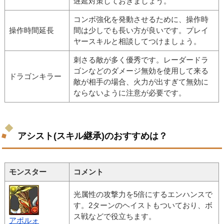
遅延対策しておきましょう。
コンボ強化を発動させるために、操作時
操作時間延長
間は少しでも長い方が良いです。プレイ
ヤースキルと相談してつけましょう。
刺さる敵が多く優秀です。レーダードラ
ゴンなどのダメージ無効を使用して来る
ドラゴンキラー
敵が相手の場合、火力が出すぎて無効に
ならないように注意が必要です。
アシスト(スキル継承)のおすすめは？
モンスター
コメント
光属性の攻撃力を5倍にするエンハンスで
す。2ターンのヘイストもついており、ボ
ス戦などで役立ちます。
アポルォ