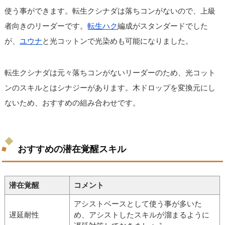
使う事ができます。転生クシナダは落ちコンがないので、上級
者向きのリーダーです。
転生ハク
編成がスタンダードでした
が、
ユウナ
と光コットンで光染めも可能になりました。
転生クシナダは元々落ちコンがないリーダーのため、光コット
ンのスキルとはシナジーがあります。木ドロップを変換元にし
ないため、おすすめの組み合わせです。
おすすめの潜在覚醒スキル
潜在覚醒
コメント
アシストベースとして使う事が多いた
遅延耐性
め、アシストしたスキルが溜まるように