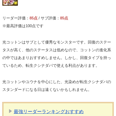
リーダー評価：
85点
/ サブ評価：
85点
※最高評価は100点です
光コットンはサブとして優秀なモンスターです。回復のステー
タスが高く、他のステータスは低めなので、コットンの進化系
の中ではあまりおすすめしません。しかし、回復タイプを持っ
ているため、転生クシナダパで使える利点があります。
光コットンやユウナを中心にした、光染めが転生クシナダパの
スタンダードになる日は遠くないかもしれません。
最強リーダーランキングおすすめ