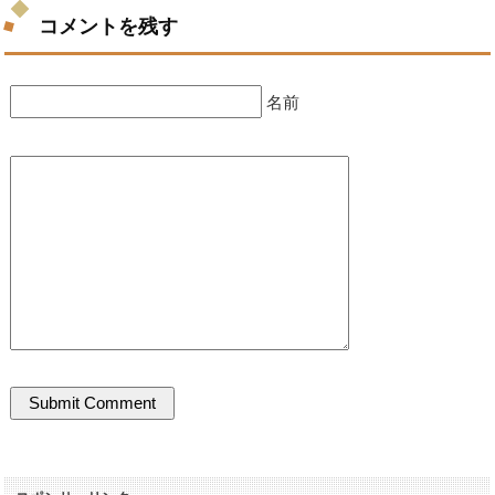
コメントを残す
名前