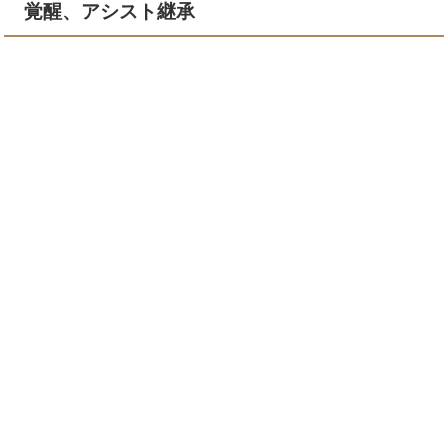
覚醒、アシスト継承