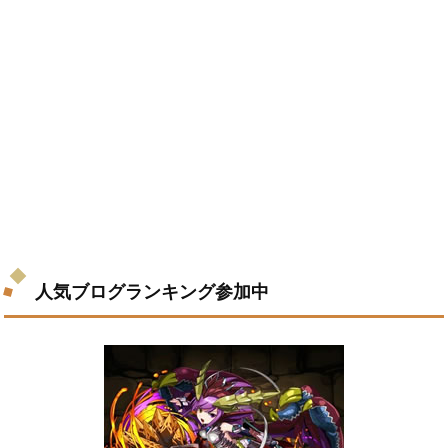
人気ブログランキング参加中