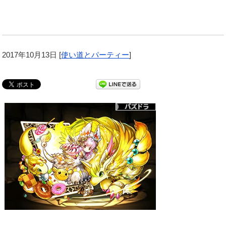
2017年10月13日
[
使い道とパーティー
]