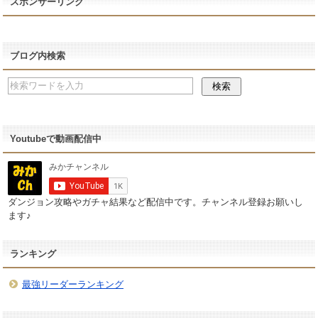
スポンサーリンク
ブログ内検索
Youtubeで動画配信中
ダンジョン攻略やガチャ結果など配信中です。チャンネル登録お願いし
ます♪
ランキング
最強リーダーランキング