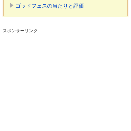
ゴッドフェスの当たりと評価
スポンサーリンク