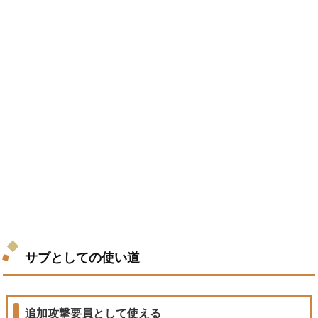
サブとしての使い道
追加攻撃要員として使える