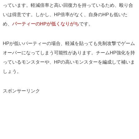
っています。軽減倍率と高い回復力を持っているため、殴り合
いは得意です。しかし、HP倍率がなく、自身のHPも低いた
め、
パーティーのHPが低くなりがち
です。
HPが低いパーティーの場合、軽減を貼っても先制攻撃でゲーム
オーバーになってしまう可能性があります。チームHP強化を持
っているモンスターや、HPの高いモンスターを編成して補いま
しょう。
スポンサーリンク