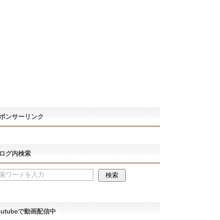
ポンサーリンク
ログ内検索
outubeで動画配信中