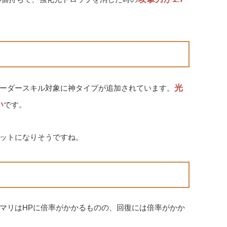
光
ーダースキル対象に神タイプが追加されています。
い
です。
ットになりそうですね。
マリはHPに倍率がかかるものの、回復には倍率がかか