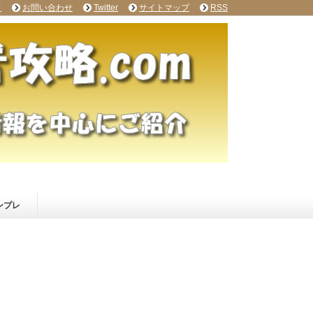
て
お問い合わせ
Twitter
サイトマップ
RSS
ンプレ