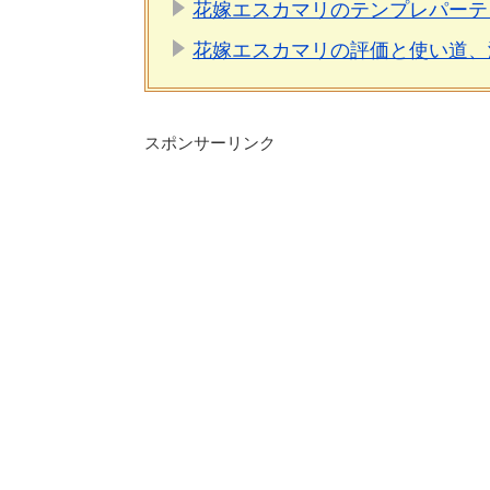
花嫁エスカマリのテンプレパーテ
花嫁エスカマリの評価と使い道、
スポンサーリンク