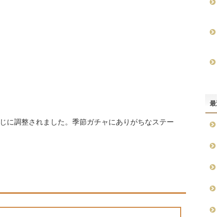
最
じに調整されました。季節ガチャにありがちなステー