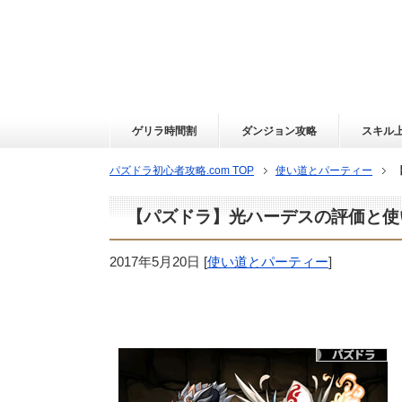
ゲリラ時間割
ダンジョン攻略
スキル
パズドラ初心者攻略.com TOP
使い道とパーティー
【パズドラ】光ハーデスの評価と使
2017年5月20日
[
使い道とパーティー
]