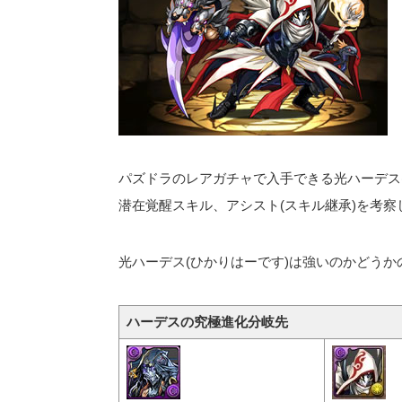
パズドラのレアガチャで入手できる光ハーデス
潜在覚醒スキル、アシスト(スキル継承)を考察
光ハーデス(ひかりはーです)は強いのかどう
ハーデスの究極進化分岐先