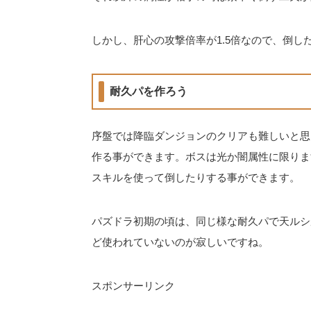
しかし、肝心の攻撃倍率が1.5倍なので、倒
耐久パを作ろう
序盤では降臨ダンジョンのクリアも難しいと思
作る事ができます。ボスは光か闇属性に限りま
スキルを使って倒したりする事ができます。
パズドラ初期の頃は、同じ様な耐久パで天ルシ
ど使われていないのが寂しいですね。
スポンサーリンク