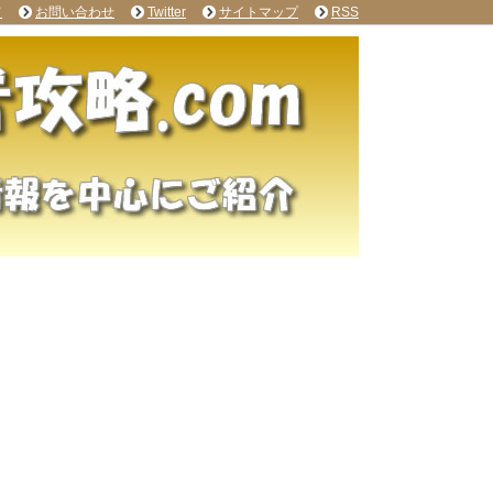
て
お問い合わせ
Twitter
サイトマップ
RSS