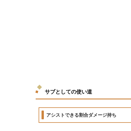
サブとしての使い道
アシストできる割合ダメージ持ち