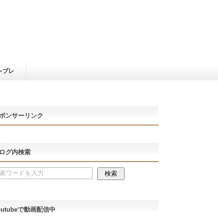
ンプレ
ポンサーリンク
ログ内検索
outubeで動画配信中