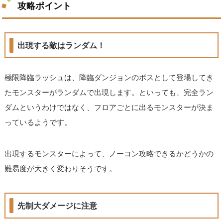
攻略ポイント
出現する敵はランダム！
極限降臨ラッシュは、降臨ダンジョンのボスとして登場してき
たモンスターがランダムで出現します。といっても、完全ラン
ダムというわけではなく、フロアごとに出るモンスターが決ま
っているようです。
出現するモンスターによって、ノーコン攻略できるかどうかの
難易度が大きく変わりそうです。
先制大ダメージに注意