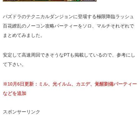
パズドラのテクニカルダンジョンに登場する極限降臨ラッシュ
百花繚乱のノーコン攻略パーティーをソロ、マルチそれぞれで
まとめてみました。
安定して高速周回できそうなPTも掲載しているので、参考にし
て下さい。
※10月6日更新：ミル、光イルム、カエデ、覚醒劉備パーティー
などを追加
スポンサーリンク