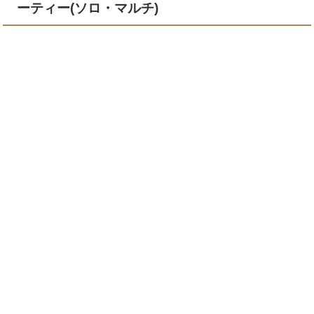
ーティー(ソロ・マルチ)