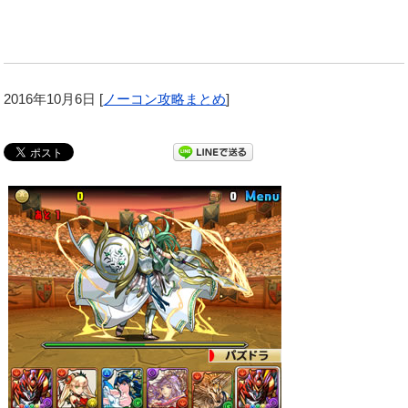
2016年10月6日
[
ノーコン攻略まとめ
]