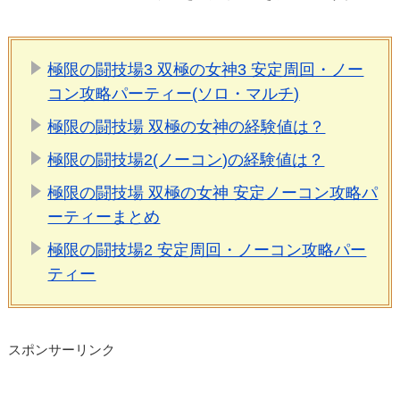
極限の闘技場3 双極の女神3 安定周回・ノー
コン攻略パーティー(ソロ・マルチ)
極限の闘技場 双極の女神の経験値は？
極限の闘技場2(ノーコン)の経験値は？
極限の闘技場 双極の女神 安定ノーコン攻略パ
ーティーまとめ
極限の闘技場2 安定周回・ノーコン攻略パー
ティー
スポンサーリンク