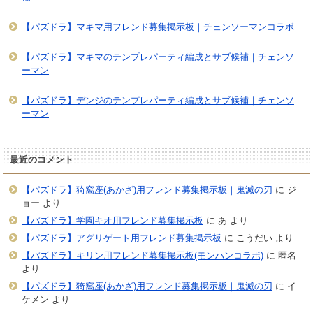
【パズドラ】マキマ用フレンド募集掲示板｜チェンソーマンコラボ
【パズドラ】マキマのテンプレパーティ編成とサブ候補｜チェンソ
ーマン
【パズドラ】デンジのテンプレパーティ編成とサブ候補｜チェンソ
ーマン
最近のコメント
【パズドラ】猗窩座(あかざ)用フレンド募集掲示板｜鬼滅の刃
に
ジ
ョー
より
【パズドラ】学園キオ用フレンド募集掲示板
に
あ
より
【パズドラ】アグリゲート用フレンド募集掲示板
に
こうだい
より
【パズドラ】キリン用フレンド募集掲示板(モンハンコラボ)
に
匿名
より
【パズドラ】猗窩座(あかざ)用フレンド募集掲示板｜鬼滅の刃
に
イ
ケメン
より