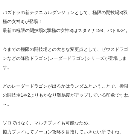
パズドラの新テクニカルダンジョンとして、極限の闘技場3(双
極の女神3)が登場！
最新の極限の闘技場3(双極の女神3)はスタミナ198、バトル24。
今までの極限の闘技場との大きな変更点として、ゼウスドラゴ
ンなどの降臨ドラゴン(レーダードラゴン)シリーズが登場しま
す。
どのレーダードラゴンが出るかはランダムということで、極限
の闘技場1や2よりもかなり難易度がアップしている印象ですね
～。
ソロではなく、マルチプレイも可能なため、
協力プレイにてノーコン攻略を目指していきたい所ですね。