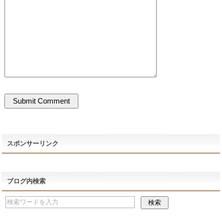
スポンサーリンク
ブログ内検索