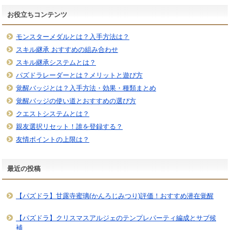
お役立ちコンテンツ
モンスターメダルとは？入手方法は？
スキル継承 おすすめの組み合わせ
スキル継承システムとは？
パズドラレーダーとは？メリットと遊び方
覚醒バッジとは？入手方法・効果・種類まとめ
覚醒バッジの使い道とおすすめの選び方
クエストシステムとは？
親友選択リセット！誰を登録する？
友情ポイントの上限は？
最近の投稿
【パズドラ】甘露寺蜜璃(かんろじみつり)評価！おすすめ潜在覚醒
【パズドラ】クリスマスアルジェのテンプレパーティ編成とサブ候
補