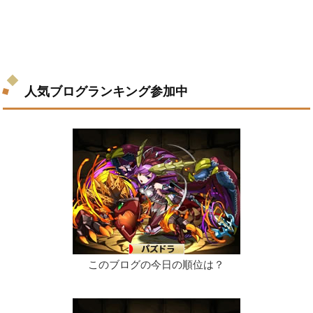
人気ブログランキング参加中
このブログの今日の順位は？