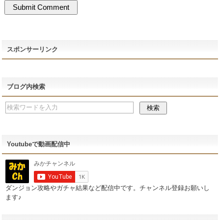
スポンサーリンク
ブログ内検索
Youtubeで動画配信中
ダンジョン攻略やガチャ結果など配信中です。チャンネル登録お願いし
ます♪