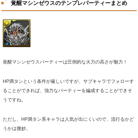
覚醒マシンゼウスのテンプレパーティーまとめ
覚醒マシンゼウスパーティーは圧倒的な火力の高さが魅力！
HP満タンという条件が厳しいですが、サブキャラでフォローす
ることができれば、強力なパーティーを編成することができそ
うですね。
ただし、HP満タン系キャラは人気が出にくいので、流行るかど
うかは微妙。