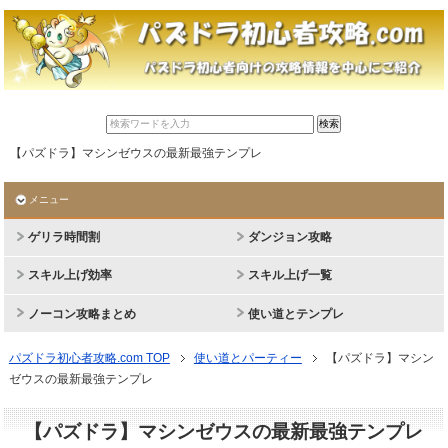
【パズドラ】マシンゼウスの最新最強テンプレ
メニュー
ゲリラ時間割
ダンジョン攻略
スキル上げ効率
スキル上げ一覧
ノーコン攻略まとめ
使い道とテンプレ
パズドラ初心者攻略.com TOP
使い道とパーティー
【パズドラ】マシン
ゼウスの最新最強テンプレ
【パズドラ】マシンゼウスの最新最強テンプレ