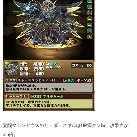
覚醒マシンゼウスのリーダースキルはHP満タン時、攻撃力が
3.5倍。