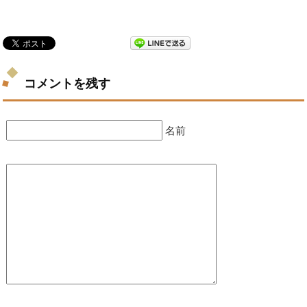
コメントを残す
名前