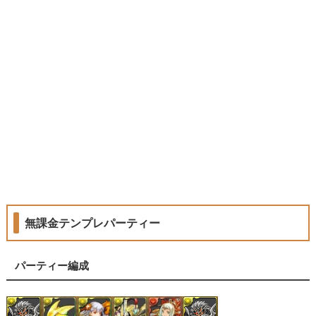
無課金テンプレパーティー
パーティー編成