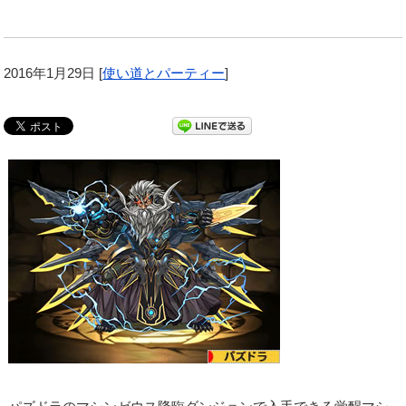
2016年1月29日
[
使い道とパーティー
]