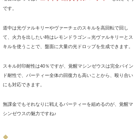
です。
道中は光ヴァルキリーやヴァーチェのスキルを高回転で回し
て、火力を出したい時はレモンドラゴン→光ヴァルキリーとス
キルを使うことで、盤面に大量の光ドロップを生成できます。
スキル封印耐性は40％ですが、覚醒マシンゼウスは完全バイン
ド耐性で、パーティー全体の回復力も高いことから、殴り合い
にも対応できます。
無課金でもそれなりに戦えるパーティーを組めるのが、覚醒マ
シンゼウスの魅力ですね♪