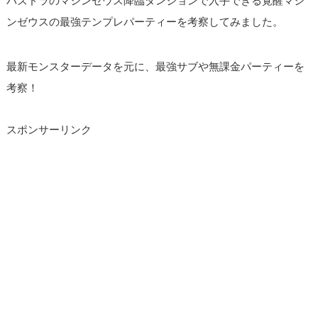
パズドラのマシンゼウス降臨ダンジョンで入手できる覚醒マシ
ンゼウスの最強テンプレパーティーを考察してみました。
最新モンスターデータを元に、最強サブや無課金パーティーを
考察！
スポンサーリンク