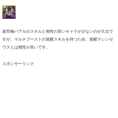
超究極バアルのスキルと相性の良いキャラが少ないのが欠点で
すが、マルチブーストの覚醒スキルを持つため、覚醒マシンゼ
ウスとは相性が良いです。
スポンサーリンク