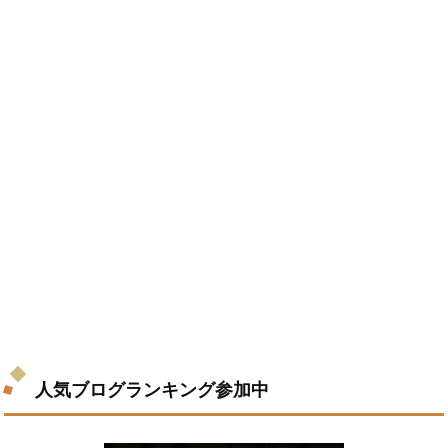
人気ブログランキング参加中