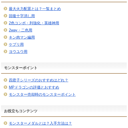
最大火力配置とは？一覧まとめ
回復十字消し用
2色コンボ・列強化・英雄神用
2way・二色用
キン肉マン編用
ケプリ用
ヨウユウ用
モンスターポイント
四君子シリーズのおすすめはどれ？
MPドラゴンの評価とおすすめ
モンスター売却時のモンスターポイント
お役立ちコンテンツ
モンスターメダルとは？入手方法は？