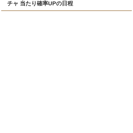
チャ 当たり確率UPの日程