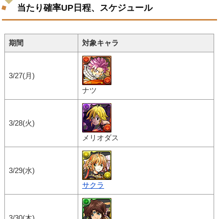
当たり確率UP日程、スケジュール
期間
対象キャラ
3/27(月)
ナツ
3/28(火)
メリオダス
3/29(水)
サクラ
3/30(木)