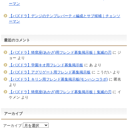
ーマン
【パズドラ】デンジのテンプレパーティ編成とサブ候補｜チェンソ
ーマン
最近のコメント
【パズドラ】猗窩座(あかざ)用フレンド募集掲示板｜鬼滅の刃
に
ジ
ョー
より
【パズドラ】学園キオ用フレンド募集掲示板
に
あ
より
【パズドラ】アグリゲート用フレンド募集掲示板
に
こうだい
より
【パズドラ】キリン用フレンド募集掲示板(モンハンコラボ)
に
匿名
より
【パズドラ】猗窩座(あかざ)用フレンド募集掲示板｜鬼滅の刃
に
イ
ケメン
より
アーカイブ
アーカイブ