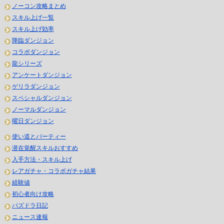
ノーコン攻略まとめ
スキル上げ一覧
スキル上げ効率
降臨ダンジョン
コラボダンジョン
龍シリーズ
アンケートダンジョン
ゲリラダンジョン
スペシャルダンジョン
ノーマルダンジョン
曜日ダンジョン
使い道とパーティー
潜在覚醒スキルおすすめ
入手方法・スキル上げ
レアガチャ・コラボガチャ結果
経験値
初心者向け攻略
パズドラ日記
ニュース速報