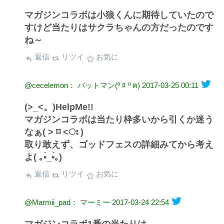
マガジンコラボは小狼くんに期待していたので
すけど当たりはサクラちゃんの方だったのです
ね～
返信
リツイ
お気に
@cecelemon： バットマン(º ﾛ º ฅ)
2017-03-25 00:11
(>_<。)HelpMe!!
マガジンコラボは当たり枠多いから引くか迷う
なぁ( ˃ ⌑ ˂ഃ )
取り敢えず、ゴッドフェスの詳細みてから考え
よ( ｡•̀_•́｡)
返信
リツイ
お気に
@Marmii_pad： マーミー
2017-03-24 22:54
マガジンコラボ1番の当たりは