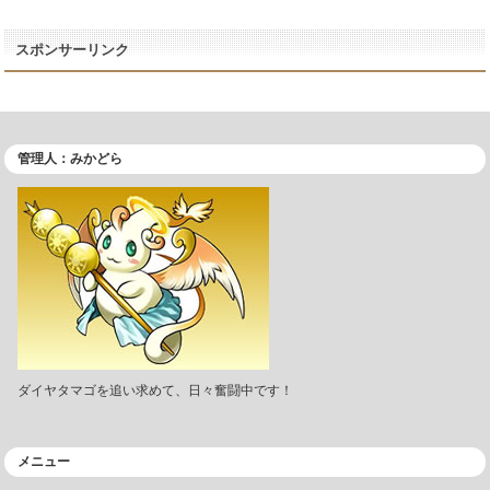
スポンサーリンク
管理人：みかどら
ダイヤタマゴを追い求めて、日々奮闘中です！
メニュー