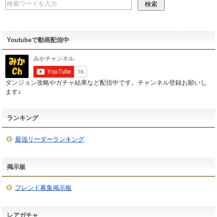
Youtubeで動画配信中
ダンジョン攻略やガチャ結果など配信中です。チャンネル登録お願いし
ます♪
ランキング
最強リーダーランキング
掲示板
フレンド募集掲示板
レアガチャ