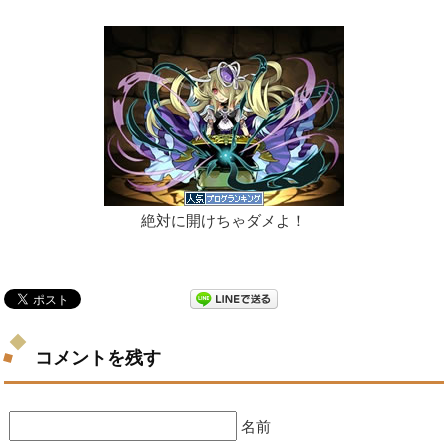
絶対に開けちゃダメよ！
コメントを残す
名前