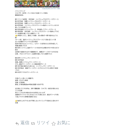
返信
リツイ
お気に