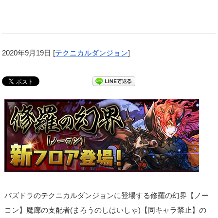
2020年9月19日
[
テクニカルダンジョン
]
パズドラのテクニカルダンジョンに登場する修羅の幻界【ノー
コン】魔廊の支配者(まろうのしはいしゃ)【同キャラ禁止】の