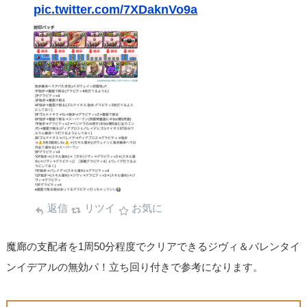
pic.twitter.com/7XDaknVo9a
返信
リツイ
お気に
魔廊の支配者を1周50分程度でクリアできるジヴィ＆バレンタイ
ンイデアルの無効パ！立ち回り付きで参考になります。