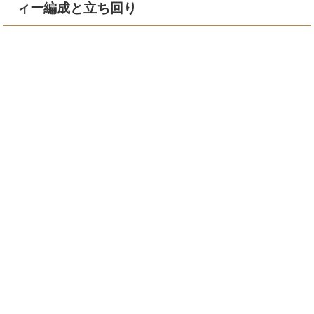
ィー編成と立ち回り