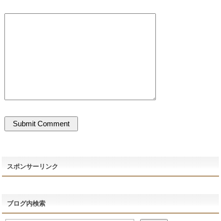
スポンサーリンク
ブログ内検索