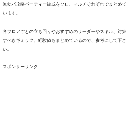
無効パ攻略パーティー編成をソロ、マルチそれぞれでまとめて
います。
各フロアごとの立ち回りやおすすめのリーダーやスキル、対策
すべきギミック、経験値もまとめているので、参考にして下さ
い。
スポンサーリンク