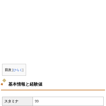
目次
[
ひらく
]
基本情報と経験値
スタミナ
99