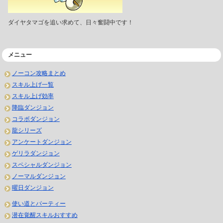
ダイヤタマゴを追い求めて、日々奮闘中です！
メニュー
ノーコン攻略まとめ
スキル上げ一覧
スキル上げ効率
降臨ダンジョン
コラボダンジョン
龍シリーズ
アンケートダンジョン
ゲリラダンジョン
スペシャルダンジョン
ノーマルダンジョン
曜日ダンジョン
使い道とパーティー
潜在覚醒スキルおすすめ