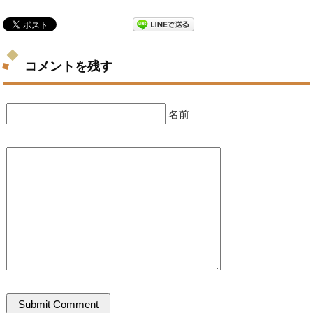
コメントを残す
名前