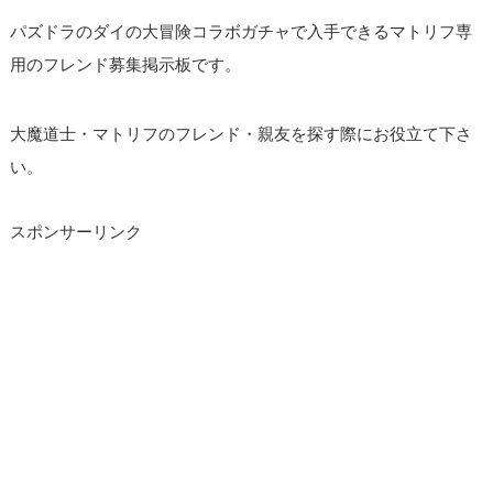
パズドラのダイの大冒険コラボガチャで入手できるマトリフ専
用のフレンド募集掲示板です。
大魔道士・マトリフのフレンド・親友を探す際にお役立て下さ
い。
スポンサーリンク