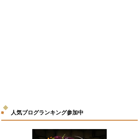
人気ブログランキング参加中