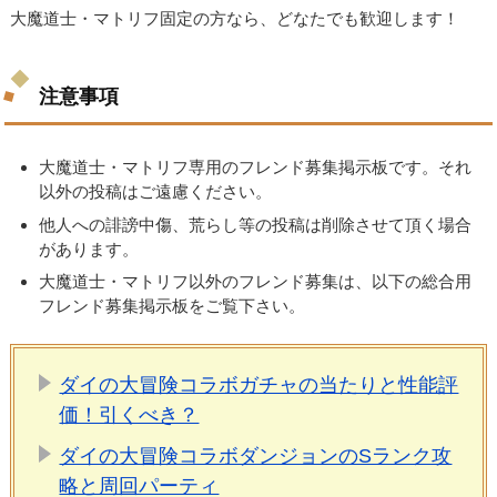
大魔道士・マトリフ固定の方なら、どなたでも歓迎します！
注意事項
大魔道士・マトリフ専用のフレンド募集掲示板です。それ
以外の投稿はご遠慮ください。
他人への誹謗中傷、荒らし等の投稿は削除させて頂く場合
があります。
大魔道士・マトリフ以外のフレンド募集は、以下の総合用
フレンド募集掲示板をご覧下さい。
ダイの大冒険コラボガチャの当たりと性能評
価！引くべき？
ダイの大冒険コラボダンジョンのSランク攻
略と周回パーティ