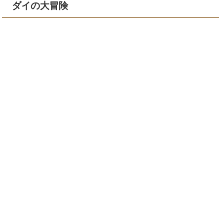
ダイの大冒険