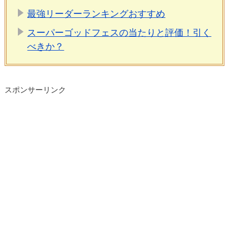
最強リーダーランキングおすすめ
スーパーゴッドフェスの当たりと評価！引く
べきか？
スポンサーリンク