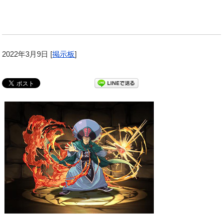
2022年3月9日
[
掲示板
]