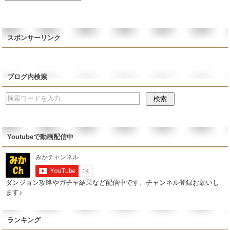
スポンサーリンク
ブログ内検索
Youtubeで動画配信中
ダンジョン攻略やガチャ結果など配信中です。チャンネル登録お願いし
ます♪
ランキング