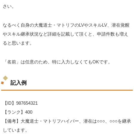
さい。
なるべく自身の大魔道士・マトリフのLVやスキルLV、潜在覚醒
やスキル継承状況など詳細を記載して頂くと、申請件数も増え
ると思います。
「名前」は任意のため、特に入力しなくてもOKです。
記入例
【ID】987654321
【ランク】400
【備考】大魔道士・マトリフハイパー、潜在は○○○、○○○を継承
しています。