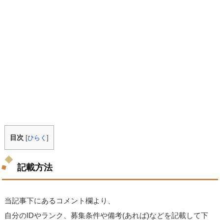
目次
[
ひらく
]
記載方法
当記事下にあるコメント欄より、
自分のIDやランク、募集条件や備考(あれば)などを記載して下