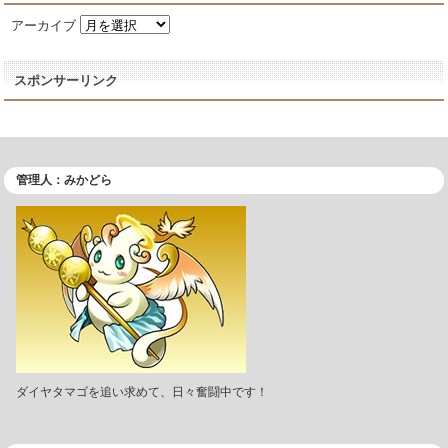
アーカイブ
スポンサーリンク
管理人：みかどら
ダイヤタマゴを追い求めて、日々奮闘中です！