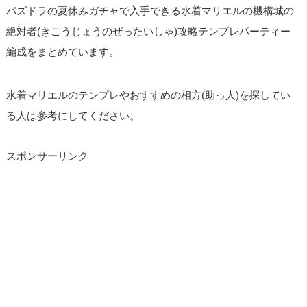
パズドラの夏休みガチャで入手できる水着マリエルの機構城の
絶対者(きこうじょうのぜったいしゃ)攻略テンプレパーティー
編成をまとめています。
水着マリエルのテンプレやおすすめの相方(助っ人)を探してい
る人は参考にしてください。
スポンサーリンク