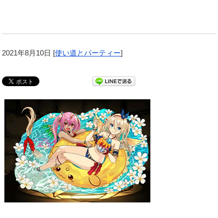
2021年8月10日
[
使い道とパーティー
]