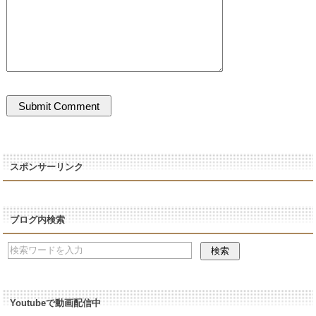
スポンサーリンク
ブログ内検索
Youtubeで動画配信中