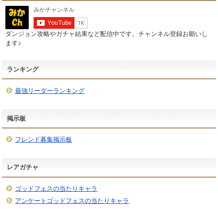
ダンジョン攻略やガチャ結果など配信中です。チャンネル登録お願いし
ます♪
ランキング
最強リーダーランキング
掲示板
フレンド募集掲示板
レアガチャ
ゴッドフェスの当たりキャラ
アンケートゴッドフェスの当たりキャラ