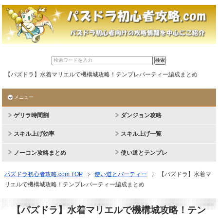
【パズドラ】水着マリエルで機構城攻略！テンプレパーティー編成まとめ
メニュー
ゲリラ時間割
ダンジョン攻略
スキル上げ効率
スキル上げ一覧
ノーコン攻略まとめ
使い道とテンプレ
パズドラ初心者攻略.com TOP
使い道とパーティー
【パズドラ】水着マ
リエルで機構城攻略！テンプレパーティー編成まとめ
【パズドラ】水着マリエルで機構城攻略！テン