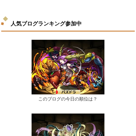
人気ブログランキング参加中
このブログの今日の順位は？