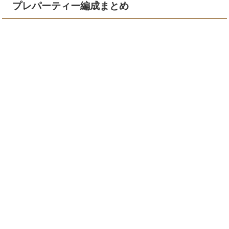
プレパーティー編成まとめ