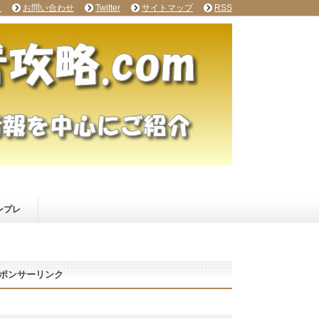
て
お問い合わせ
Twitter
サイトマップ
RSS
ンプレ
ポンサーリンク