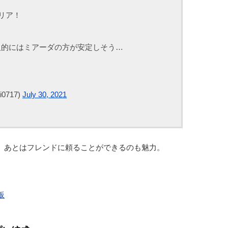
リア！
人的にはミアーダの方が安定しそう…
0717)
July 30, 2021
、あとはフレンドに頼ることができるのも魅力。
板