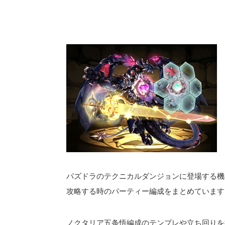
パズドラのテクニカルダンジョンに登場する機
攻略する時のパーティー編成をまとめています
ノクタリア五条悟編成のテンプレや立ち回りを