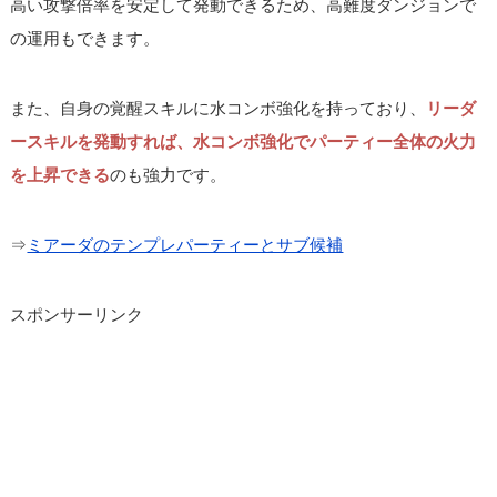
高い攻撃倍率を安定して発動できるため、高難度ダンジョンで
の運用もできます。
また、自身の覚醒スキルに水コンボ強化を持っており、
リーダ
ースキルを発動すれば、水コンボ強化でパーティー全体の火力
を上昇できる
のも強力です。
⇒
ミアーダのテンプレパーティーとサブ候補
スポンサーリンク