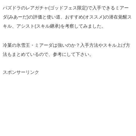
パズドラのレアガチャ(ゴッドフェス限定)で入手できるミアー
ダ(みあーだ)の評価と使い道、おすすめ(オススメ)の潜在覚醒ス
キル、アシスト(スキル継承)を考察してみました。
冷菓の氷雪王・ミアーダは強いのか？入手方法やスキル上げ方
法もまとめているので、参考にして下さい。
スポンサーリンク