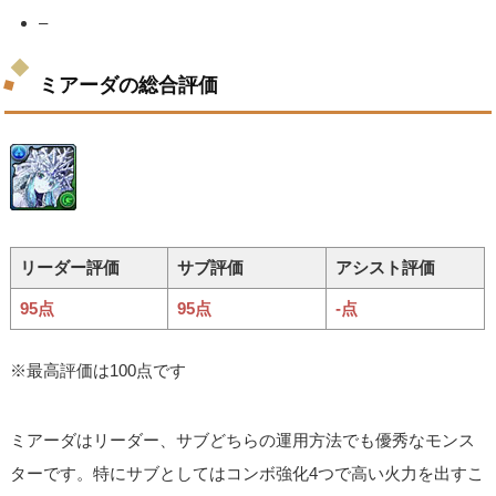
–
ミアーダの総合評価
リーダー評価
サブ評価
アシスト評価
95点
95点
-点
※最高評価は100点です
ミアーダはリーダー、サブどちらの運用方法でも優秀なモンス
ターです。特にサブとしてはコンボ強化4つで高い火力を出すこ