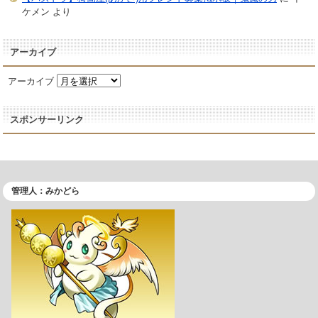
ケメン
より
アーカイブ
アーカイブ
スポンサーリンク
管理人：みかどら