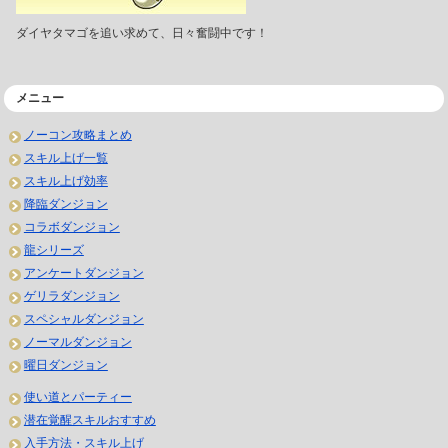
ダイヤタマゴを追い求めて、日々奮闘中です！
メニュー
ノーコン攻略まとめ
スキル上げ一覧
スキル上げ効率
降臨ダンジョン
コラボダンジョン
龍シリーズ
アンケートダンジョン
ゲリラダンジョン
スペシャルダンジョン
ノーマルダンジョン
曜日ダンジョン
使い道とパーティー
潜在覚醒スキルおすすめ
入手方法・スキル上げ