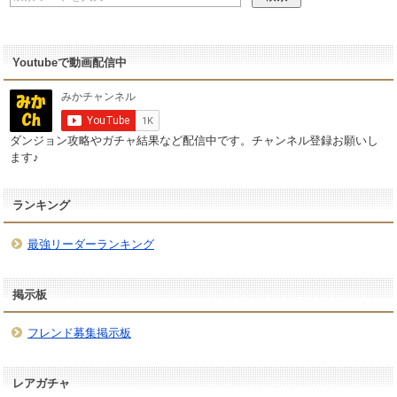
Youtubeで動画配信中
ダンジョン攻略やガチャ結果など配信中です。チャンネル登録お願いし
ます♪
ランキング
最強リーダーランキング
掲示板
フレンド募集掲示板
レアガチャ