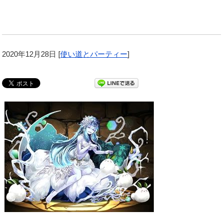
2020年12月28日
[
使い道とパーティー
]