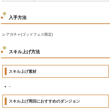
入手方法
レアガチャ(ゴッドフェス限定)
スキル上げ方法
スキル上げ素材
–
スキル上げ周回におすすめのダンジョン