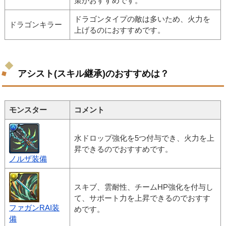
策がおすすめです。
ドラゴンタイプの敵は多いため、火力を
ドラゴンキラー
上げるのにおすすめです。
アシスト(スキル継承)のおすすめは？
モンスター
コメント
水ドロップ強化を5つ付与でき、火力を上
昇できるのでおすすめです。
ノルザ装備
スキブ、雲耐性、チームHP強化を付与し
て、サポート力を上昇できるのでおすす
ファガンRAI装
めです。
備