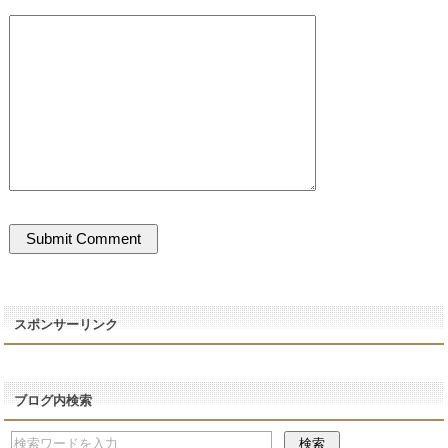
スポンサーリンク
ブログ内検索