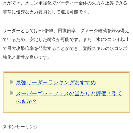
とができ、水コンボ強化でパーティー全体の火力を上昇できる
非常に優秀な火力要員として運用可能です。
リーダーとしてはHP倍率、回復倍率、ダメージ軽減を兼ね備え
ているため、安定した耐久が可能です。また、水に2コンボ以上
で最大攻撃倍率を発動することができ、覚醒スキルの水コンボ
強化と相性が良いです。
最強リーダーランキングおすすめ
スーパーゴッドフェスの当たりと評価！引く
べきか？
スポンサーリンク