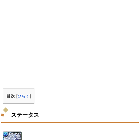
目次
[
ひらく
]
ステータス