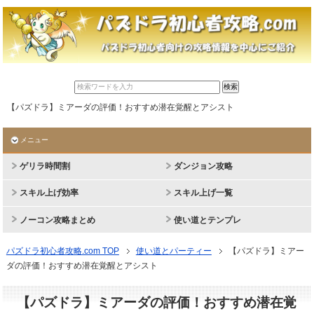
【パズドラ】ミアーダの評価！おすすめ潜在覚醒とアシスト
メニュー
ゲリラ時間割
ダンジョン攻略
スキル上げ効率
スキル上げ一覧
ノーコン攻略まとめ
使い道とテンプレ
パズドラ初心者攻略.com TOP
使い道とパーティー
【パズドラ】ミアー
ダの評価！おすすめ潜在覚醒とアシスト
【パズドラ】ミアーダの評価！おすすめ潜在覚