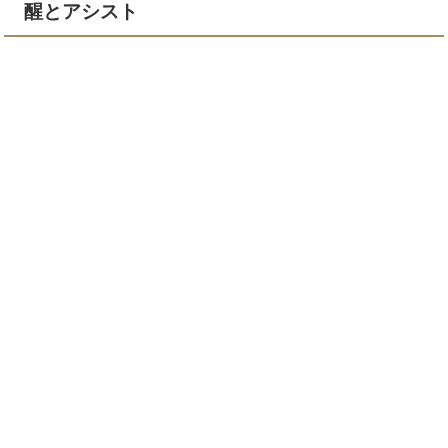
醒とアシスト