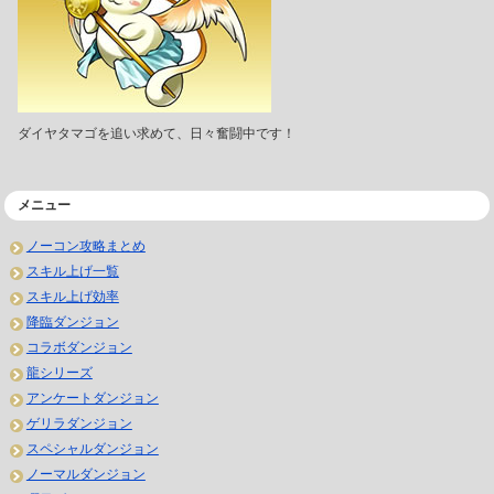
ダイヤタマゴを追い求めて、日々奮闘中です！
メニュー
ノーコン攻略まとめ
スキル上げ一覧
スキル上げ効率
降臨ダンジョン
コラボダンジョン
龍シリーズ
アンケートダンジョン
ゲリラダンジョン
スペシャルダンジョン
ノーマルダンジョン