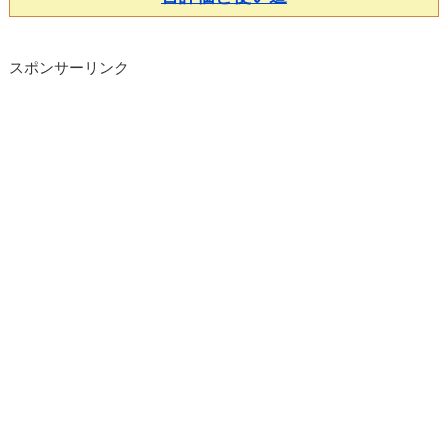
スポンサーリンク