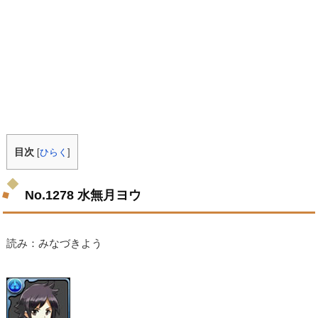
目次
[
ひらく
]
No.1278 水無月ヨウ
読み：みなづきよう