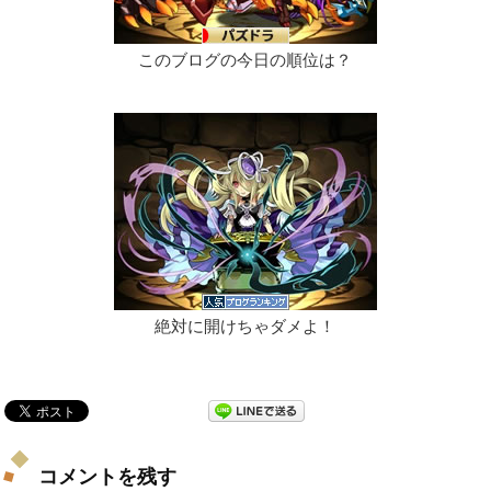
このブログの今日の順位は？
絶対に開けちゃダメよ！
コメントを残す