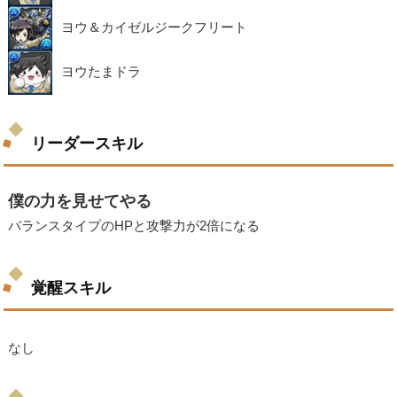
ヨウ＆カイゼルジークフリート
ヨウたまドラ
リーダースキル
僕の力を見せてやる
バランスタイプのHPと攻撃力が2倍になる
覚醒スキル
なし