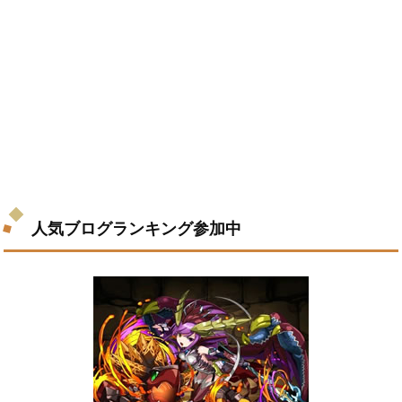
人気ブログランキング参加中