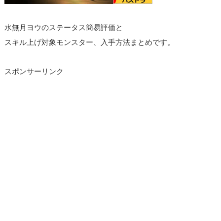
水無月ヨウのステータス簡易評価と
スキル上げ対象モンスター、入手方法まとめです。
スポンサーリンク