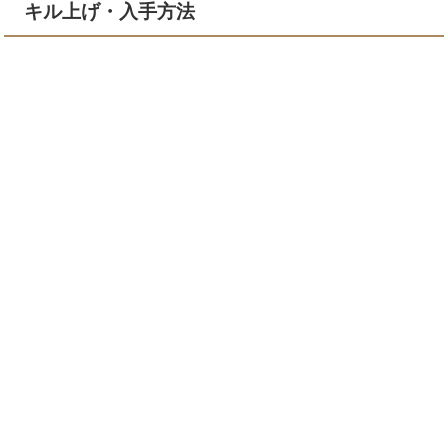
キル上げ・入手方法