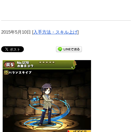
2015年5月10日
[
入手方法・スキル上げ
]