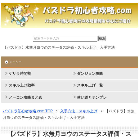
【パズドラ】水無月ヨウのステータス評価・スキル上げ・入手方法
メニュー
ゲリラ時間割
ダンジョン攻略
スキル上げ効率
スキル上げ一覧
ノーコン攻略まとめ
使い道とテンプレ
パズドラ初心者攻略.com TOP
入手方法・スキル上げ
【パズドラ】水無
月ヨウのステータス評価・スキル上げ・入手方法
【パズドラ】水無月ヨウのステータス評価・ス