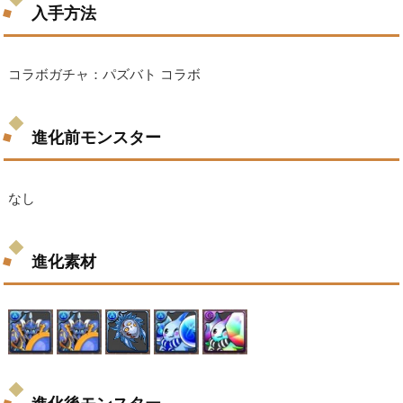
入手方法
コラボガチャ：パズバト コラボ
進化前モンスター
なし
進化素材