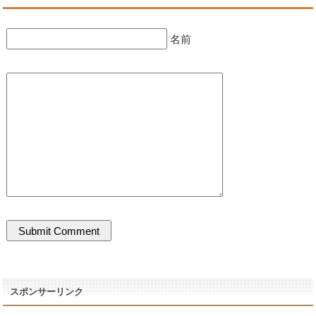
名前
スポンサーリンク