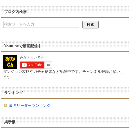
ブログ内検索
Youtubeで動画配信中
ダンジョン攻略やガチャ結果など配信中です。チャンネル登録お願いし
ます♪
ランキング
最強リーダーランキング
掲示板