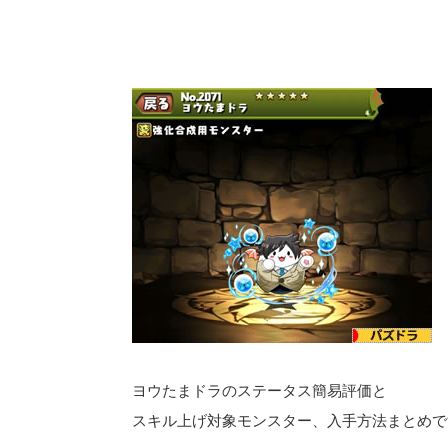
ヨウたまドラのステータス簡易評価と
スキル上げ対象モンスター、入手方法まとめで