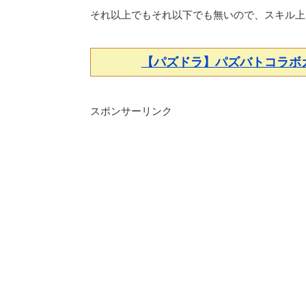
それ以上でもそれ以下でも無いので、スキル上
【パズドラ】パズバトコラボ
スポンサーリンク