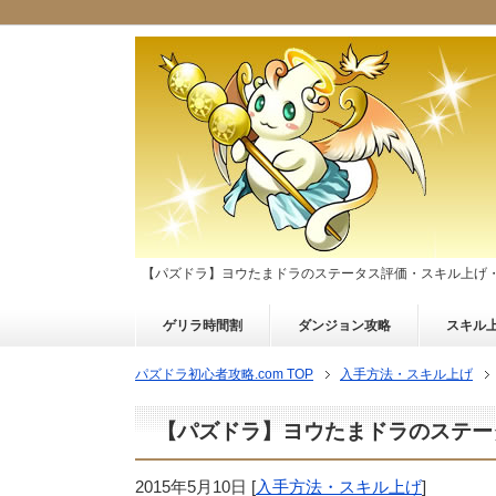
【パズドラ】ヨウたまドラのステータス評価・スキル上げ
ゲリラ時間割
ダンジョン攻略
スキル
パズドラ初心者攻略.com TOP
入手方法・スキル上げ
【パズドラ】ヨウたまドラのステー
2015年5月10日
[
入手方法・スキル上げ
]