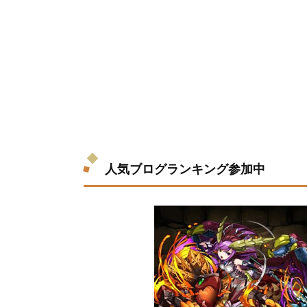
人気ブログランキング参加中