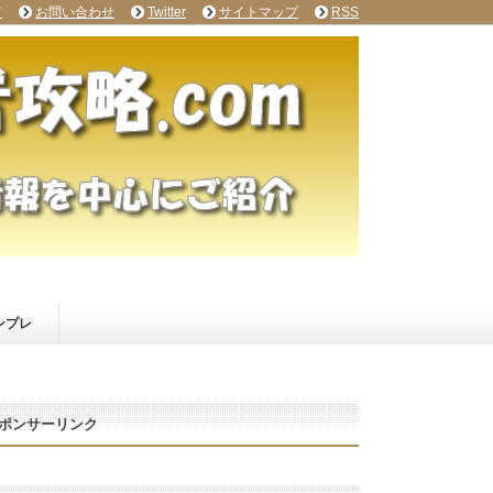
て
お問い合わせ
Twitter
サイトマップ
RSS
ンプレ
ポンサーリンク