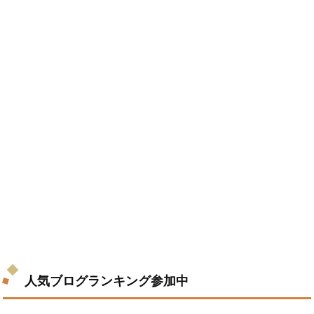
人気ブログランキング参加中