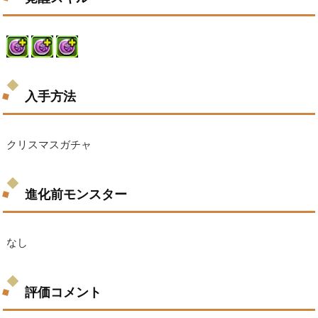
入手方法
クリスマスガチャ
進化前モンスター
なし
評価コメント