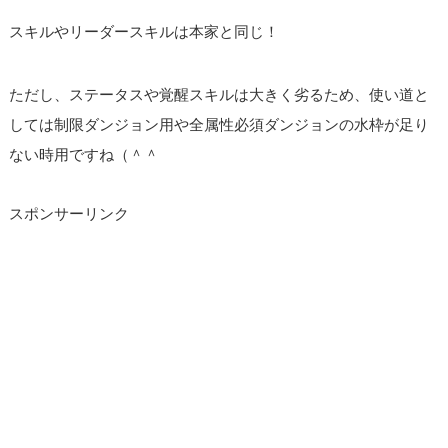
スキルやリーダースキルは本家と同じ！
ただし、ステータスや覚醒スキルは大きく劣るため、使い道と
しては制限ダンジョン用や全属性必須ダンジョンの水枠が足り
ない時用ですね（＾＾
スポンサーリンク