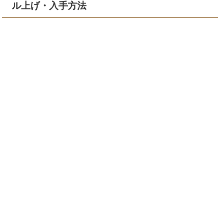
ル上げ・入手方法