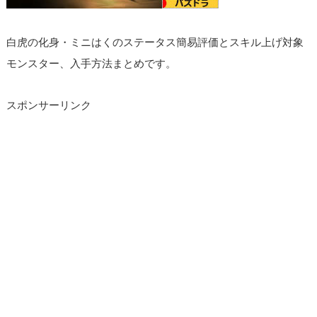
白虎の化身・ミニはくのステータス簡易評価とスキル上げ対象
モンスター、入手方法まとめです。
スポンサーリンク