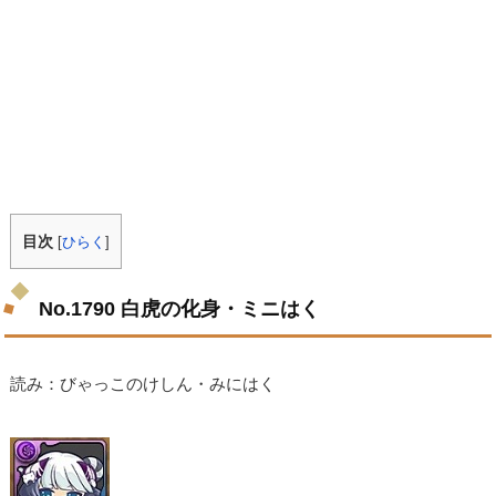
目次
[
ひらく
]
No.1790 白虎の化身・ミニはく
読み：びゃっこのけしん・みにはく