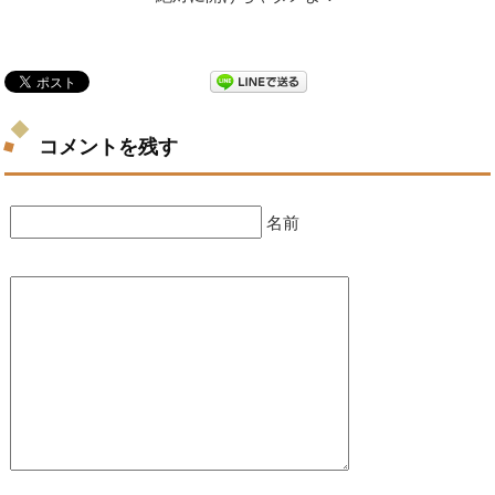
コメントを残す
名前