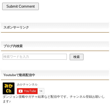
スポンサーリンク
ブログ内検索
Youtubeで動画配信中
ダンジョン攻略やガチャ結果など配信中です。チャンネル登録お願いし
ます♪