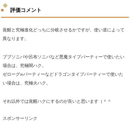
評価コメント
覚醒と究極進化どっちに分岐させるかですが、使い道によって
異なります。
ブブソニパや呂布ソニパなど悪魔タイプパーティーで使いたい
場合は、究極闇ハク。
ゼローグ∞パーティーなどドラゴンタイプパーティーで使いた
い場合は、究極火ハク。
それ以外では覚醒ハクにするのが良いと思います（＾＾
スポンサーリンク