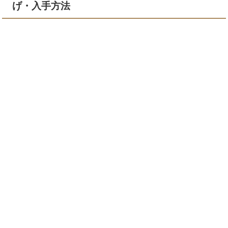
げ・入手方法