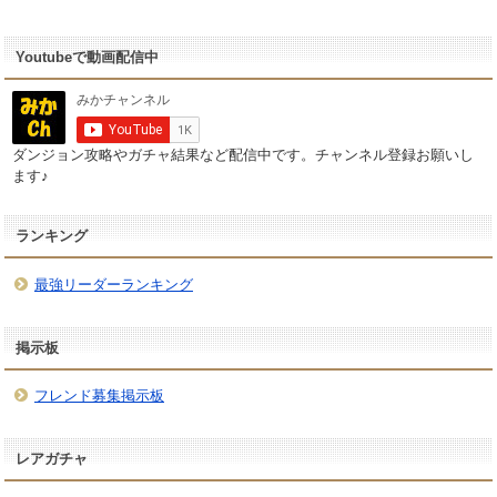
Youtubeで動画配信中
ダンジョン攻略やガチャ結果など配信中です。チャンネル登録お願いし
ます♪
ランキング
最強リーダーランキング
掲示板
フレンド募集掲示板
レアガチャ