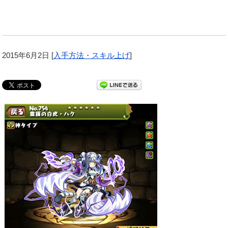
2015年6月2日
[
入手方法・スキル上げ
]