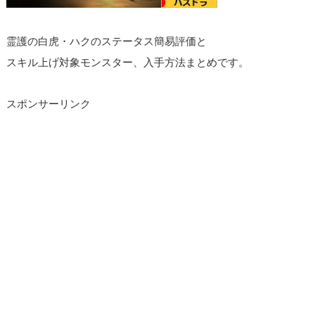
霊護の白虎・ハクのステータス簡易評価と
スキル上げ対象モンスター、入手方法まとめです。
スポンサーリンク