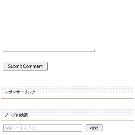
スポンサーリンク
ブログ内検索