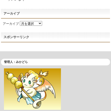
アーカイブ
アーカイブ
スポンサーリンク
管理人：みかどら