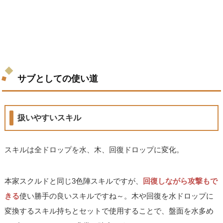
サブとしての使い道
扱いやすいスキル
スキルは全ドロップを水、木、回復ドロップに変化。
本家スクルドと同じ3色陣スキルですが、
回復しながら攻撃もで
きる
使い勝手の良いスキルですね～。木や回復を水ドロップに
変換するスキル持ちとセットで使用することで、盤面を水多め