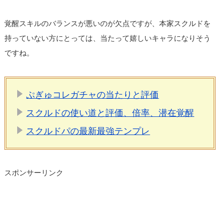
覚醒スキルのバランスが悪いのが欠点ですが、本家スクルドを
持っていない方にとっては、当たって嬉しいキャラになりそう
ですね。
ぷぎゅコレガチャの当たりと評価
スクルドの使い道と評価、倍率、潜在覚醒
スクルドパの最新最強テンプレ
スポンサーリンク