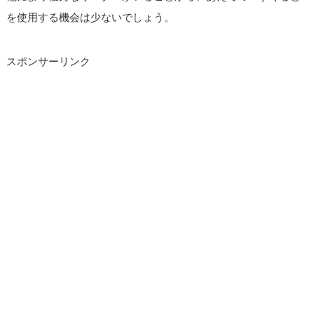
を使用する機会は少ないでしょう。
スポンサーリンク