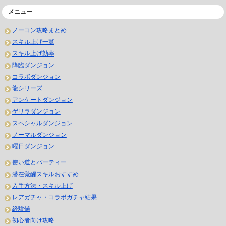
メニュー
ノーコン攻略まとめ
スキル上げ一覧
スキル上げ効率
降臨ダンジョン
コラボダンジョン
龍シリーズ
アンケートダンジョン
ゲリラダンジョン
スペシャルダンジョン
ノーマルダンジョン
曜日ダンジョン
使い道とパーティー
潜在覚醒スキルおすすめ
入手方法・スキル上げ
レアガチャ・コラボガチャ結果
経験値
初心者向け攻略