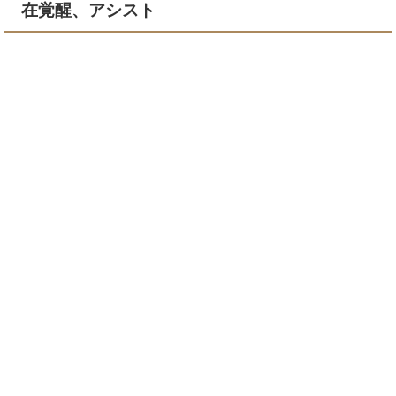
在覚醒、アシスト