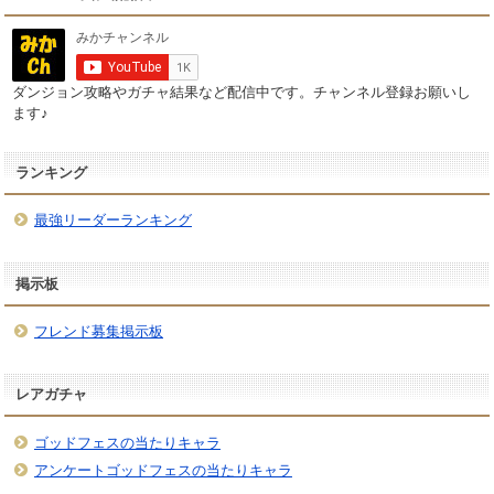
ダンジョン攻略やガチャ結果など配信中です。チャンネル登録お願いし
ます♪
ランキング
最強リーダーランキング
掲示板
フレンド募集掲示板
レアガチャ
ゴッドフェスの当たりキャラ
アンケートゴッドフェスの当たりキャラ