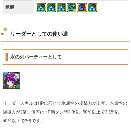
覚醒
リーダーとしての使い道
水の列パーティーとして
リーダースキルはHPに応じて水属性の攻撃力が上昇。木属性の
回復力が2倍。倍率はHP満タン時3.3倍、50％以上で3.15倍、
50％以下で3倍です。