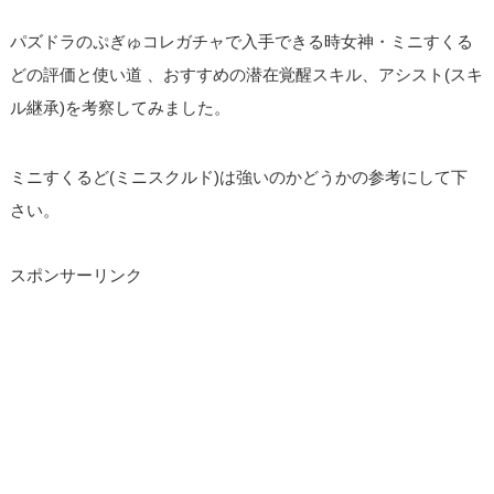
パズドラのぷぎゅコレガチャで入手できる時女神・ミニすくる
どの評価と使い道 、おすすめの潜在覚醒スキル、アシスト(スキ
ル継承)を考察してみました。
ミニすくるど(ミニスクルド)は強いのかどうかの参考にして下
さい。
スポンサーリンク