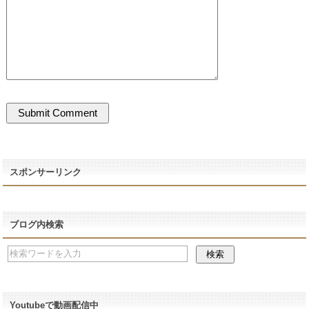
スポンサーリンク
ブログ内検索
Youtubeで動画配信中