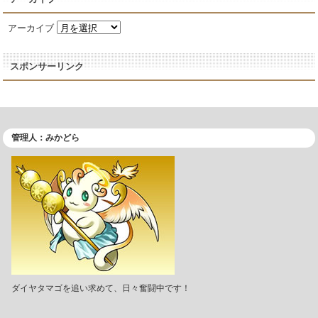
アーカイブ
スポンサーリンク
管理人：みかどら
ダイヤタマゴを追い求めて、日々奮闘中です！