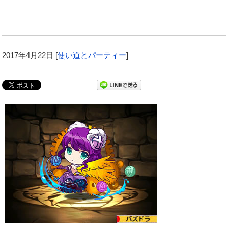
2017年4月22日
[
使い道とパーティー
]