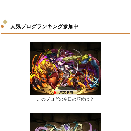
人気ブログランキング参加中
このブログの今日の順位は？