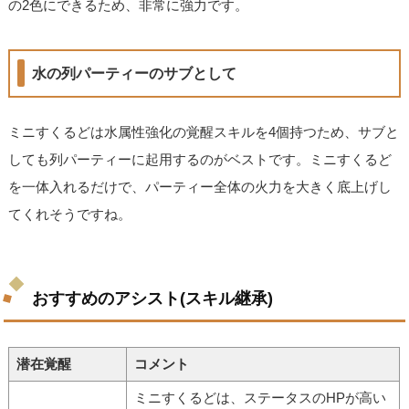
の2色にできるため、非常に強力です。
水の列パーティーのサブとして
ミニすくるどは水属性強化の覚醒スキルを4個持つため、サブと
しても列パーティーに起用するのがベストです。ミニすくるど
を一体入れるだけで、パーティー全体の火力を大きく底上げし
てくれそうですね。
おすすめのアシスト(スキル継承)
潜在覚醒
コメント
ミニすくるどは、ステータスのHPが高い