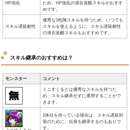
HP強化
ため、HP強化の潜在覚醒スキルがおすす
めです。
優秀な3色陣スキルを持つため、いつでも
スキル遅延耐性
スキルを使えるように、スキル遅延耐性
の潜在覚醒スキルもおすすめです。
スキル継承のおすすめは？
モンスター
コメント
ミニすくるどは優秀なスキルを持つた
め、スキル継承せずに運用することがで
きます。
2体目を持っている場合は、スキル遅延対
策のために、自身を継承するのもありで
す。