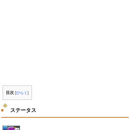
目次
[
ひらく
]
ステータス