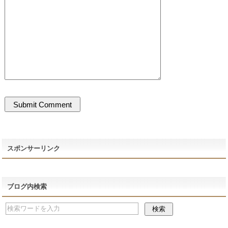
スポンサーリンク
ブログ内検索