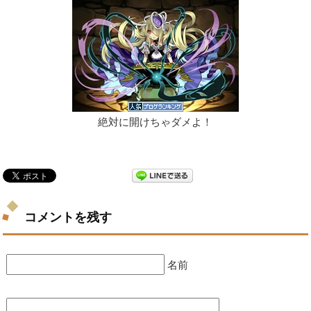
絶対に開けちゃダメよ！
コメントを残す
名前