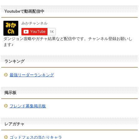
Youtubeで動画配信中
ダンジョン攻略やガチャ結果など配信中です。チャンネル登録お願いし
ます♪
ランキング
最強リーダーランキング
掲示板
フレンド募集掲示板
レアガチャ
ゴッドフェスの当たりキャラ