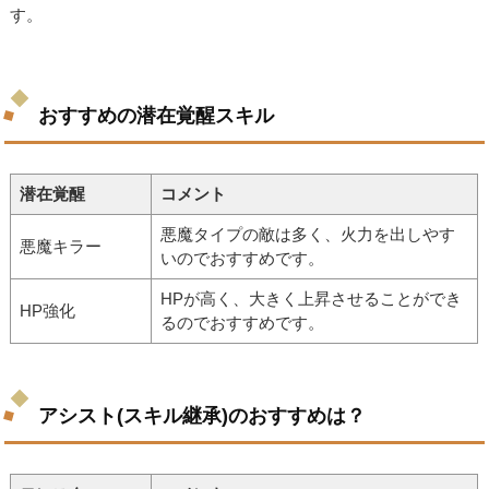
す。
おすすめの潜在覚醒スキル
潜在覚醒
コメント
悪魔タイプの敵は多く、火力を出しやす
悪魔キラー
いのでおすすめです。
HPが高く、大きく上昇させることができ
HP強化
るのでおすすめです。
アシスト(スキル継承)のおすすめは？