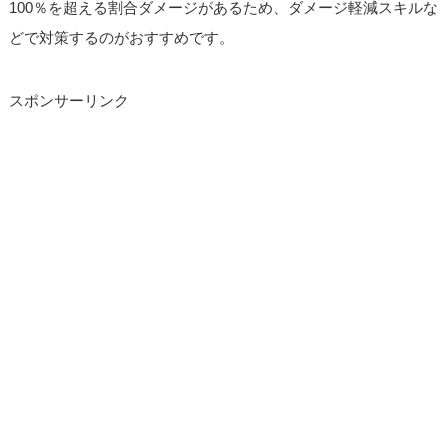
100％を超える割合ダメージがあるため、ダメージ軽減スキルな
どで対策するのがおすすめです。
スポンサーリンク