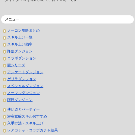
メニュー
ノーコン攻略まとめ
スキル上げ一覧
スキル上げ効率
降臨ダンジョン
コラボダンジョン
龍シリーズ
アンケートダンジョン
ゲリラダンジョン
スペシャルダンジョン
ノーマルダンジョン
曜日ダンジョン
使い道とパーティー
潜在覚醒スキルおすすめ
入手方法・スキル上げ
レアガチャ・コラボガチャ結果