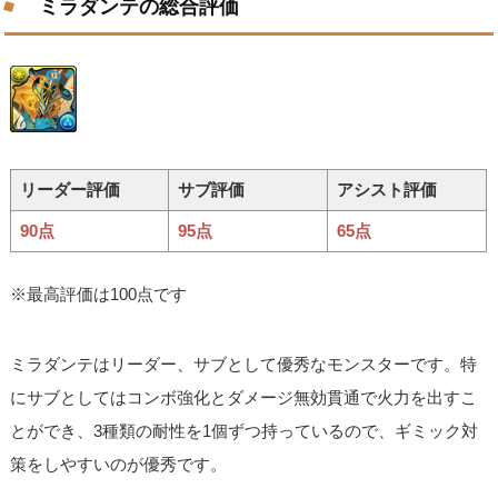
ミラダンテの総合評価
リーダー評価
サブ評価
アシスト評価
90点
95点
65点
※最高評価は100点です
ミラダンテはリーダー、サブとして優秀なモンスターです。特
にサブとしてはコンボ強化とダメージ無効貫通で火力を出すこ
とができ、3種類の耐性を1個ずつ持っているので、ギミック対
策をしやすいのが優秀です。