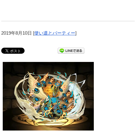
2019年8月10日
[
使い道とパーティー
]