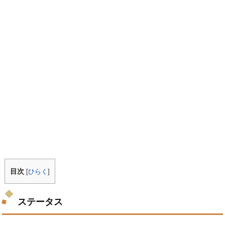
目次
[
ひらく
]
ステータス