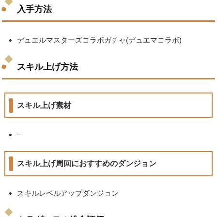
入手方法
デュエルマスターズコラボガチャ(デュエマコラボ)
スキル上げ方法
スキル上げ素材
–
スキル上げ周回におすすめのダンジョン
スキルレベルアップダンジョン