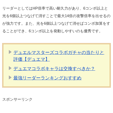
リーダーとしてはHP倍率で高い耐久力があり、6コンボ以上と
光を6個以上つなげて消すことで最大14倍の攻撃倍率を出せるの
が強力です。また、光を6個以上つなげて消せばコンボ加算をす
ることができ、6コンボ以上を発動しやすいのも優秀です。
デュエルマスターズコラボガチャの当たりと
評価【デュエマ】
デュエマコラボキャラは交換すべきか？
最強リーダーランキングおすすめ
スポンサーリンク