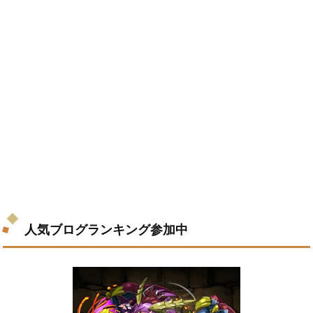
人気ブログランキング参加中