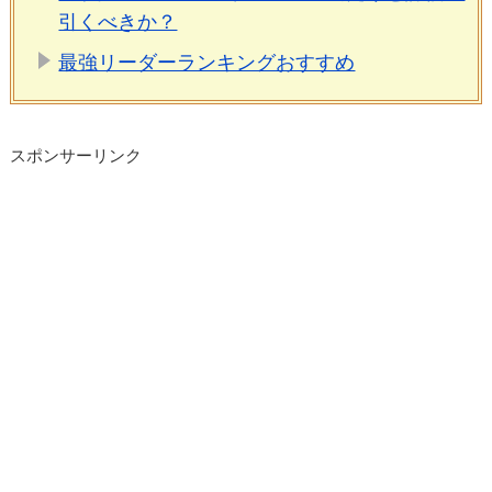
引くべきか？
最強リーダーランキングおすすめ
スポンサーリンク