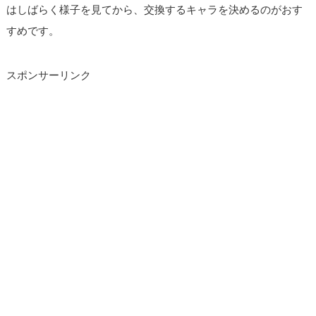
はしばらく様子を見てから、交換するキャラを決めるのがおす
すめです。
スポンサーリンク