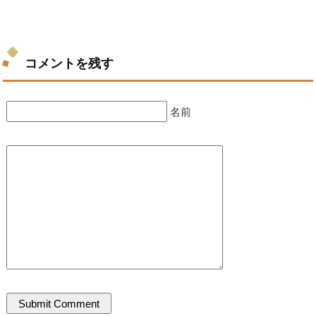
コメントを残す
名前