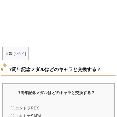
目次
[
ひらく
]
7周年記念メダルはどのキャラと交換する？
7周年記念メダルはどのキャラと交換する？
エンドラREX
エキドナSARA