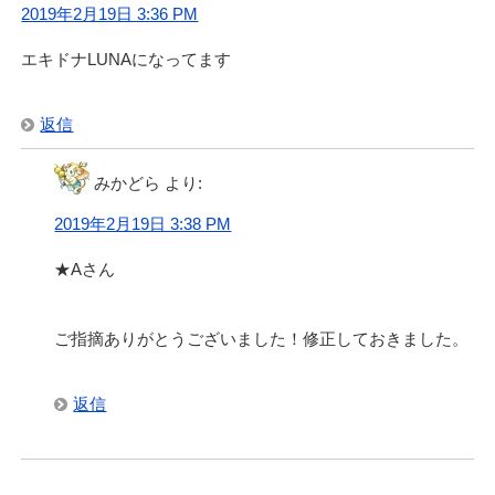
2019年2月19日 3:36 PM
エキドナLUNAになってます
返信
みかどら
より:
2019年2月19日 3:38 PM
★Aさん
ご指摘ありがとうございました！修正しておきました。
返信