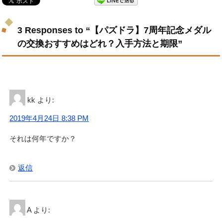
3 Responses to “【パズドラ】7周年記念メダル
の交換おすすめはどれ？入手方法と期限”
kk
より:
2019年4月24日 8:38 PM
それは何年ですか？
返信
A
より: