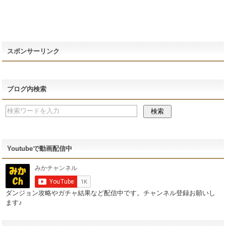
スポンサーリンク
ブログ内検索
Youtubeで動画配信中
ダンジョン攻略やガチャ結果など配信中です。チャンネル登録お願いし
ます♪