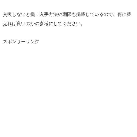
交換しないと損！入手方法や期限も掲載しているので、何に替
えれば良いのかの参考にしてください。
スポンサーリンク