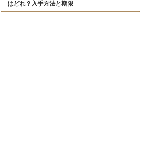
はどれ？入手方法と期限