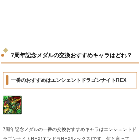
7周年記念メダルの交換おすすめキャラはどれ？
一番のおすすめはエンシェントドラゴンナイトREX
7周年記念メダルの一番の交換おすすめキャラはエンシェントド
ラゴンナイトREX(エンドラREX/レックス)です。何と言って