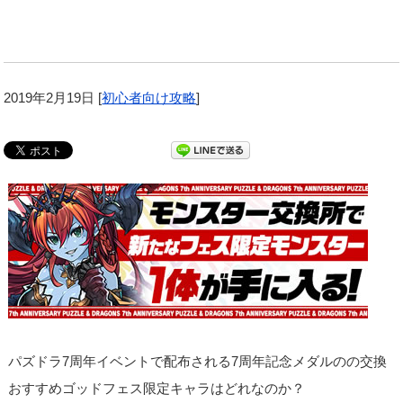
2019年2月19日
[
初心者向け攻略
]
パズドラ7周年イベントで配布される7周年記念メダルのの交換
おすすめゴッドフェス限定キャラはどれなのか？