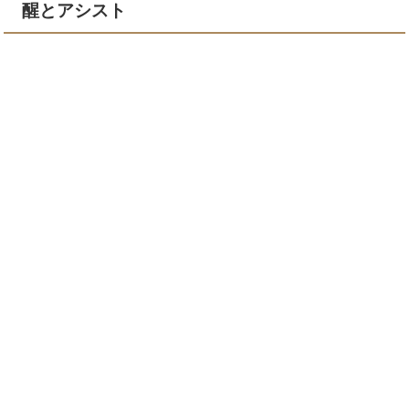
醒とアシスト