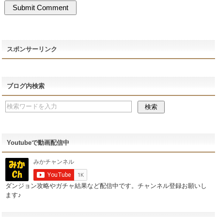
スポンサーリンク
ブログ内検索
Youtubeで動画配信中
ダンジョン攻略やガチャ結果など配信中です。チャンネル登録お願いし
ます♪