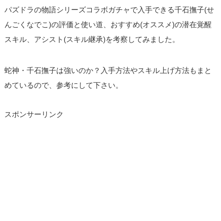
パズドラの物語シリーズコラボガチャで入手できる千石撫子(せ
んごくなでこ)の評価と使い道、おすすめ(オススメ)の潜在覚醒
スキル、アシスト(スキル継承)を考察してみました。
蛇神・千石撫子は強いのか？入手方法やスキル上げ方法もまと
めているので、参考にして下さい。
スポンサーリンク