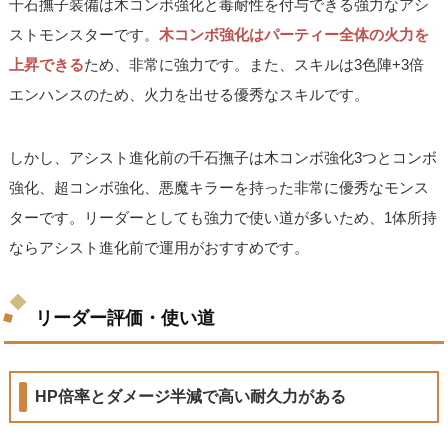
千石撫子装備は木コンボ強化と毒耐性を付与できる強力なアシ
ストモンスターです。
木コンボ強化はパーティー全体の火力を
上昇できる
ため、非常に強力です。また、スキルは3色陣+3倍
エンハンスのため、火力を出せる優秀なスキルです。
しかし、アシスト進化前の千石撫子は木コンボ強化3つとコンボ
強化、超コンボ強化、悪魔キラーを持った非常に優秀なモンス
ターです。リーダーとしても強力で使い道が多いため、1体所持
ならアシスト進化前で運用がおすすめです。
リーダー評価・使い道
HP倍率とダメージ半減で高い耐久力がある