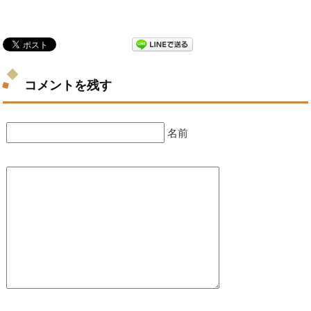
コメントを残す
名前