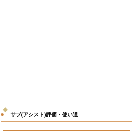
サブ(アシスト)評価・使い道