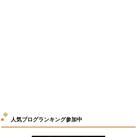
人気ブログランキング参加中