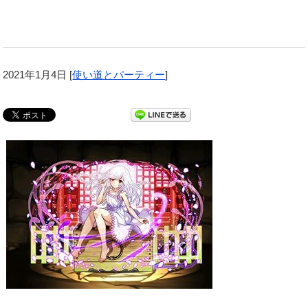
2021年1月4日
[
使い道とパーティー
]