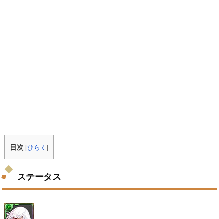
目次
[
ひらく
]
ステータス