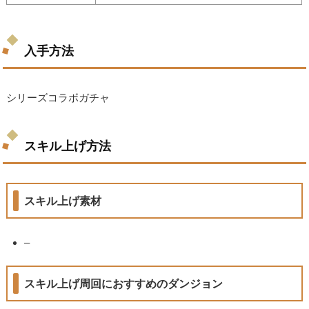
入手方法
シリーズコラボガチャ
スキル上げ方法
スキル上げ素材
–
スキル上げ周回におすすめのダンジョン