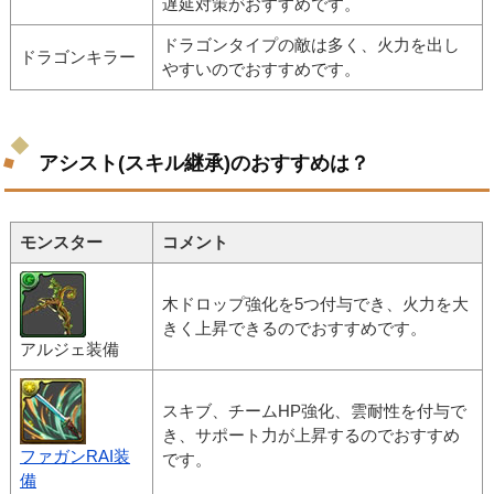
遅延対策がおすすめです。
ドラゴンタイプの敵は多く、火力を出し
ドラゴンキラー
やすいのでおすすめです。
アシスト(スキル継承)のおすすめは？
モンスター
コメント
木ドロップ強化を5つ付与でき、火力を大
きく上昇できるのでおすすめです。
アルジェ装備
スキブ、チームHP強化、雲耐性を付与で
き、サポート力が上昇するのでおすすめ
ファガンRAI装
です。
備