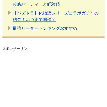
攻略パーティーと経験値
【パズドラ】化物語シリーズコラボガチャの
結果！いつまで開催？
最強リーダーランキングおすすめ
スポンサーリンク