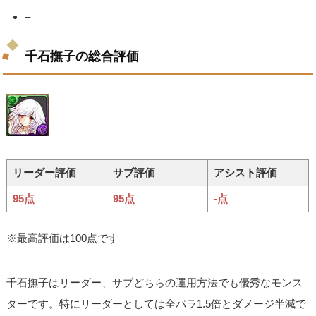
–
千石撫子の総合評価
リーダー評価
サブ評価
アシスト評価
95点
95点
-点
※最高評価は100点です
千石撫子はリーダー、サブどちらの運用方法でも優秀なモンス
ターです。特にリーダーとしては全パラ1.5倍とダメージ半減で