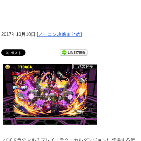
2017年10月10日
[
ノーコン攻略まとめ
]
パズドラのマルチプレイ・テクニカルダンジョンに登場する伝