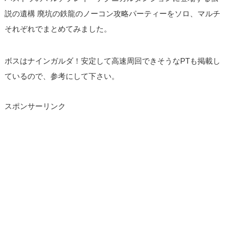
説の遺構 廃坑の鉄龍のノーコン攻略パーティーをソロ、マルチ
それぞれでまとめてみました。
ボスはナインガルダ！安定して高速周回できそうなPTも掲載し
ているので、参考にして下さい。
スポンサーリンク