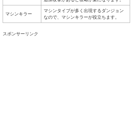
マシンタイプが多く出現するダンジョン
マシンキラー
なので、マシンキラーが役立ちます。
スポンサーリンク