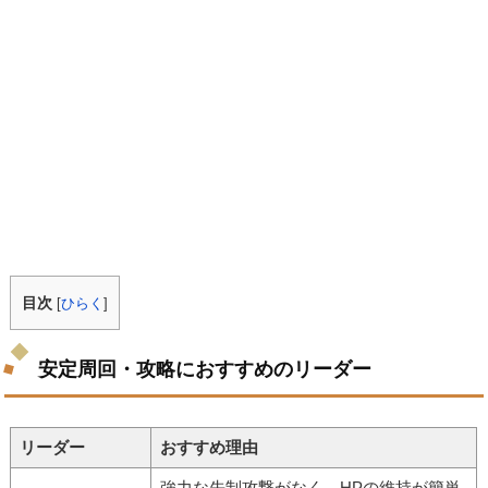
目次
[
ひらく
]
安定周回・攻略におすすめのリーダー
リーダー
おすすめ理由
強力な先制攻撃がなく、HPの維持が簡単