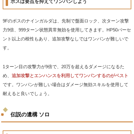
ボスは要点を抑えてワンパンしよう
9Fのボスのナインガルダは、先制で盤面ロック、次ターン攻撃
力9倍、999ターン状態異常無効を使用してきます。HP50パーセ
ント以上の根性もあり、追加攻撃なしではワンパンが難しいで
す。
1ターン目の攻撃力が9倍で、20万を超えるダメージになるた
め、
追加攻撃とエンハンスを利用してワンパンするのがベスト
です。ワンパンが難しい場合はダメージ無効スキルを使用して
耐えると良いでしょう。
伝説の遺構 ソロ