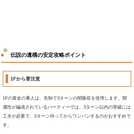
伝説の遺構の安定攻略ポイント
1Fから要注意
1Fの黄金の番人は、先制で3ターンの闇吸収を使用します。闇
属性が編成されているパーティーでは、3ターン以内の突破には
工夫が必要で、3ターン待ってからワンパンするのがおすすめで
す。