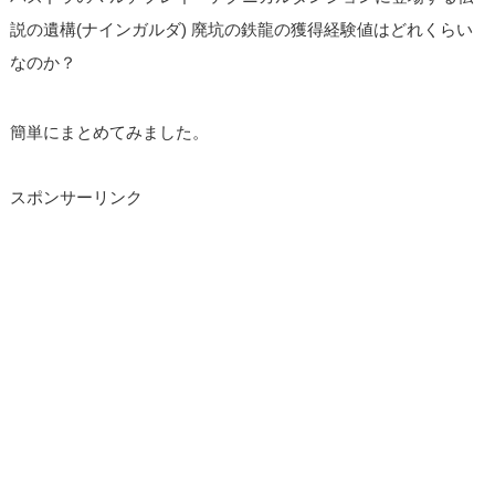
説の遺構(ナインガルダ) 廃坑の鉄龍の獲得経験値はどれくらい
なのか？
簡単にまとめてみました。
スポンサーリンク