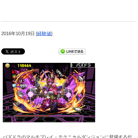
2016年10月19日
[
経験値
]
パズドラのマルチプレイ・テクニカルダンジョンに登場する伝