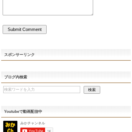
スポンサーリンク
ブログ内検索
Youtubeで動画配信中