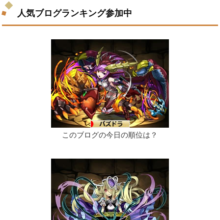
人気ブログランキング参加中
このブログの今日の順位は？