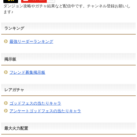
ダンジョン攻略やガチャ結果など配信中です。チャンネル登録お願いし
ます♪
ランキング
最強リーダーランキング
掲示板
フレンド募集掲示板
レアガチャ
ゴッドフェスの当たりキャラ
アンケートゴッドフェスの当たりキャラ
最大火力配置