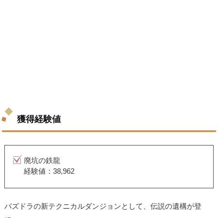
獲得経験値
廃坑の鉄龍
経験値：38,962
パズドラの新テクニカルダンジョンとして、伝説の遺構が登