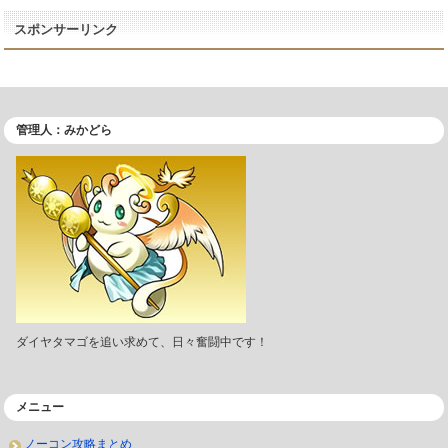
スポンサーリンク
管理人：みかどら
ダイヤタマゴを追い求めて、日々奮闘中です！
メニュー
ノーコン攻略まとめ