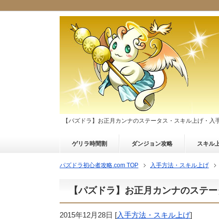
【パズドラ】お正月カンナのステータス・スキル上げ・入
ゲリラ時間割
ダンジョン攻略
スキル
パズドラ初心者攻略.com TOP
入手方法・スキル上げ
【パズドラ】お正月カンナのステー
2015年12月28日
[
入手方法・スキル上げ
]