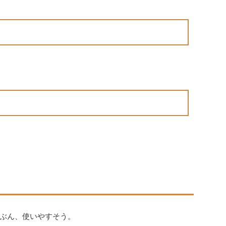
ぶん、使いやすそう。