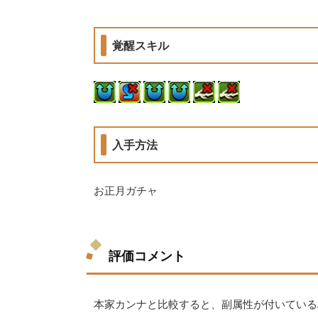
覚醒スキル
入手方法
お正月ガチャ
評価コメント
本家カンナと比較すると、副属性が付いている