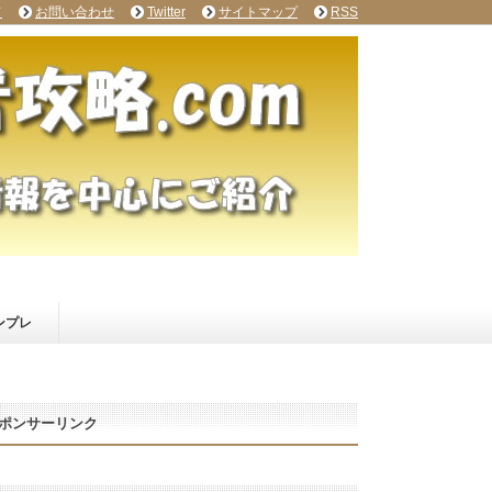
て
お問い合わせ
Twitter
サイトマップ
RSS
ンプレ
ポンサーリンク