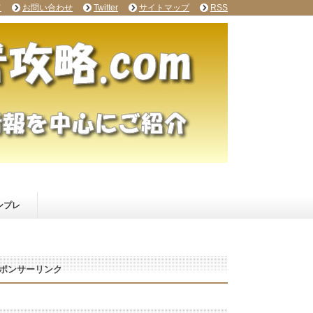
て
お問い合わせ
Twitter
サイトマップ
RSS
ンプレ
ポンサーリンク