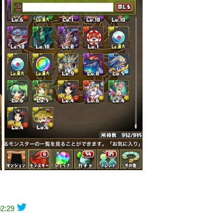
02:29