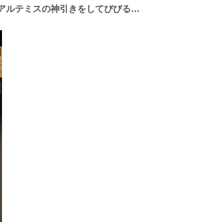
アルテミスの神引きをしてびびる…