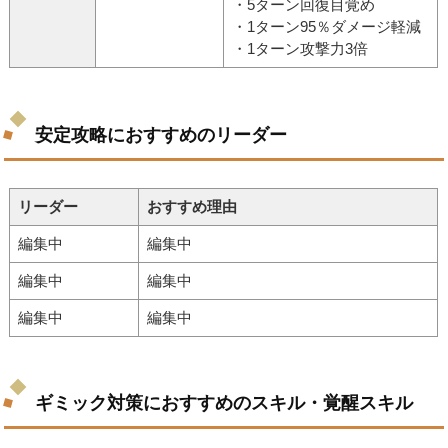
・5ターン回復目覚め
・1ターン95％ダメージ軽減
・1ターン攻撃力3倍
安定攻略におすすめのリーダー
リーダー
おすすめ理由
編集中
編集中
編集中
編集中
編集中
編集中
ギミック対策におすすめのスキル・覚醒スキル