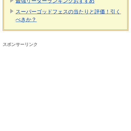
最強リーダーランキングおすすめ
スーパーゴッドフェスの当たりと評価！引く
べきか？
スポンサーリンク