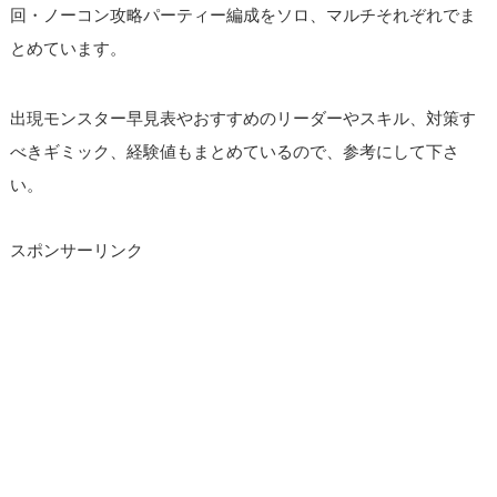
回・ノーコン攻略パーティー編成をソロ、マルチそれぞれでま
とめています。
出現モンスター早見表やおすすめのリーダーやスキル、対策す
べきギミック、経験値もまとめているので、参考にして下さ
い。
スポンサーリンク