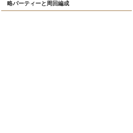
略パーティーと周回編成