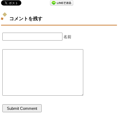
コメントを残す
名前