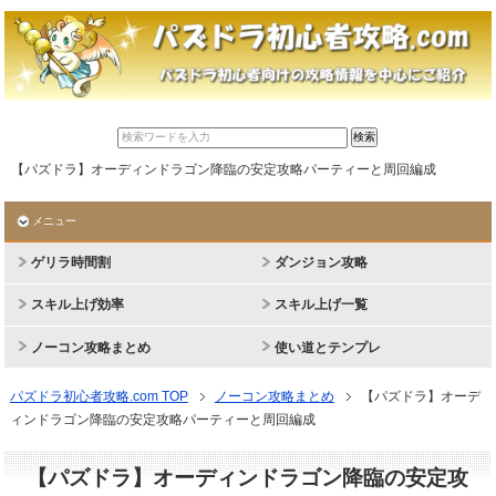
【パズドラ】オーディンドラゴン降臨の安定攻略パーティーと周回編成
メニュー
ゲリラ時間割
ダンジョン攻略
スキル上げ効率
スキル上げ一覧
ノーコン攻略まとめ
使い道とテンプレ
パズドラ初心者攻略.com TOP
ノーコン攻略まとめ
【パズドラ】オーデ
ィンドラゴン降臨の安定攻略パーティーと周回編成
【パズドラ】オーディンドラゴン降臨の安定攻