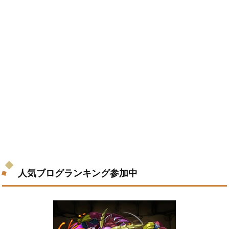
人気ブログランキング参加中