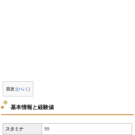
目次
[
ひらく
]
基本情報と経験値
スタミナ
99