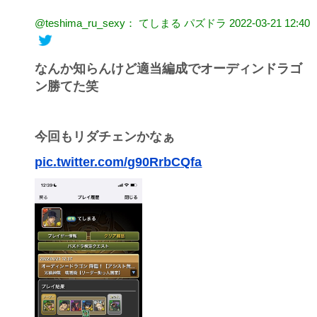
@teshima_ru_sexy： てしまる パズドラ
2022-03-21 12:40
なんか知らんけど適当編成でオーディンドラゴ
ン勝てた笑
今回もリダチェンかなぁ
pic.twitter.com/g90RrbCQfa