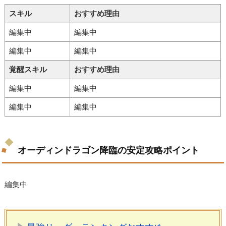
スキル
おすすめ理由
編集中
編集中
編集中
編集中
覚醒スキル
おすすめ理由
編集中
編集中
編集中
編集中
オーディンドラゴン降臨の安定攻略ポイント
編集中