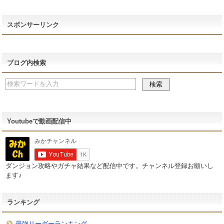
スポンサーリンク
ブログ内検索
Youtubeで動画配信中
ダンジョン攻略やガチャ結果など配信中です。チャンネル登録お願いし
ます♪
ランキング
最強リーダーランキング