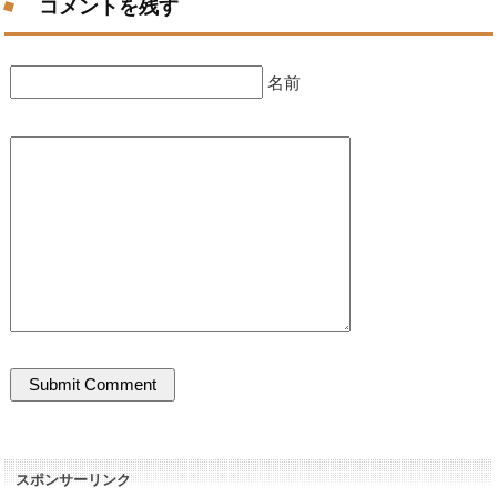
コメントを残す
名前
スポンサーリンク