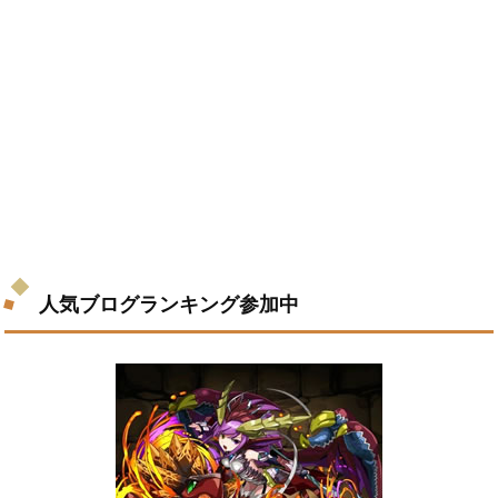
人気ブログランキング参加中