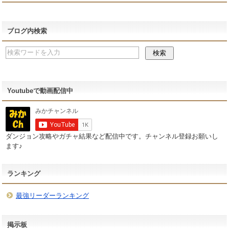
ブログ内検索
Youtubeで動画配信中
ダンジョン攻略やガチャ結果など配信中です。チャンネル登録お願いし
ます♪
ランキング
最強リーダーランキング
掲示板