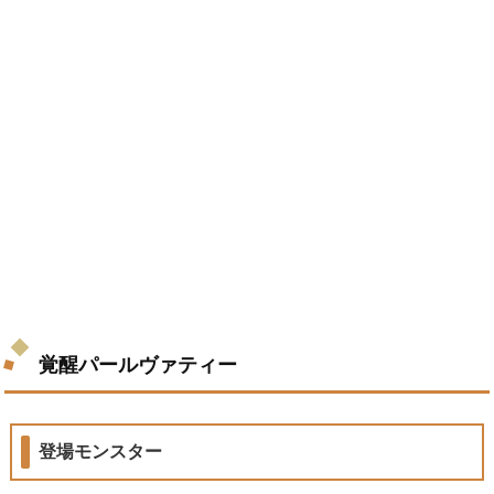
覚醒パールヴァティー
登場モンスター