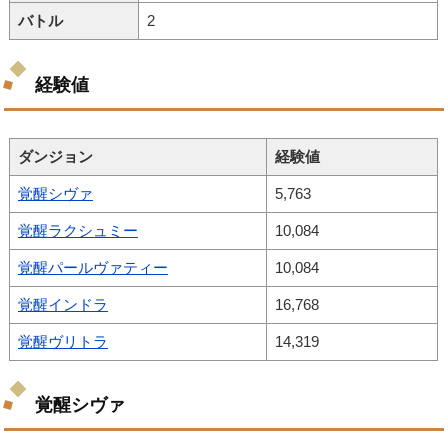
バトル
2
経験値
ダンジョン
経験値
覚醒シヴァ
5,763
覚醒ラクシュミー
10,084
覚醒パールヴァティー
10,084
覚醒インドラ
16,768
覚醒ヴリトラ
14,319
覚醒シヴァ