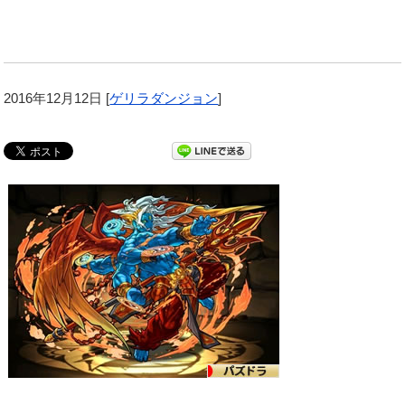
2016年12月12日
[
ゲリラダンジョン
]