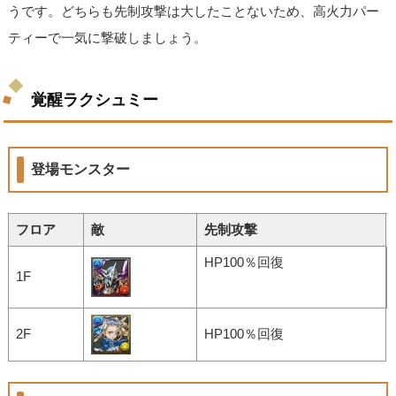
うです。どちらも先制攻撃は大したことないため、高火力パー
ティーで一気に撃破しましょう。
覚醒ラクシュミー
登場モンスター
フロア
敵
先制攻撃
HP100％回復
1F
2F
HP100％回復