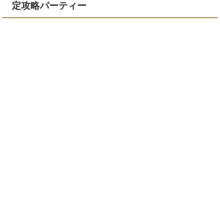
定攻略パーティー