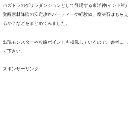
パズドラのゲリラダンジョンとして登場する東洋神(インド神)
覚醒素材降臨の安定攻略パーティーや経験値、魔法石はもらえ
るか？などをまとめてみました。
出現モンスターや攻略ポイントも掲載しているので、参考にし
て下さい。
スポンサーリンク