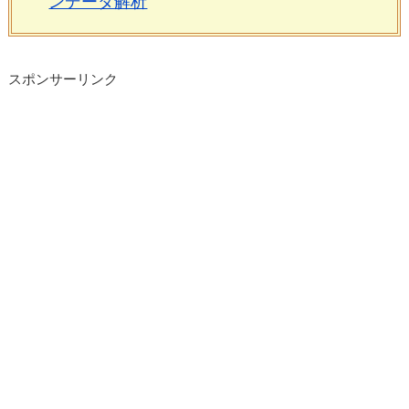
ンデータ解析
スポンサーリンク