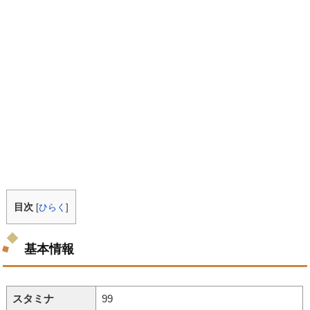
目次
[
ひらく
]
基本情報
スタミナ
99