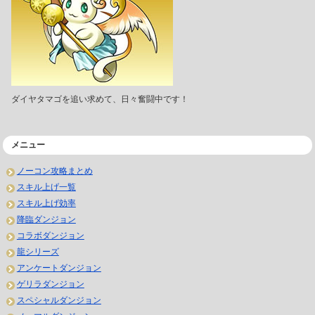
ダイヤタマゴを追い求めて、日々奮闘中です！
メニュー
ノーコン攻略まとめ
スキル上げ一覧
スキル上げ効率
降臨ダンジョン
コラボダンジョン
龍シリーズ
アンケートダンジョン
ゲリラダンジョン
スペシャルダンジョン