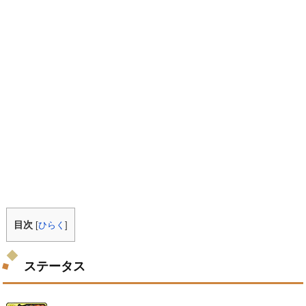
目次
[
ひらく
]
ステータス