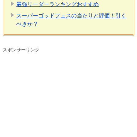
最強リーダーランキングおすすめ
スーパーゴッドフェスの当たりと評価！引く
べきか？
スポンサーリンク