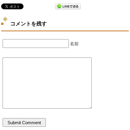
コメントを残す
名前