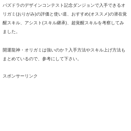
パズドラのデザインコンテスト記念ダンジョンで入手できるオ
リガミ(おりがみ)の評価と使い道、おすすめ(オススメ)の潜在覚
醒スキル、アシスト(スキル継承)、超覚醒スキルを考察してみ
ました。
開運龍神・オリガミは強いのか？入手方法やスキル上げ方法も
まとめているので、参考にして下さい。
スポンサーリンク