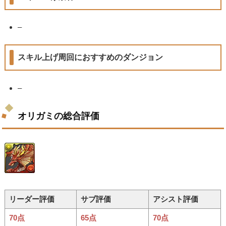
–
スキル上げ周回におすすめのダンジョン
–
オリガミの総合評価
リーダー評価
サブ評価
アシスト評価
70点
65点
70点