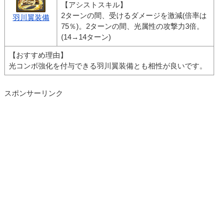
【アシストスキル】
2ターンの間、受けるダメージを激減(倍率は
羽川翼装備
75％)。2ターンの間、光属性の攻撃力3倍。
(14→14ターン)
【おすすめ理由】
光コンボ強化を付与できる羽川翼装備とも相性が良いです。
スポンサーリンク