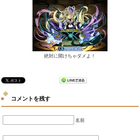
絶対に開けちゃダメよ！
コメントを残す
名前