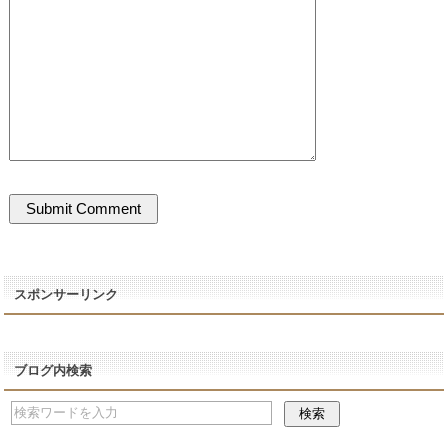
スポンサーリンク
ブログ内検索