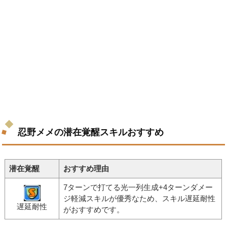
忍野メメの潜在覚醒スキルおすすめ
潜在覚醒
おすすめ理由
7ターンで打てる光一列生成+4ターンダメー
ジ軽減スキルが優秀なため、スキル遅延耐性
遅延耐性
がおすすめです。