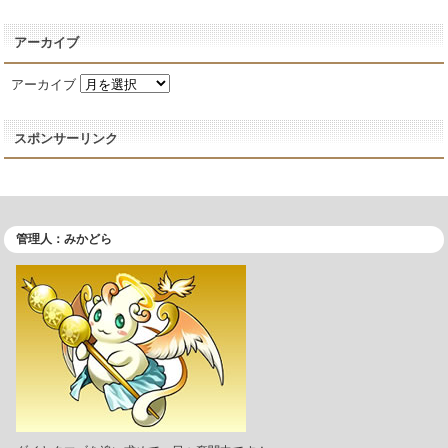
アーカイブ
アーカイブ
スポンサーリンク
管理人：みかどら