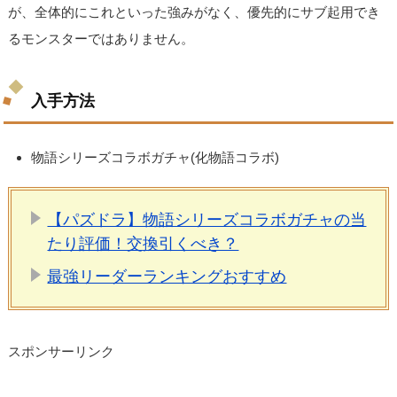
が、全体的にこれといった強みがなく、優先的にサブ起用でき
るモンスターではありません。
入手方法
物語シリーズコラボガチャ(化物語コラボ)
【パズドラ】物語シリーズコラボガチャの当
たり評価！交換引くべき？
最強リーダーランキングおすすめ
スポンサーリンク