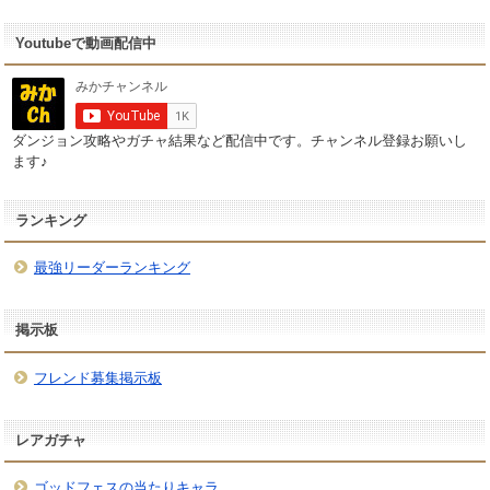
Youtubeで動画配信中
ダンジョン攻略やガチャ結果など配信中です。チャンネル登録お願いし
ます♪
ランキング
最強リーダーランキング
掲示板
フレンド募集掲示板
レアガチャ
ゴッドフェスの当たりキャラ