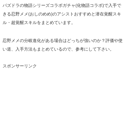
パズドラの物語シリーズコラボガチャ(化物語コラボ)で入手で
きる忍野メメ(おしのめめ)のアシストおすすめと潜在覚醒スキ
ル・超覚醒スキルをまとめています。
忍野メメの分岐進化がある場合はどっちが強いのか？評価や使
い道、入手方法もまとめているので、参考にして下さい。
スポンサーリンク