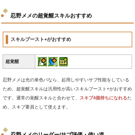
忍野メメの超覚醒スキルおすすめ
スキルブースト+がおすすめ
超覚醒
忍野メメは光の単色パなら、起用しやすいサブ性能をしている
ため、超覚醒スキルは汎用性が高いスキルブースト+がおすすめ
です。通常の覚醒スキルと合わせて、
スキブ4個持ちになれる
た
め、スキブ要員として使えます。
忍野メメのリーダー/サブ評価・使い道