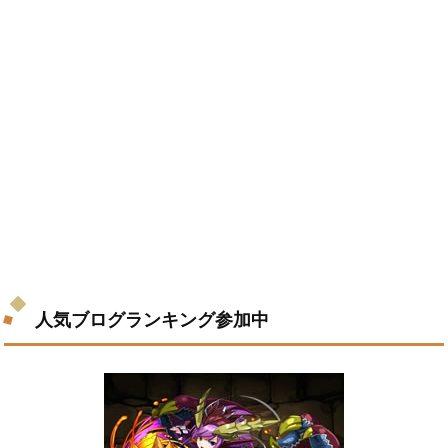
人気ブログランキング参加中