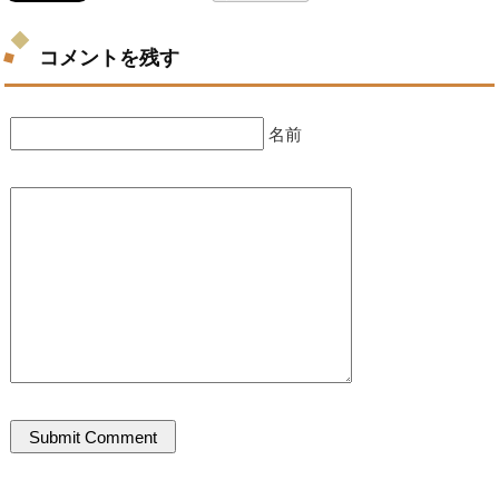
コメントを残す
名前