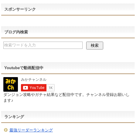
スポンサーリンク
ブログ内検索
Youtubeで動画配信中
ダンジョン攻略やガチャ結果など配信中です。チャンネル登録お願いし
ます♪
ランキング
最強リーダーランキング