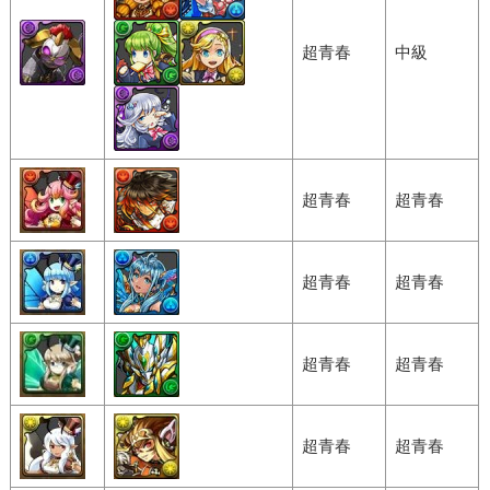
超青春
中級
超青春
超青春
超青春
超青春
超青春
超青春
超青春
超青春