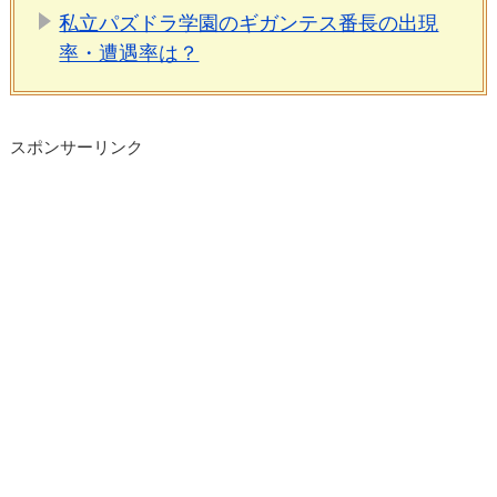
私立パズドラ学園のギガンテス番長の出現
率・遭遇率は？
スポンサーリンク