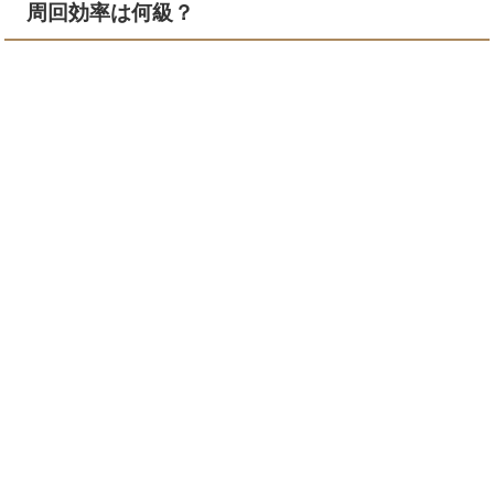
周回効率は何級？