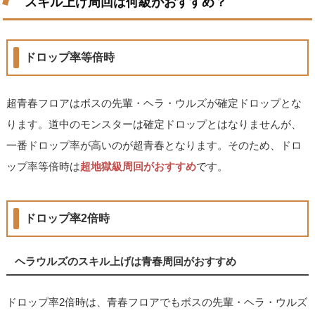
スキル上げ周回は何級がおすすめ？
ドロップ率等倍時
超青春フロアはボスの先輩・ヘラ・ウルズが確定ドロップとな
ります。道中のモンスターは確定ドロップとはなりませんが、
一番ドロップ率が高いのが超青春となります。そのため、ドロ
ップ率等倍時は
超地獄級周回がおすすめ
です。
ドロップ率2倍時
ヘラウルズのスキル上げは青春周回がおすすめ
ドロップ率2倍時は、青春フロアでもボスの先輩・ヘラ・ウルズ