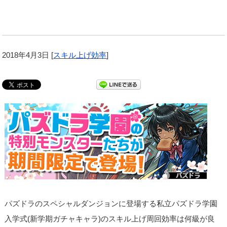
2018年4月3日
[
スキル上げ効率
]
パズドラのスペシャルダンジョンに登場する私立パズドラ学園
入学式(新学期ガチャキャラ)のスキル上げ周回効率は何級が良