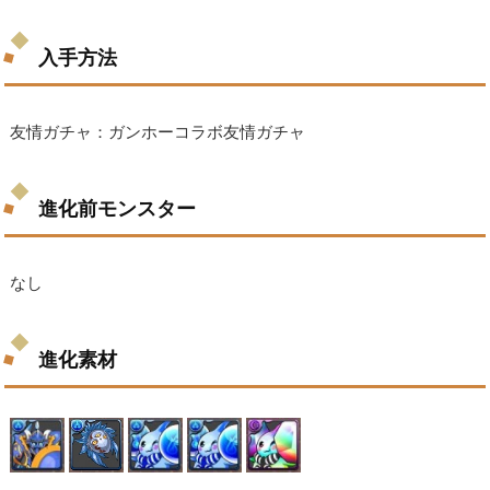
入手方法
友情ガチャ：ガンホーコラボ友情ガチャ
進化前モンスター
なし
進化素材