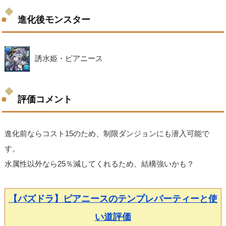
進化後モンスター
誘水姫・ピアニース
評価コメント
進化前ならコスト15のため、制限ダンジョンにも潜入可能で
す。
水属性以外なら25％減してくれるため、結構強いかも？
【パズドラ】ピアニースのテンプレパーティーと使
い道評価