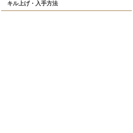
キル上げ・入手方法