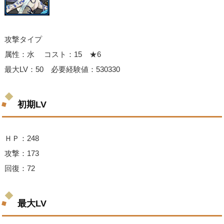
攻撃タイプ
属性：水 コスト：15 ★6
最大LV：50 必要経験値：530330
初期LV
ＨＰ：248
攻撃：173
回復：72
最大LV