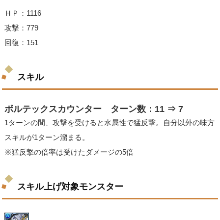
ＨＰ：1116
攻撃：779
回復：151
スキル
ボルテックスカウンター ターン数：11 ⇒ 7
1ターンの間、攻撃を受けると水属性で猛反撃。自分以外の味方
スキルが1ターン溜まる。
※猛反撃の倍率は受けたダメージの5倍
スキル上げ対象モンスター