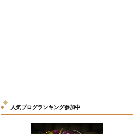
人気ブログランキング参加中