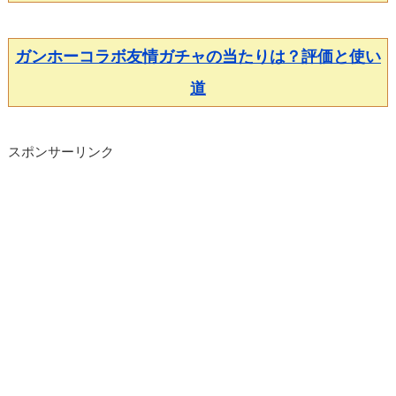
ガンホーコラボ友情ガチャの当たりは？評価と使い
道
スポンサーリンク