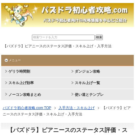
【パズドラ】ピアニースのステータス評価・スキル上げ・入手方法
メニュー
ゲリラ時間割
ダンジョン攻略
スキル上げ効率
スキル上げ一覧
ノーコン攻略まとめ
使い道とテンプレ
パズドラ初心者攻略.com TOP
入手方法・スキル上げ
【パズドラ】ピア
ニースのステータス評価・スキル上げ・入手方法
【パズドラ】ピアニースのステータス評価・ス