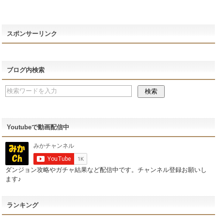
スポンサーリンク
ブログ内検索
Youtubeで動画配信中
ダンジョン攻略やガチャ結果など配信中です。チャンネル登録お願いし
ます♪
ランキング