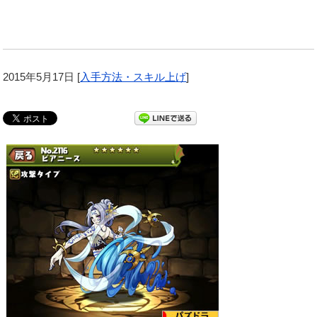
2015年5月17日
[
入手方法・スキル上げ
]