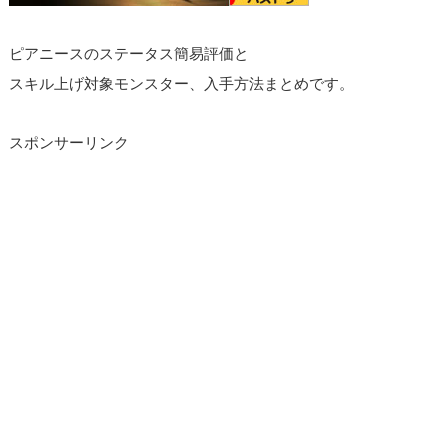
ピアニースのステータス簡易評価と
スキル上げ対象モンスター、入手方法まとめです。
スポンサーリンク