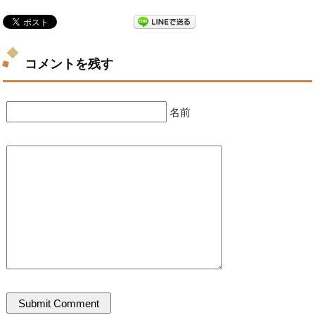
コメントを残す
名前